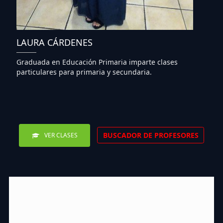
LAURA CÁRDENES
Graduada en Educación Primaria imparte clases
particulares para primaria y secundaria.
BUSCADOR DE PROFESORES
VER CLASES