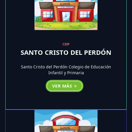
CEIP
SANTO CRISTO DEL PERDÓN
Santo Cristo del Perdón Colegio de Educación
Infantil y Primaria
VER MÁS