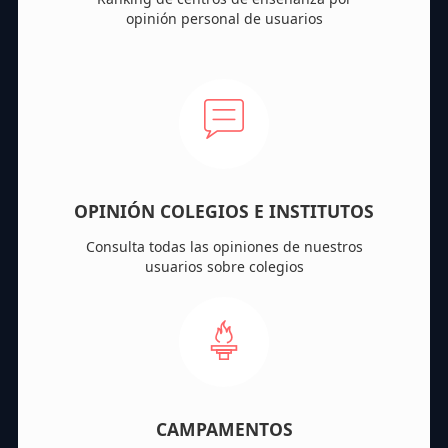
opinión personal de usuarios
OPINIÓN COLEGIOS E INSTITUTOS
Consulta todas las opiniones de nuestros
usuarios sobre colegios
CAMPAMENTOS