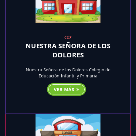
CEIP
NUESTRA SEÑORA DE LOS
DOLORES
Nuestra Señora de los Dolores Colegio de
Educación Infantil y Primaria
VER MÁS