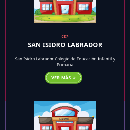
CEIP
SAN ISIDRO LABRADOR
San Isidro Labrador Colegio de Educación Infantil y
Primaria
VER MÁS