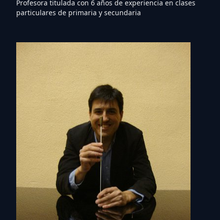
Profesora titulada con 6 años de experiencia en clases
particulares de primaria y secundaria