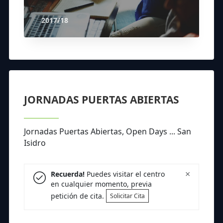
2017/18
JORNADAS PUERTAS ABIERTAS
Jornadas Puertas Abiertas, Open Days ... San
Isidro
×
Recuerda!
Puedes visitar el centro
en cualquier momento, previa
petición de cita.
Solicitar Cita