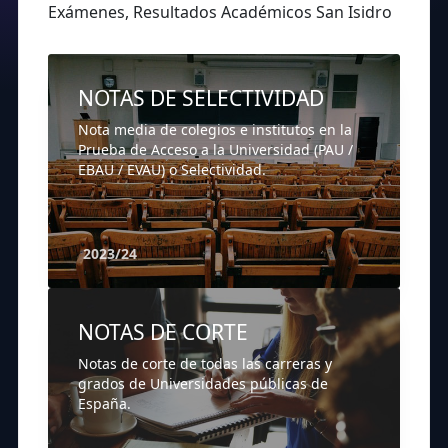
Exámenes, Resultados Académicos San Isidro
NOTAS DE SELECTIVIDAD
Nota media de colegios e institutos en la
Prueba de Acceso a la Universidad (PAU /
EBAU / EVAU) o Selectividad.
2023/24
NOTAS DE CORTE
Notas de corte de todas las carreras y
grados de Universidades públicas de
España.