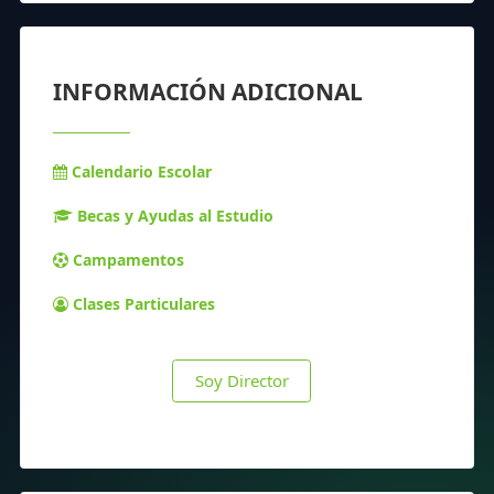
INFORMACIÓN ADICIONAL
Calendario Escolar
Becas y Ayudas al Estudio
Campamentos
Clases Particulares
Soy Director