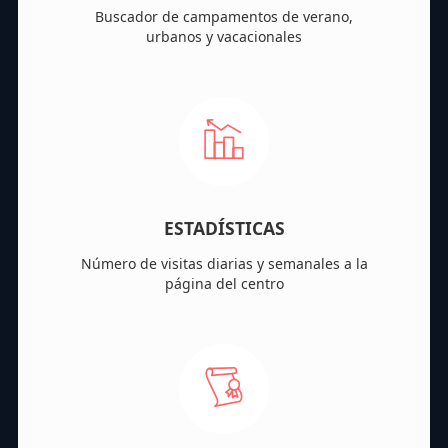
Buscador de campamentos de verano,
urbanos y vacacionales
ESTADÍSTICAS
Número de visitas diarias y semanales a la
página del centro