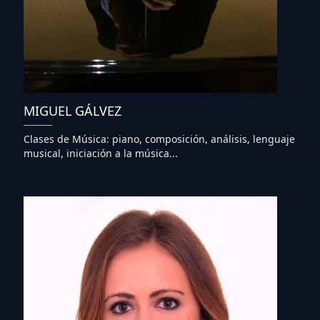
MIGUEL GÁLVEZ
Clases de Música: piano, composición, análisis, lenguaje
musical, iniciación a la música...