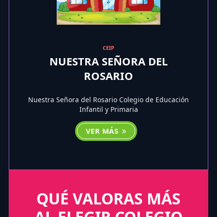
CEIP
NUESTRA SEÑORA DEL
ROSARIO
Nuestra Señora del Rosario Colegio de Educación
Infantil y Primaria
VER MÁS
QUÉ VALORAS MÁS
AL ELEGIR COLEGIO