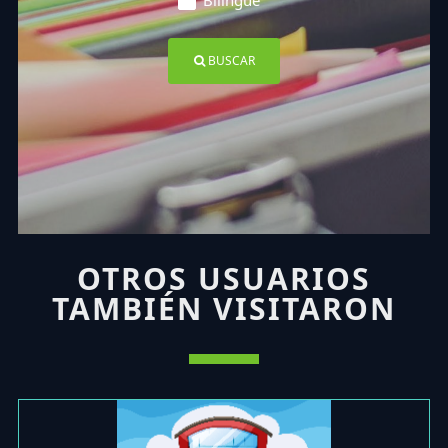
Bilingüe
BUSCAR
OTROS USUARIOS
TAMBIÉN VISITARON