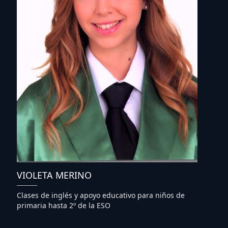
VIOLETA MERINO
Clases de inglés y apoyo educativo para niños de
primaria hasta 2º de la ESO