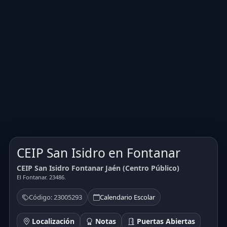
CEIP San Isidro en Fontanar
CEIP San Isidro Fontanar Jaén (Centro Público)
El Fontanar. 23486.
Código: 23005293
Calendario Escolar
Localización
Notas
Puertas Abiertas