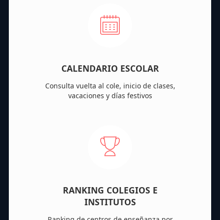
CALENDARIO ESCOLAR
Consulta vuelta al cole, inicio de clases,
vacaciones y días festivos
RANKING COLEGIOS E
INSTITUTOS
Ranking de centros de enseñanza por