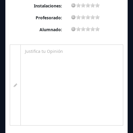
Instalaciones:
Profesorado:
Alumnado: