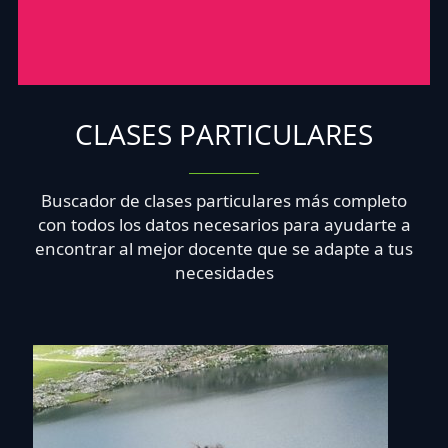
CLASES PARTICULARES
Buscador de clases particulares más completo
con todos los datos necesarios para ayudarte a
encontrar al mejor docente que se adapte a tus
necesidades