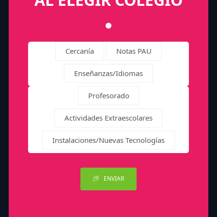
Cercanía
Notas PAU
Enseñanzas/Idiomas
Profesorado
Actividades Extraescolares
Instalaciones/Nuevas Tecnologías
ENVIAR