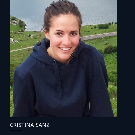
CRISTINA SANZ