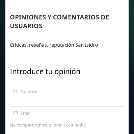
OPINIONES Y COMENTARIOS DE
USUARIOS
Críticas, reseñas, reputación San Isidro
Introduce tu opinión
No compartiremos tu email con nadie