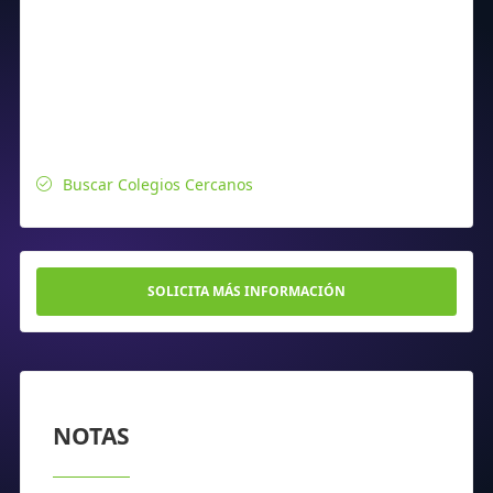
Buscar Colegios Cercanos
SOLICITA MÁS INFORMACIÓN
NOTAS