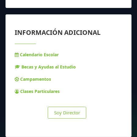
INFORMACIÓN ADICIONAL
Calendario Escolar
Becas y Ayudas al Estudio
Campamentos
Clases Particulares
Soy Director