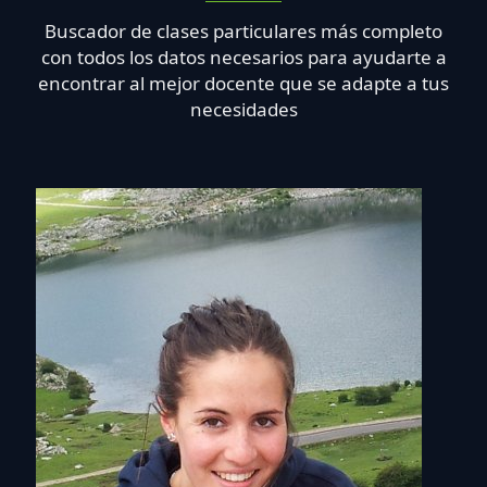
Buscador de clases particulares más completo
con todos los datos necesarios para ayudarte a
encontrar al mejor docente que se adapte a tus
necesidades