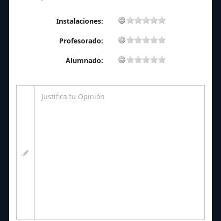
Instalaciones:
Profesorado:
Alumnado: