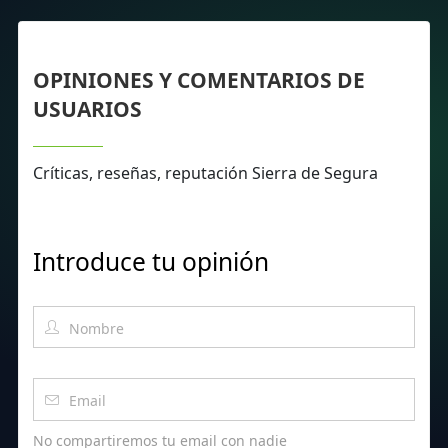
OPINIONES Y COMENTARIOS DE
USUARIOS
Críticas, reseñas, reputación Sierra de Segura
Introduce tu opinión
No compartiremos tu email con nadie