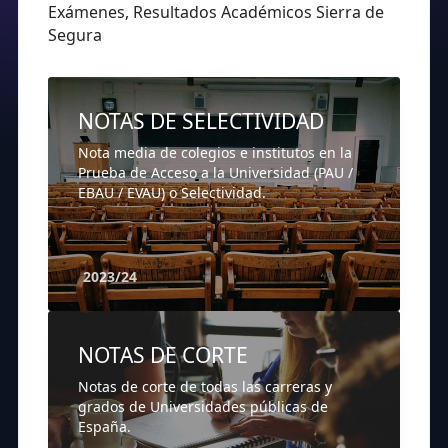
Exámenes, Resultados Académicos Sierra de
Segura
NOTAS DE SELECTIVIDAD
Nota media de colegios e institutos en la
Prueba de Acceso a la Universidad (PAU /
EBAU / EVAU) o Selectividad.
2023/24
NOTAS DE CORTE
Notas de corte de todas las carreras y
grados de Universidades públicas de
España.