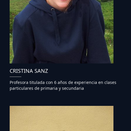
CRISTINA SANZ
Profesora titulada con 6 años de experiencia en clases
particulares de primaria y secundaria