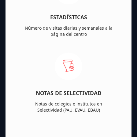
ESTADÍSTICAS
Número de visitas diarias y semanales a la
página del centro
NOTAS DE SELECTIVIDAD
Notas de colegios e institutos en
Selectividad (PAU, EVAU, EBAU)