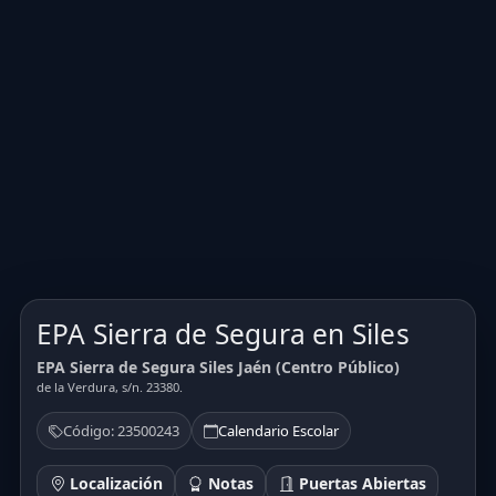
EPA Sierra de Segura en Siles
EPA Sierra de Segura Siles Jaén (Centro Público)
de la Verdura, s/n. 23380.
Código: 23500243
Calendario Escolar
Localización
Notas
Puertas Abiertas