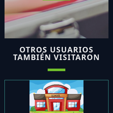
OTROS USUARIOS
TAMBIÉN VISITARON