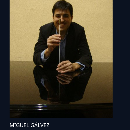
MIGUEL GÁLVEZ