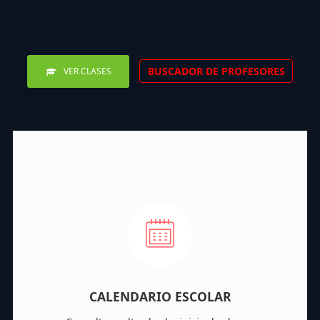
BUSCADOR DE PROFESORES
VER CLASES
CALENDARIO ESCOLAR