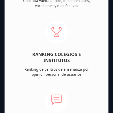
Consulta vuelta al cole, inicio de clases,
vacaciones y días festivos
RANKING COLEGIOS E
INSTITUTOS
Ranking de centros de enseñanza por
opinión personal de usuarios