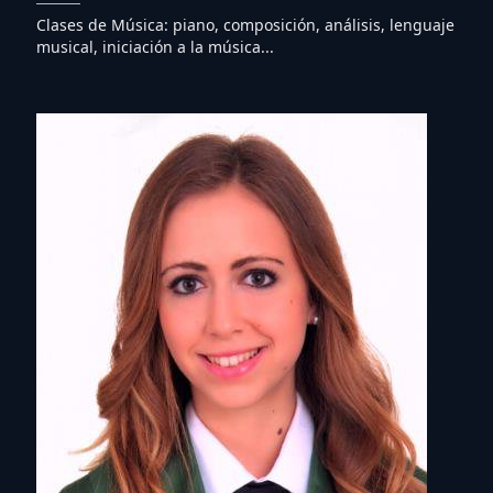
Clases de Música: piano, composición, análisis, lenguaje
musical, iniciación a la música...