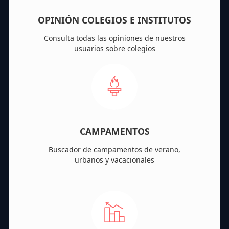
OPINIÓN COLEGIOS E INSTITUTOS
Consulta todas las opiniones de nuestros
usuarios sobre colegios
CAMPAMENTOS
Buscador de campamentos de verano,
urbanos y vacacionales