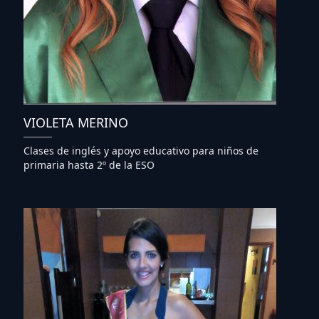
VIOLETA MERINO
Clases de inglés y apoyo educativo para niños de
primaria hasta 2º de la ESO