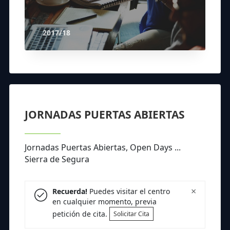
2017/18
JORNADAS PUERTAS ABIERTAS
Jornadas Puertas Abiertas, Open Days ...
Sierra de Segura
×
Recuerda!
Puedes visitar el centro
en cualquier momento, previa
petición de cita.
Solicitar Cita