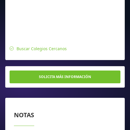
Buscar Colegios Cercanos
SOLICITA MÁS INFORMACIÓN
NOTAS