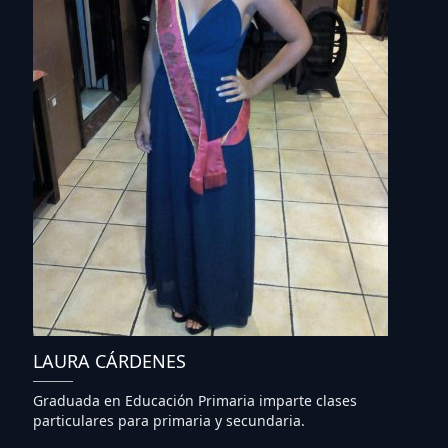
LAURA CÁRDENES
Graduada en Educación Primaria imparte clases
particulares para primaria y secundaria.