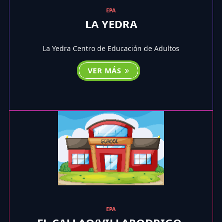
EPA
LA YEDRA
La Yedra Centro de Educación de Adultos
VER MÁS
EPA