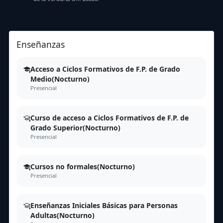
Enseñanzas
Acceso a Ciclos Formativos de F.P. de Grado
Medio(Nocturno)
Presencial
Curso de acceso a Ciclos Formativos de F.P. de
Grado Superior(Nocturno)
Presencial
Cursos no formales(Nocturno)
Presencial
Enseñanzas Iniciales Básicas para Personas
Adultas(Nocturno)