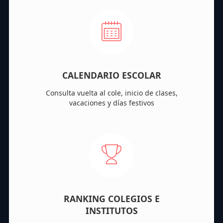
CALENDARIO ESCOLAR
Consulta vuelta al cole, inicio de clases,
vacaciones y días festivos
RANKING COLEGIOS E
INSTITUTOS