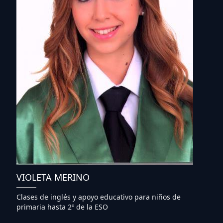
VIOLETA MERINO
Clases de inglés y apoyo educativo para niños de
primaria hasta 2º de la ESO