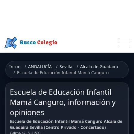
Busco
Colegio
Inicio
ANDALUCÍA
Sevilla
Alcala de Guadaira
Escuela de Educación Infantil Mamá Canguro
Escuela de Educación Infantil
Mamá Canguro, información y
opiniones
Escuela de Educación Infantil Mamá Canguro Alcala de
Guadaira Sevilla (Centro Privado - Concertado)
Galera, 47- B. 41500.