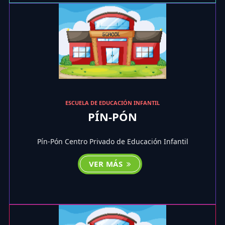
ESCUELA DE EDUCACIÓN INFANTIL
PÍN-PÓN
Pín-Pón Centro Privado de Educación Infantil
VER MÁS