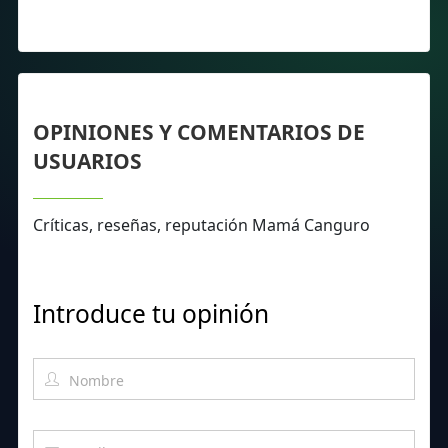
OPINIONES Y COMENTARIOS DE
USUARIOS
Críticas, reseñas, reputación Mamá Canguro
Introduce tu opinión