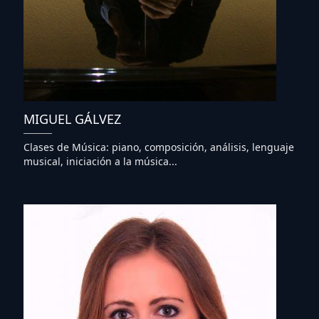
MIGUEL GÁLVEZ
Clases de Música: piano, composición, análisis, lenguaje
musical, iniciación a la música...