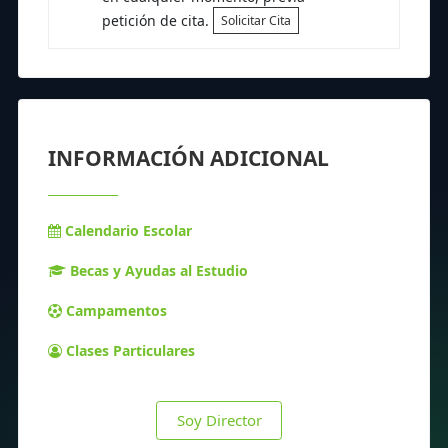
petición de cita.
Solicitar Cita
INFORMACIÓN ADICIONAL
Calendario Escolar
Becas y Ayudas al Estudio
Campamentos
Clases Particulares
Soy Director