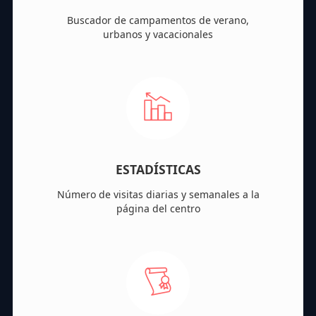
Buscador de campamentos de verano,
urbanos y vacacionales
ESTADÍSTICAS
Número de visitas diarias y semanales a la
página del centro