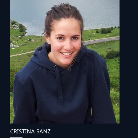
CRISTINA SANZ