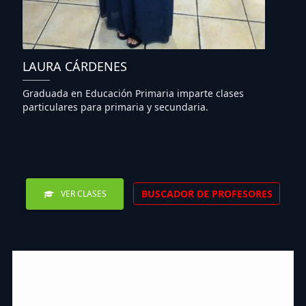
LAURA CÁRDENES
Graduada en Educación Primaria imparte clases
particulares para primaria y secundaria.
BUSCADOR DE PROFESORES
VER CLASES