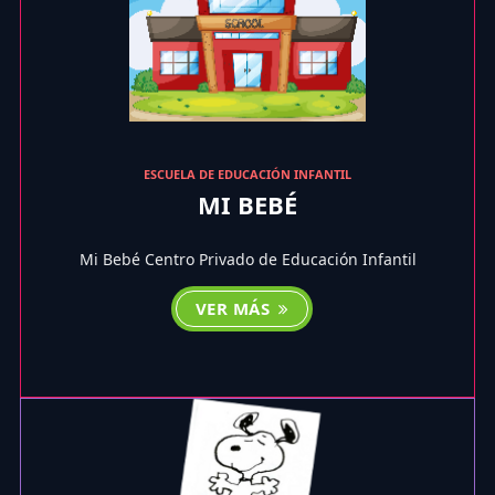
ESCUELA DE EDUCACIÓN INFANTIL
MI BEBÉ
Mi Bebé Centro Privado de Educación Infantil
VER MÁS