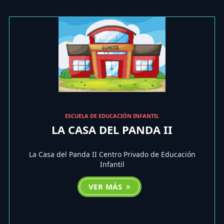
ESCUELA DE EDUCACIÓN INFANTIL
LA CASA DEL PANDA II
La Casa del Panda II Centro Privado de Educación
Infantil
VER MÁS