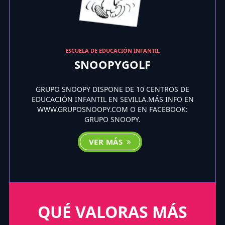
ESCUELA DE EDUCACIÓN INFANTIL
SNOOPYGOLF
GRUPO SNOOPY DISPONE DE 10 CENTROS DE
EDUCACIÓN INFANTIL EN SEVILLA.MÁS INFO EN
WWW.GRUPOSNOOPY.COM O EN FACEBOOK:
GRUPO SNOOPY.
VER MÁS
QUÉ VALORAS MÁS