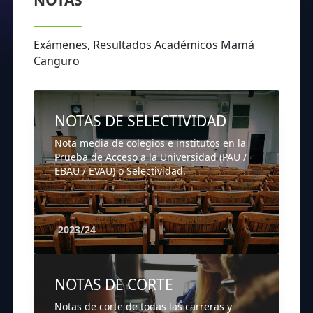
NOTAS
Exámenes, Resultados Académicos Mamá
Canguro
NOTAS DE SELECTIVIDAD
Nota media de colegios e institutos en la
Prueba de Acceso a la Universidad (PAU /
EBAU / EVAU) o Selectividad.
2023/24
NOTAS DE CORTE
Notas de corte de todas las carreras y