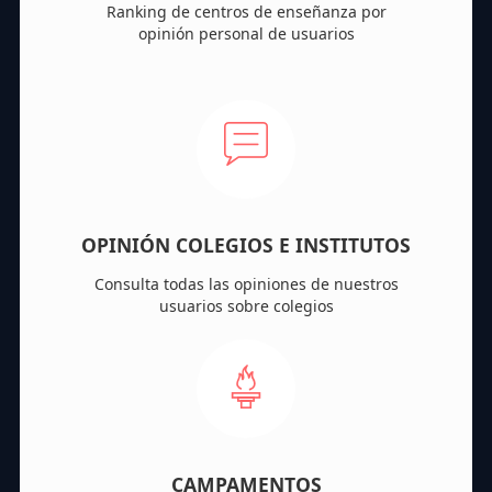
Ranking de centros de enseñanza por
opinión personal de usuarios
OPINIÓN COLEGIOS E INSTITUTOS
Consulta todas las opiniones de nuestros
usuarios sobre colegios
CAMPAMENTOS