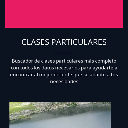
CLASES PARTICULARES
Buscador de clases particulares más completo
con todos los datos necesarios para ayudarte a
encontrar al mejor docente que se adapte a tus
necesidades