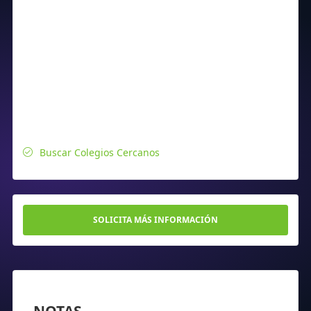
Buscar Colegios Cercanos
SOLICITA MÁS INFORMACIÓN