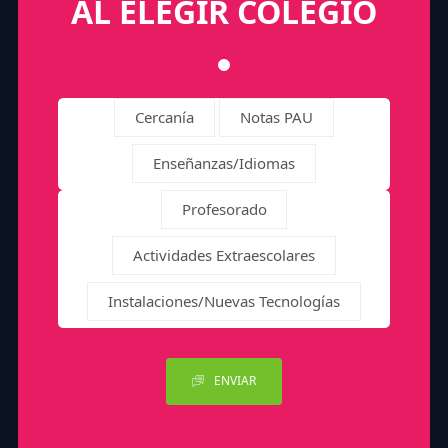
AL ELEGIR COLEGIO
Cercanía
Notas PAU
Enseñanzas/Idiomas
Profesorado
Actividades Extraescolares
Instalaciones/Nuevas Tecnologías
ENVIAR