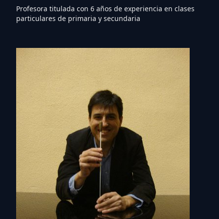
Profesora titulada con 6 años de experiencia en clases
particulares de primaria y secundaria