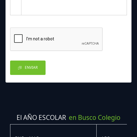
ENVIAR
El AÑO ESCOLAR
en Busco Colegio