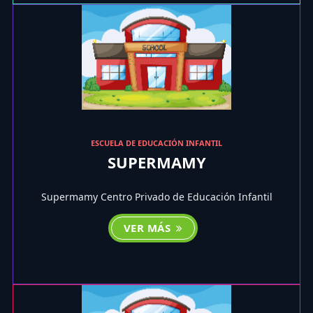
ESCUELA DE EDUCACIÓN INFANTIL
SUPERMAMY
Supermamy Centro Privado de Educación Infantil
VER MÁS