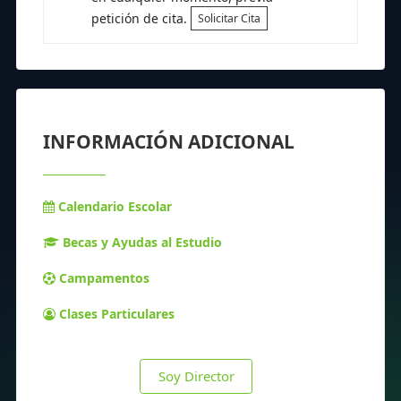
petición de cita.
Solicitar Cita
INFORMACIÓN ADICIONAL
Calendario Escolar
Becas y Ayudas al Estudio
Campamentos
Clases Particulares
Soy Director