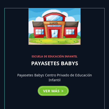
ESCUELA DE EDUCACIÓN INFANTIL
PAYASETES BABYS
Payasetes Babys Centro Privado de Educación
Infantil
VER MÁS