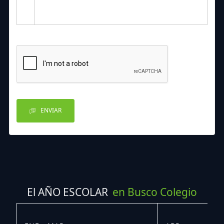
ENVIAR
El AÑO ESCOLAR
en Busco Colegio