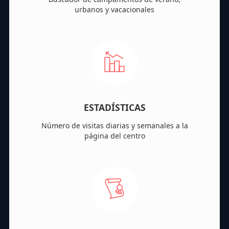
urbanos y vacacionales
ESTADÍSTICAS
Número de visitas diarias y semanales a la
página del centro