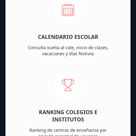
CALENDARIO ESCOLAR
Consulta vuelta al cole, inicio de clases,
vacaciones y días festivos
RANKING COLEGIOS E
INSTITUTOS
Ranking de centros de enseñanza por