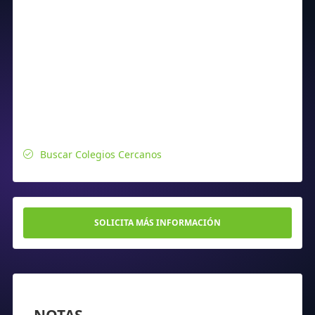
Buscar Colegios Cercanos
SOLICITA MÁS INFORMACIÓN