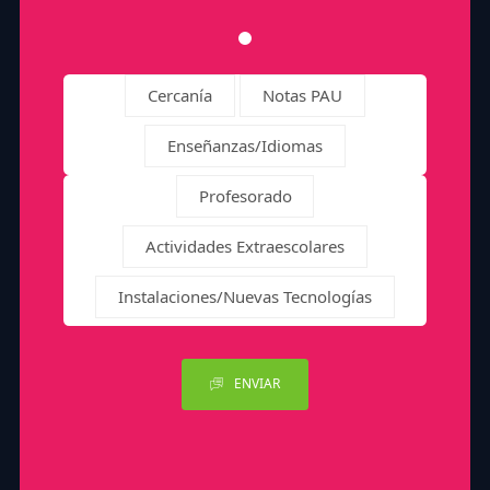
Cercanía
Notas PAU
Enseñanzas/Idiomas
Profesorado
Actividades Extraescolares
Instalaciones/Nuevas Tecnologías
ENVIAR