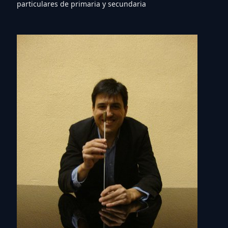
particulares de primaria y secundaria