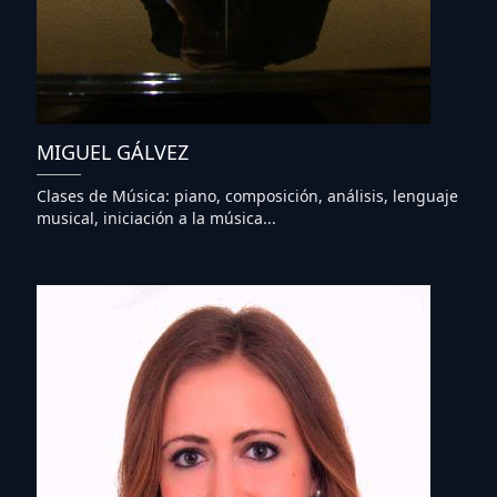
MIGUEL GÁLVEZ
Clases de Música: piano, composición, análisis, lenguaje
musical, iniciación a la música...