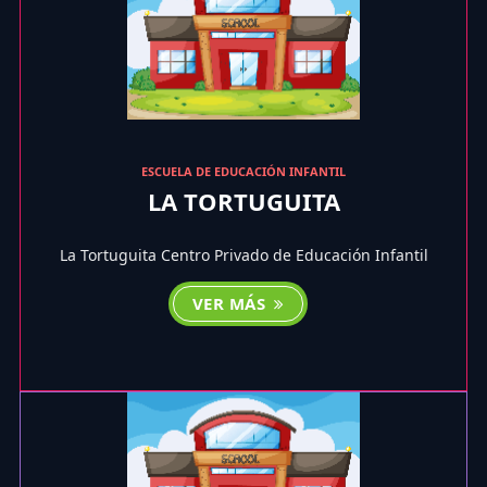
ESCUELA DE EDUCACIÓN INFANTIL
LA TORTUGUITA
La Tortuguita Centro Privado de Educación Infantil
VER MÁS