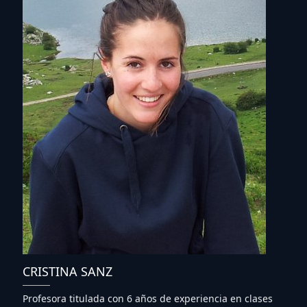
CRISTINA SANZ
Profesora titulada con 6 años de experiencia en clases