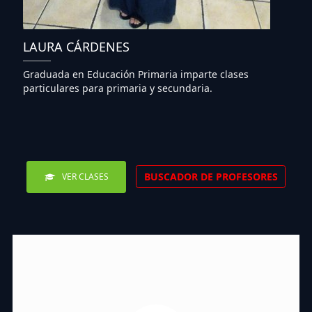
LAURA CÁRDENES
Graduada en Educación Primaria imparte clases
particulares para primaria y secundaria.
BUSCADOR DE PROFESORES
VER CLASES