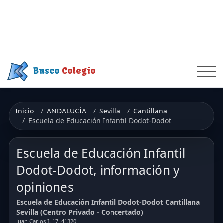
Busco
Colegio
Inicio
ANDALUCÍA
Sevilla
Cantillana
Escuela de Educación Infantil Dodot-Dodot
Escuela de Educación Infantil
Dodot-Dodot, información y
opiniones
Escuela de Educación Infantil Dodot-Dodot Cantillana
Sevilla (Centro Privado - Concertado)
Juan Carlos I, 17. 41320.