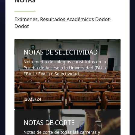
NOTAS
Exámenes, Resultados Académicos Dodot-
Dodot
NOTAS DE SELECTIVIDAD
Nota media de colegios e institutos en la
Prueba de Acceso a la Universidad (PAU /
EBAU / EVAU) o Selectividad.
2023/24
NOTAS DE CORTE
Notas de corte de todas las carreras y