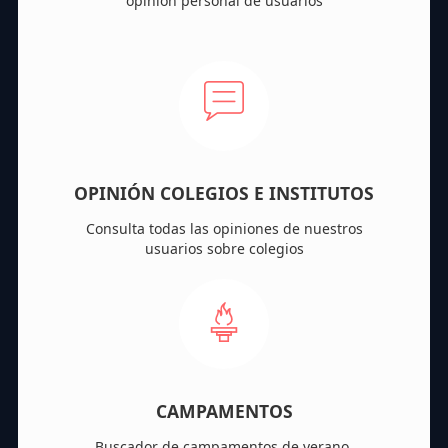
opinión personal de usuarios
OPINIÓN COLEGIOS E INSTITUTOS
Consulta todas las opiniones de nuestros
usuarios sobre colegios
CAMPAMENTOS
Buscador de campamentos de verano,