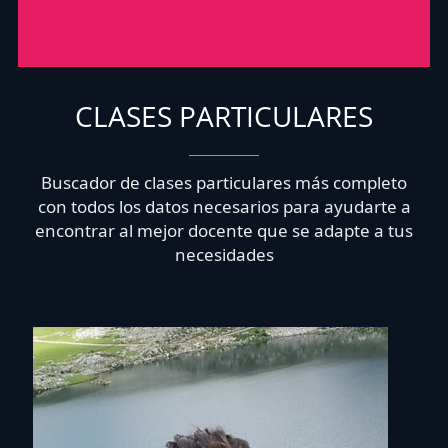
CLASES PARTICULARES
Buscador de clases particulares más completo
con todos los datos necesarios para ayudarte a
encontrar al mejor docente que se adapte a tus
necesidades