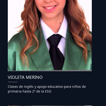
VIOLETA MERINO
Clases de inglés y apoyo educativo para niños de
primaria hasta 2º de la ESO