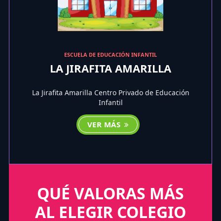
ESCUELA DE EDUCACIÓN INFANTIL
LA JIRAFITA AMARILLA
La Jirafita Amarilla Centro Privado de Educación
Infantil
VER MÁS
QUÉ VALORAS MÁS
AL ELEGIR COLEGIO