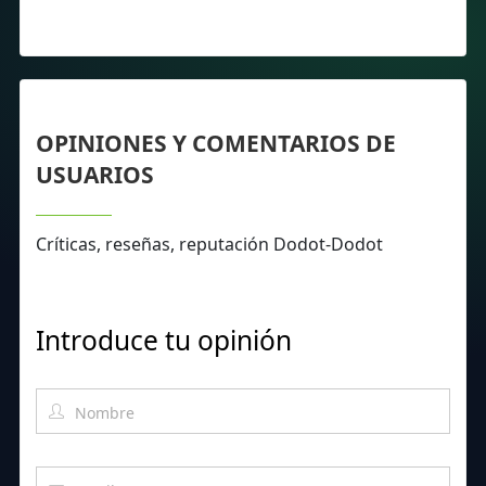
OPINIONES Y COMENTARIOS DE
USUARIOS
Críticas, reseñas, reputación Dodot-Dodot
Introduce tu opinión