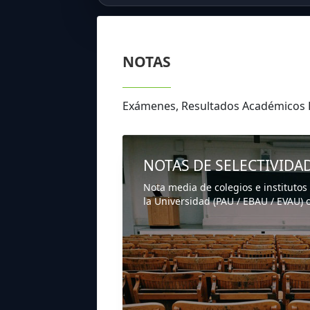
NOTAS
Exámenes, Resultados Académicos 
NOTAS DE SELECTIVIDA
Nota media de colegios e institutos
la Universidad (PAU / EBAU / EVAU) o