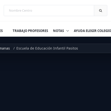
ES
TRABAJO PROFESORES
NOTAS
AYUDA ELEGIR COLEGI
manas
Escuela de Educación Infantil Pasitos