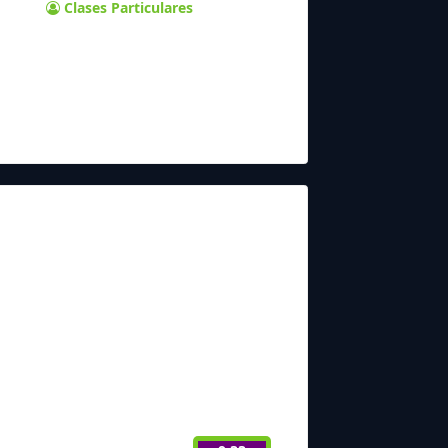
Clases Particulares