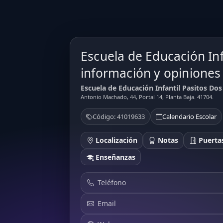
Escuela de Educación Inf
información y opiniones
Escuela de Educación Infantil Pasitos Do
Antonio Machado, 44, Portal 14, Planta Baja. 41704.
Código: 41019633
Calendario Escolar
Localización
Notas
Puertas
Enseñanzas
Teléfono
Email