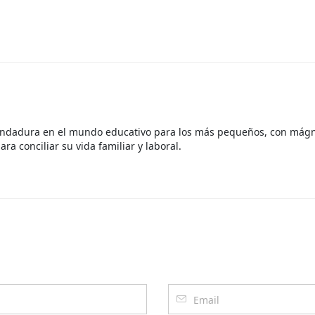
andadura en el mundo educativo para los más pequeños, con mágníf
ara conciliar su vida familiar y laboral.