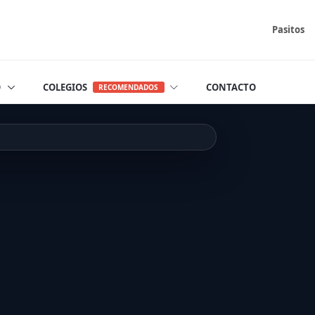
Pasitos
O
COLEGIOS
CONTACTO
RECOMENDADOS