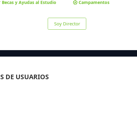
Becas y Ayudas al Estudio
Campamentos
Soy Director
S DE USUARIOS