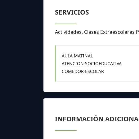
SERVICIOS
Actividades, Clases Extraescolares P
AULA MATINAL
ATENCION SOCIOEDUCATIVA
COMEDOR ESCOLAR
INFORMACIÓN ADICIONA