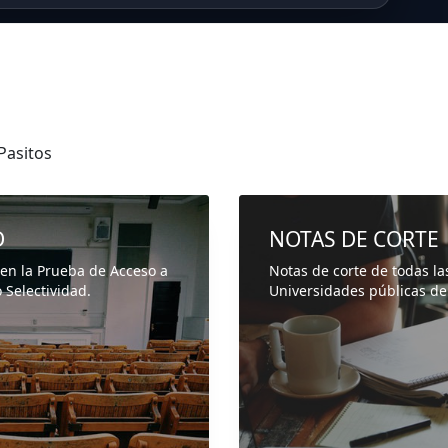
Pasitos
D
NOTAS DE CORTE
 en la Prueba de Acceso a
Notas de corte de todas la
 Selectividad.
Universidades públicas de