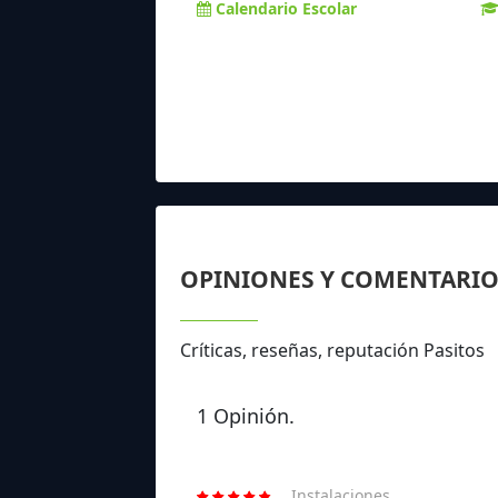
Calendario Escolar
OPINIONES Y COMENTARIO
Críticas, reseñas, reputación Pasitos
1 Opinión.
Instalaciones