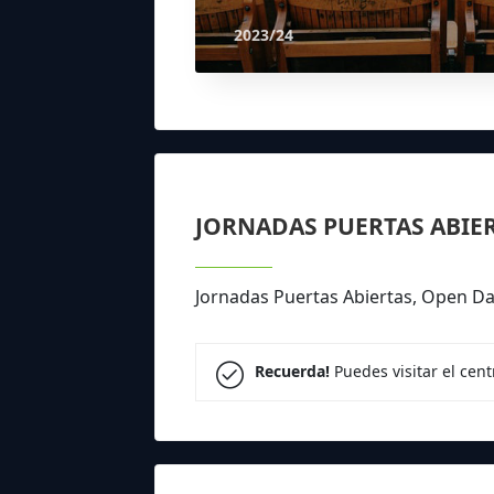
2023/24
JORNADAS PUERTAS ABIE
Jornadas Puertas Abiertas, Open Day
Recuerda!
Puedes visitar el cen