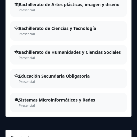
Bachillerato de Artes plásticas, imagen y diseño
Presencial
Bachillerato de Ciencias y Tecnología
Presencial
Bachillerato de Humanidades y Ciencias Sociales
Presencial
Educación Secundaria Obligatoria
Presencial
Sistemas Microinformáticos y Redes
Presencial