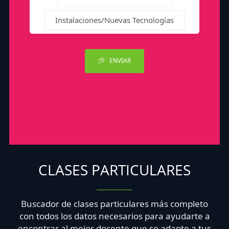
Instalaciones/Nuevas Tecnologías
ENVIAR
CLASES PARTICULARES
Buscador de clases particulares más completo
con todos los datos necesarios para ayudarte a
encontrar al mejor docente que se adapte a tus