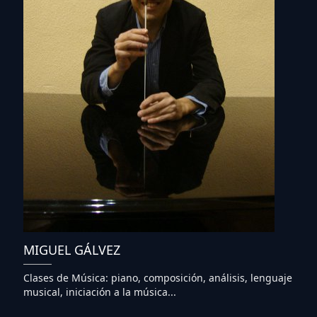
MIGUEL GÁLVEZ
Clases de Música: piano, composición, análisis, lenguaje
musical, iniciación a la música...