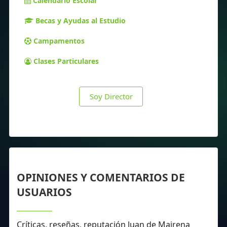
Calendario Escolar
Becas y Ayudas al Estudio
Campamentos
Clases Particulares
Soy Director
OPINIONES Y COMENTARIOS DE
USUARIOS
Críticas, reseñas, reputación Juan de Mairena