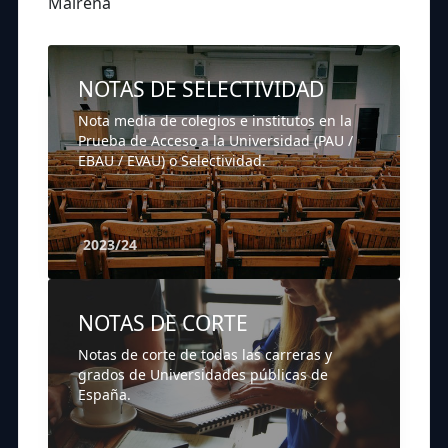
Mairena
NOTAS DE SELECTIVIDAD
Nota media de colegios e institutos en la
Prueba de Acceso a la Universidad (PAU /
EBAU / EVAU) o Selectividad.
2023/24
NOTAS DE CORTE
Notas de corte de todas las carreras y
grados de Universidades públicas de
España.