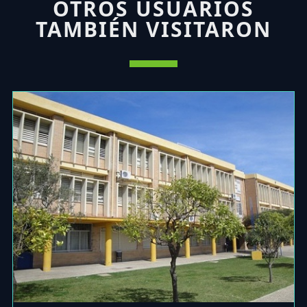
OTROS USUARIOS
TAMBIÉN VISITARON