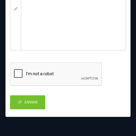
ENVIAR