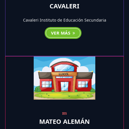
CAVALERI
Cavaleri Instituto de Educación Secundaria
VER MÁS
IES
MATEO ALEMÁN