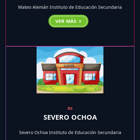
Mateo Alemán Instituto de Educación Secundaria
VER MÁS
IES
SEVERO OCHOA
Severo Ochoa Instituto de Educación Secundaria