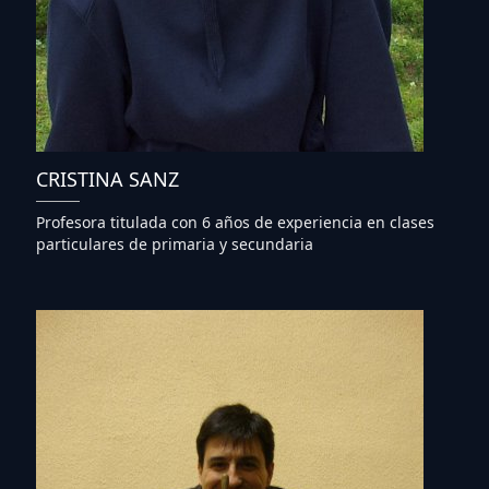
CRISTINA SANZ
Profesora titulada con 6 años de experiencia en clases
particulares de primaria y secundaria