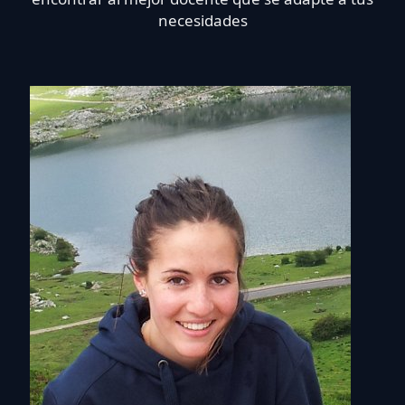
necesidades