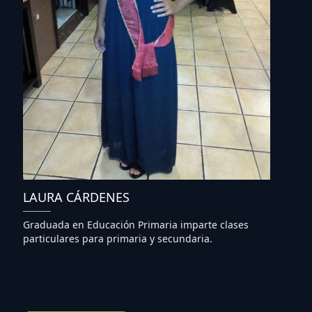
LAURA CÁRDENES
Graduada en Educación Primaria imparte clases
particulares para primaria y secundaria.