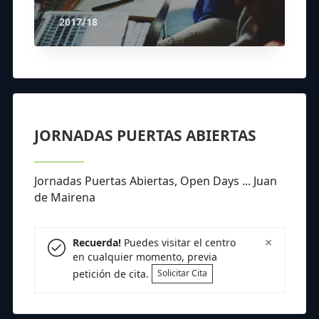
2017/18
JORNADAS PUERTAS ABIERTAS
Jornadas Puertas Abiertas, Open Days ... Juan
de Mairena
×
Recuerda!
Puedes visitar el centro
en cualquier momento, previa
petición de cita.
Solicitar Cita