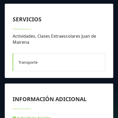
SERVICIOS
Actividades, Clases Extraescolares Juan de
Mairena
Transporte
INFORMACIÓN ADICIONAL