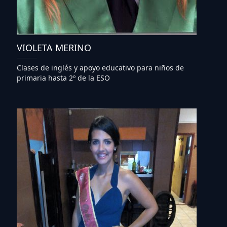
VIOLETA MERINO
Clases de inglés y apoyo educativo para niños de
primaria hasta 2º de la ESO