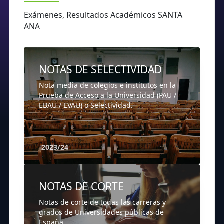
Exámenes, Resultados Académicos SANTA
ANA
NOTAS DE SELECTIVIDAD
Nota media de colegios e institutos en la
Prueba de Acceso a la Universidad (PAU /
EBAU / EVAU) o Selectividad.
2023/24
NOTAS DE CORTE
Notas de corte de todas las carreras y
grados de Universidades públicas de
España.