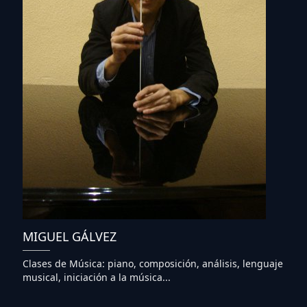
MIGUEL GÁLVEZ
Clases de Música: piano, composición, análisis, lenguaje
musical, iniciación a la música...