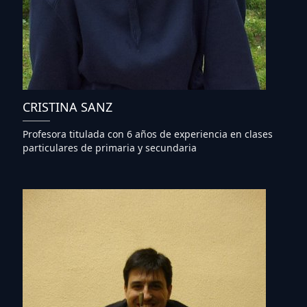
CRISTINA SANZ
Profesora titulada con 6 años de experiencia en clases
particulares de primaria y secundaria