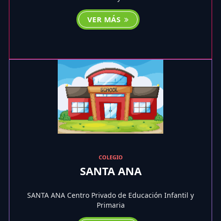
VER MÁS
COLEGIO
SANTA ANA
SANTA ANA Centro Privado de Educación Infantil y
Primaria