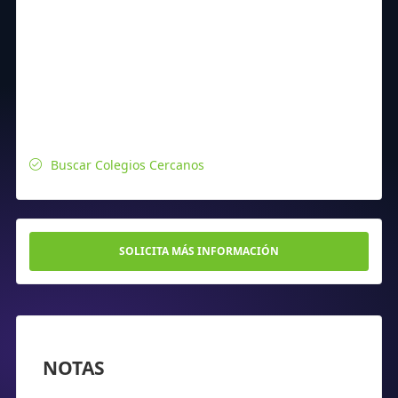
Buscar Colegios Cercanos
SOLICITA MÁS INFORMACIÓN
NOTAS