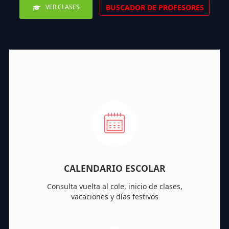
BUSCADOR DE PROFESORES
VER CLASES
CALENDARIO ESCOLAR
Consulta vuelta al cole, inicio de clases,
vacaciones y días festivos