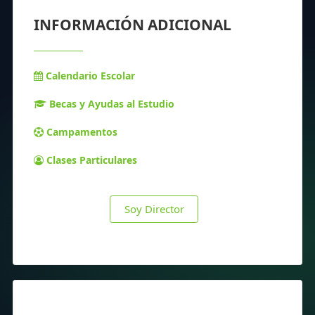
INFORMACIÓN ADICIONAL
Calendario Escolar
Becas y Ayudas al Estudio
Campamentos
Clases Particulares
Soy Director