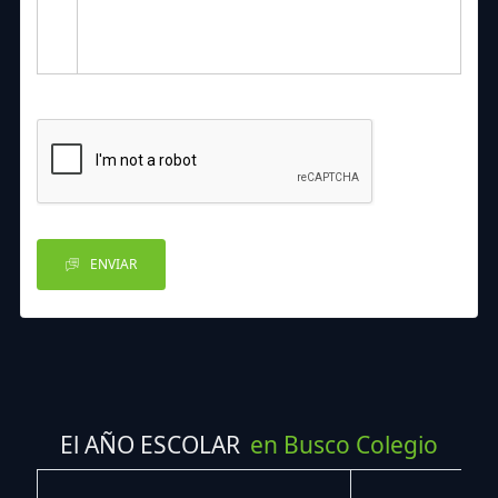
ENVIAR
El AÑO ESCOLAR
en Busco Colegio