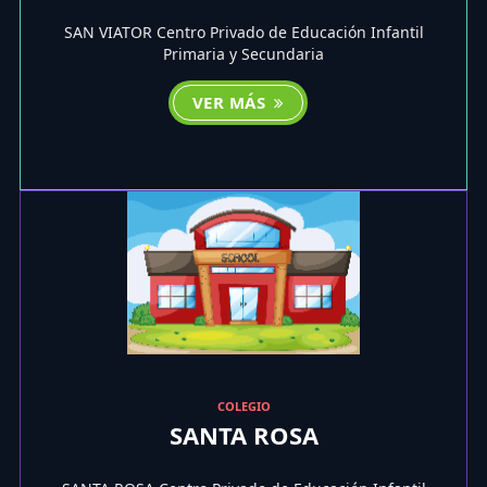
SAN VIATOR Centro Privado de Educación Infantil
Primaria y Secundaria
VER MÁS
COLEGIO
SANTA ROSA