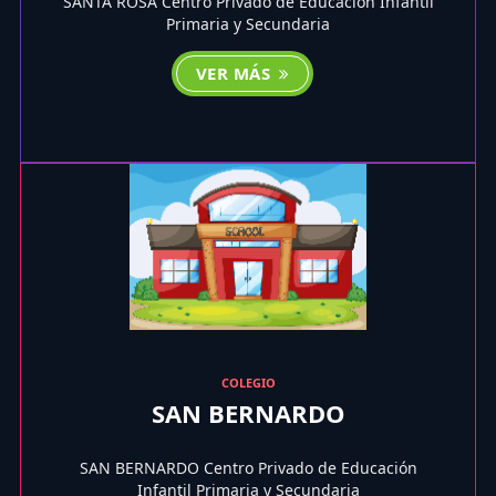
SANTA ROSA Centro Privado de Educación Infantil
Primaria y Secundaria
VER MÁS
COLEGIO
SAN BERNARDO
SAN BERNARDO Centro Privado de Educación
Infantil Primaria y Secundaria