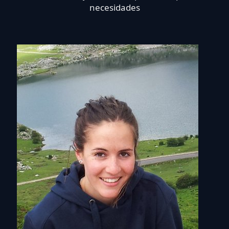
necesidades