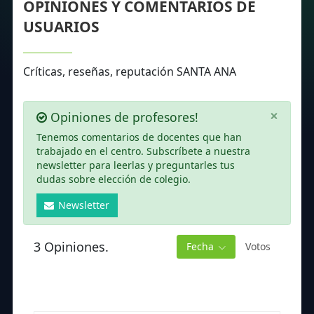
OPINIONES Y COMENTARIOS DE
USUARIOS
Críticas, reseñas, reputación SANTA ANA
×
Opiniones de profesores!
Tenemos comentarios de docentes que han
trabajado en el centro. Subscríbete a nuestra
newsletter para leerlas y preguntarles tus
dudas sobre elección de colegio.
Newsletter
3 Opiniones.
Fecha
Votos