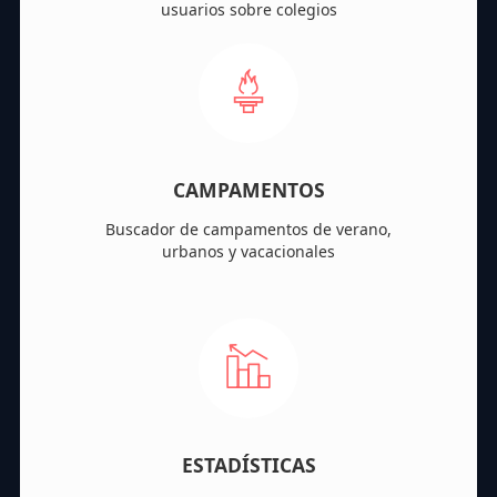
usuarios sobre colegios
CAMPAMENTOS
Buscador de campamentos de verano,
urbanos y vacacionales
ESTADÍSTICAS