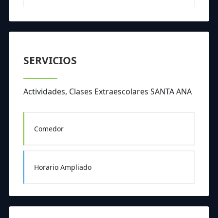
SERVICIOS
Actividades, Clases Extraescolares SANTA ANA
Comedor
Horario Ampliado