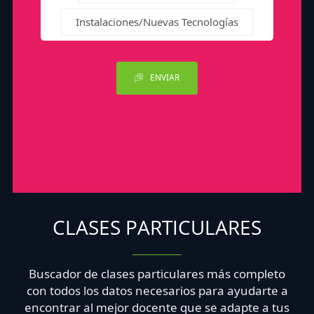
Instalaciones/Nuevas Tecnologías
ENVIAR
CLASES PARTICULARES
Buscador de clases particulares más completo
con todos los datos necesarios para ayudarte a
encontrar al mejor docente que se adapte a tus