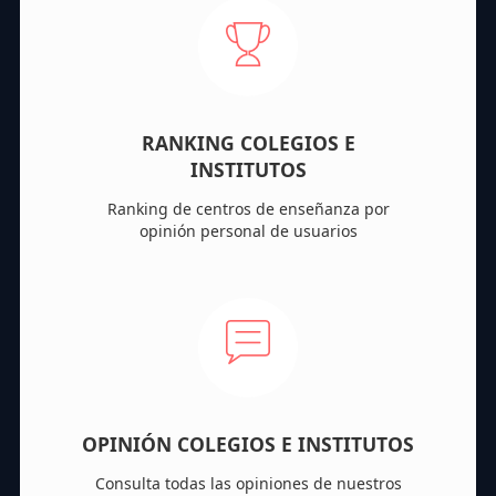
RANKING COLEGIOS E
INSTITUTOS
Ranking de centros de enseñanza por
opinión personal de usuarios
OPINIÓN COLEGIOS E INSTITUTOS
Consulta todas las opiniones de nuestros