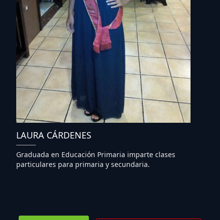
LAURA CÁRDENES
Graduada en Educación Primaria imparte clases
particulares para primaria y secundaria.