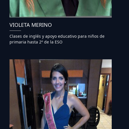
VIOLETA MERINO
Clases de inglés y apoyo educativo para niños de
primaria hasta 2º de la ESO