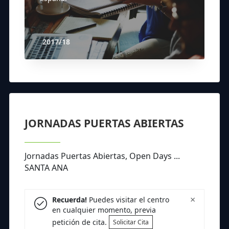
2017/18
JORNADAS PUERTAS ABIERTAS
Jornadas Puertas Abiertas, Open Days ...
SANTA ANA
×
Recuerda!
Puedes visitar el centro
en cualquier momento, previa
petición de cita.
Solicitar Cita