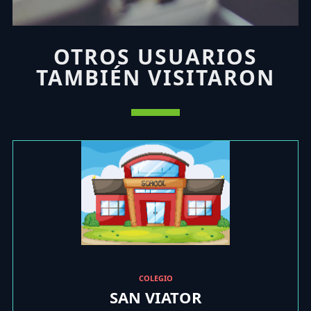
OTROS USUARIOS
TAMBIÉN VISITARON
COLEGIO
SAN VIATOR