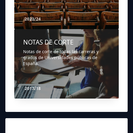
2023/24
NOTAS DE CORTE
Notas de corte de todas las carreras y
grados de Universidades públicas de
España.
2017/18