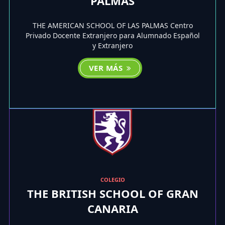
PALMAS
THE AMERICAN SCHOOL OF LAS PALMAS Centro
Privado Docente Extranjero para Alumnado Español
y Extranjero
VER MÁS
COLEGIO
THE BRITISH SCHOOL OF GRAN
CANARIA