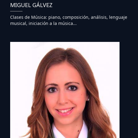
MIGUEL GÁLVEZ
Clases de Música: piano, composición, análisis, lenguaje
musical, iniciación a la música...