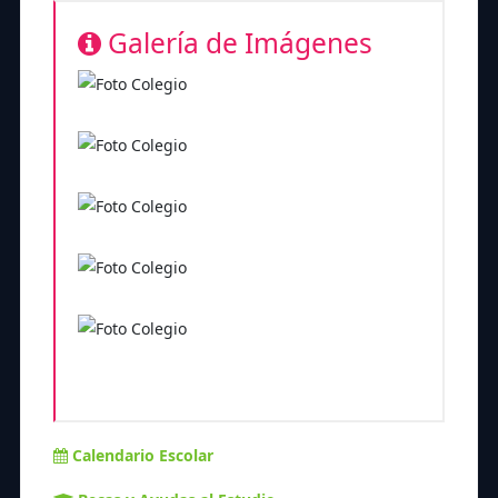
Galería de Imágenes
Calendario Escolar