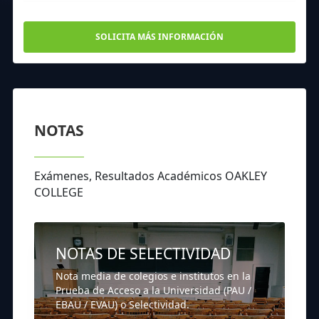
SOLICITA MÁS INFORMACIÓN
NOTAS
Exámenes, Resultados Académicos OAKLEY
COLLEGE
NOTAS DE SELECTIVIDAD
Nota media de colegios e institutos en la
Prueba de Acceso a la Universidad (PAU /
EBAU / EVAU) o Selectividad.