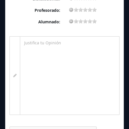
Profesorado:
Alumnado: