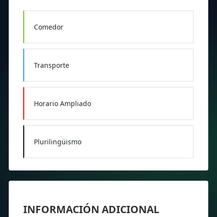
Comedor
Transporte
Horario Ampliado
Plurilingüismo
INFORMACIÓN ADICIONAL