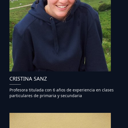
CRISTINA SANZ
Profesora titulada con 6 años de experiencia en clases
particulares de primaria y secundaria