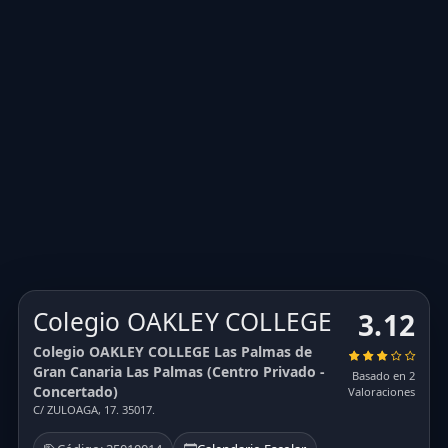
Colegio OAKLEY COLLEGE
3.12
Colegio OAKLEY COLLEGE Las Palmas de
Gran Canaria Las Palmas (Centro Privado -
Basado en 2
Concertado)
Valoraciones
C/ ZULOAGA, 17. 35017.