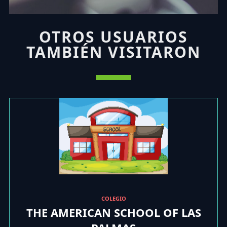
OTROS USUARIOS
TAMBIÉN VISITARON
COLEGIO
THE AMERICAN SCHOOL OF LAS