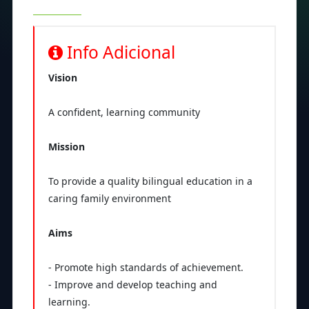
Info Adicional
Vision
A confident, learning community
Mission
To provide a quality bilingual education in a
caring family environment
Aims
- Promote high standards of achievement.
- Improve and develop teaching and
learning.