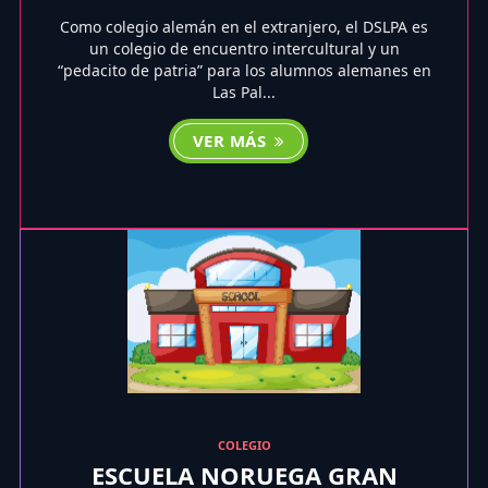
Como colegio alemán en el extranjero, el DSLPA es
un colegio de encuentro intercultural y un
“pedacito de patria” para los alumnos alemanes en
Las Pal...
VER MÁS
COLEGIO
ESCUELA NORUEGA GRAN