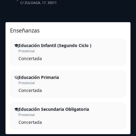
C/ ZULOAGA, 17. 35017.
Enseñanzas
Educación Infantil (Segundo Ciclo )
Presencial
Concertada
Educación Primaria
Presencial
Concertada
Educación Secundaria Obligatoria
Presencial
Concertada