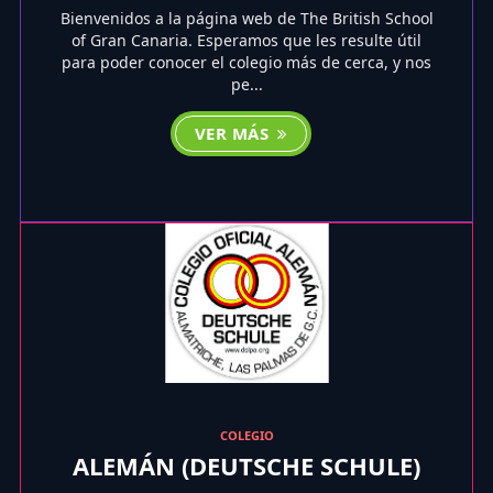
Bienvenidos a la página web de The British School
of Gran Canaria. Esperamos que les resulte útil
para poder conocer el colegio más de cerca, y nos
pe...
VER MÁS
COLEGIO
ALEMÁN (DEUTSCHE SCHULE)