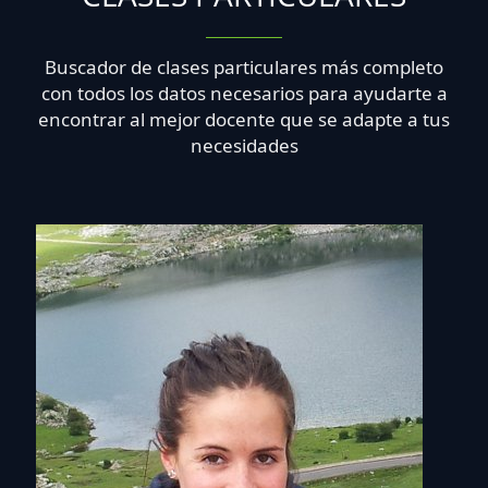
Buscador de clases particulares más completo
con todos los datos necesarios para ayudarte a
encontrar al mejor docente que se adapte a tus
necesidades