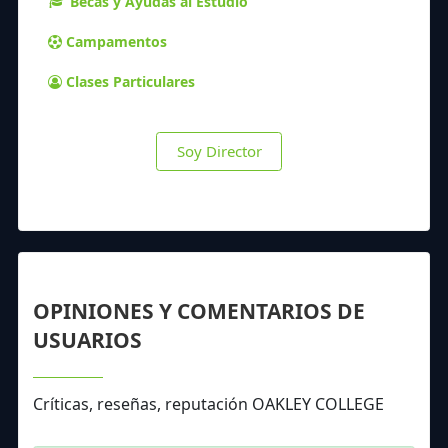
Becas y Ayudas al Estudio
Campamentos
Clases Particulares
Soy Director
OPINIONES Y COMENTARIOS DE
USUARIOS
Críticas, reseñas, reputación OAKLEY COLLEGE