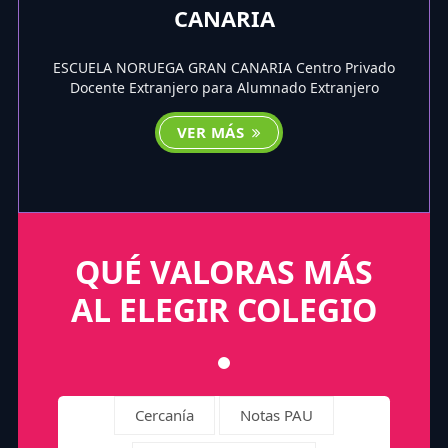
CANARIA
ESCUELA NORUEGA GRAN CANARIA Centro Privado
Docente Extranjero para Alumnado Extranjero
VER MÁS
QUÉ VALORAS MÁS
AL ELEGIR COLEGIO
Cercanía
Notas PAU