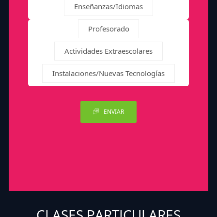
Enseñanzas/Idiomas
Profesorado
Actividades Extraescolares
Instalaciones/Nuevas Tecnologías
ENVIAR
CLASES PARTICULARES