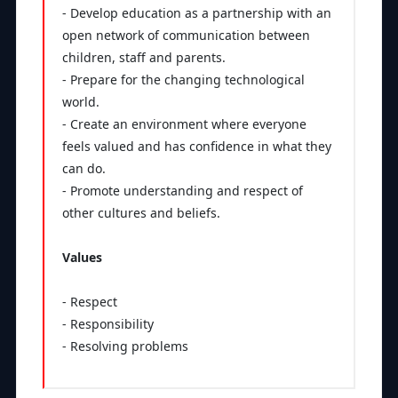
- Develop education as a partnership with an
open network of communication between
children, staff and parents.
- Prepare for the changing technological
world.
- Create an environment where everyone
feels valued and has confidence in what they
can do.
- Promote understanding and respect of
other cultures and beliefs.
Values
- Respect
- Responsibility
- Resolving problems