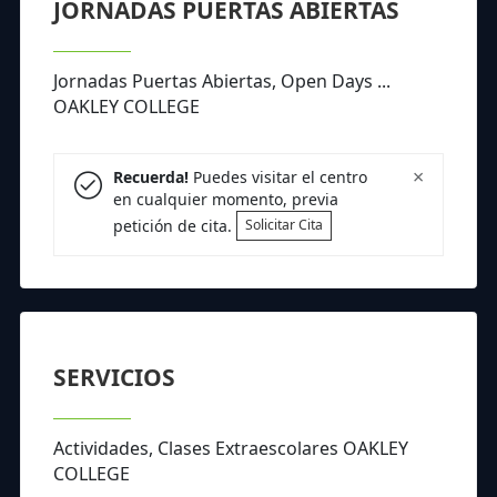
JORNADAS PUERTAS ABIERTAS
Jornadas Puertas Abiertas, Open Days ...
OAKLEY COLLEGE
×
Recuerda!
Puedes visitar el centro
en cualquier momento, previa
petición de cita.
Solicitar Cita
SERVICIOS
Actividades, Clases Extraescolares OAKLEY
COLLEGE