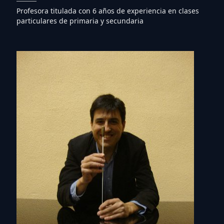
Profesora titulada con 6 años de experiencia en clases
particulares de primaria y secundaria