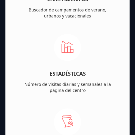
Buscador de campamentos de verano,
urbanos y vacacionales
ESTADÍSTICAS
Número de visitas diarias y semanales a la
página del centro