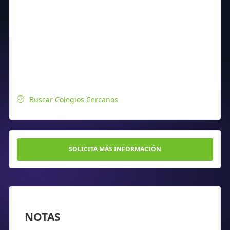
Buscar Colegios Cercanos
SOLICITA MÁS INFORMACIÓN
NOTAS