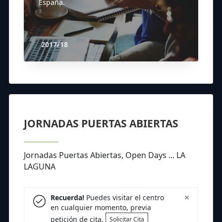
España.
2017/18
JORNADAS PUERTAS ABIERTAS
Jornadas Puertas Abiertas, Open Days ... LA
LAGUNA
×
Recuerda!
Puedes visitar el centro
en cualquier momento, previa
petición de cita.
Solicitar Cita