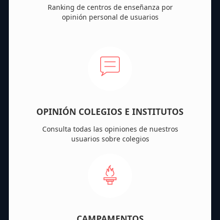
Ranking de centros de enseñanza por
opinión personal de usuarios
OPINIÓN COLEGIOS E INSTITUTOS
Consulta todas las opiniones de nuestros
usuarios sobre colegios
CAMPAMENTOS