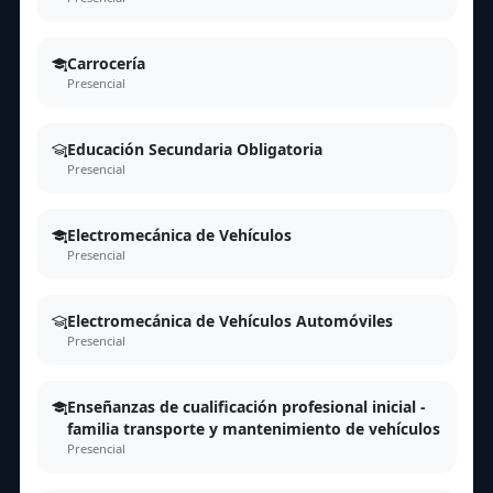
Carrocería
Presencial
Educación Secundaria Obligatoria
Presencial
Electromecánica de Vehículos
Presencial
Electromecánica de Vehículos Automóviles
Presencial
Enseñanzas de cualificación profesional inicial -
familia transporte y mantenimiento de vehículos
Presencial