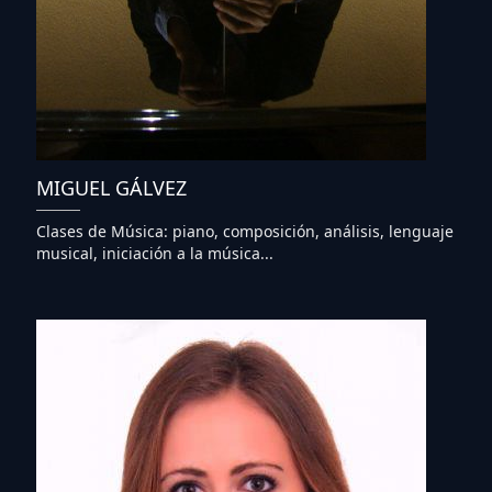
MIGUEL GÁLVEZ
Clases de Música: piano, composición, análisis, lenguaje
musical, iniciación a la música...