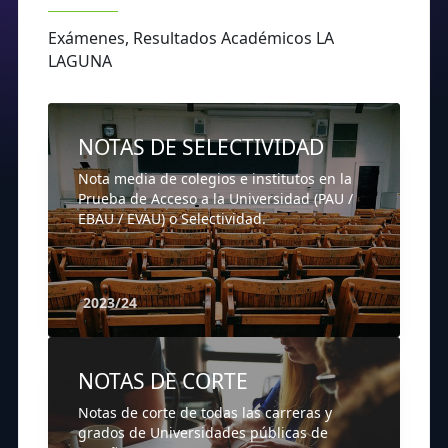
Exámenes, Resultados Académicos LA
LAGUNA
NOTAS DE SELECTIVIDAD
Nota media de colegios e institutos en la
Prueba de Acceso a la Universidad (PAU /
EBAU / EVAU) o Selectividad.
2023/24
NOTAS DE CORTE
Notas de corte de todas las carreras y
grados de Universidades públicas de