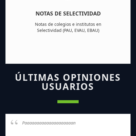
NOTAS DE SELECTIVIDAD
Notas de colegios e institutos en
Selectividad (PAU, EVAU, EBAU)
ÚLTIMAS OPINIONES
USUARIOS
Paaaaaaaaaaaaaaaaaaaan