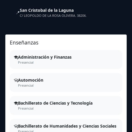
San Cristobal de la Laguna
📍
C/ LEOPOLDO DE LA ROSA OLIVERA. 38206.
Enseñanzas
Administración y Finanzas
Presencial
Automoción
Presencial
Bachillerato de Ciencias y Tecnología
Presencial
Bachillerato de Humanidades y Ciencias Sociales
Presencial