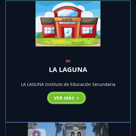
IES
LA LAGUNA
LA LAGUNA Instituto de Educación Secundaria
VER MÁS