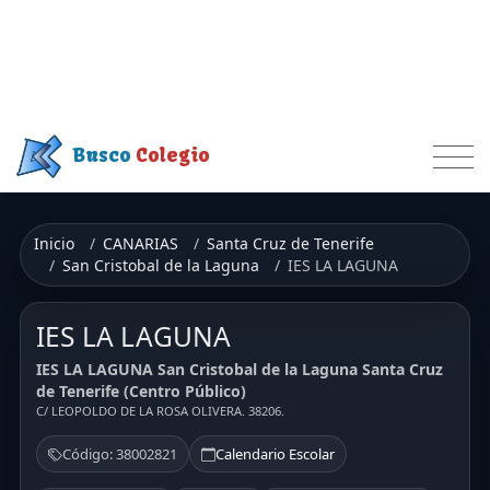
Busco
Colegio
Inicio
CANARIAS
Santa Cruz de Tenerife
San Cristobal de la Laguna
IES LA LAGUNA
IES LA LAGUNA
IES LA LAGUNA San Cristobal de la Laguna Santa Cruz
de Tenerife (Centro Público)
C/ LEOPOLDO DE LA ROSA OLIVERA. 38206.
Código: 38002821
Calendario Escolar