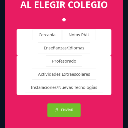
AL ELEGIR COLEGIO
Cercanía
Notas PAU
Enseñanzas/Idiomas
Profesorado
Actividades Extraescolares
Instalaciones/Nuevas Tecnologías
ENVIAR