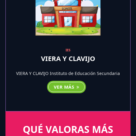
IES
VIERA Y CLAVIJO
VIERA Y CLAVIJO Instituto de Educación Secundaria
VER MÁS
QUÉ VALORAS MÁS