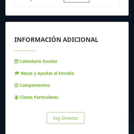
INFORMACIÓN ADICIONAL
Calendario Escolar
Becas y Ayudas al Estudio
Campamentos
Clases Particulares
Soy Director