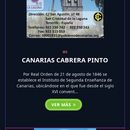
IES
CANARIAS CABRERA PINTO
Por Real Orden de 21 de agosto de 1846 se
establece el Instituto de Segunda Enseñanza de
Canarias, ubicándose en el que fue desde el siglo
XVI convent...
VER MÁS