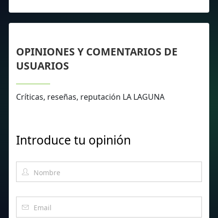
OPINIONES Y COMENTARIOS DE
USUARIOS
Críticas, reseñas, reputación LA LAGUNA
Introduce tu opinión