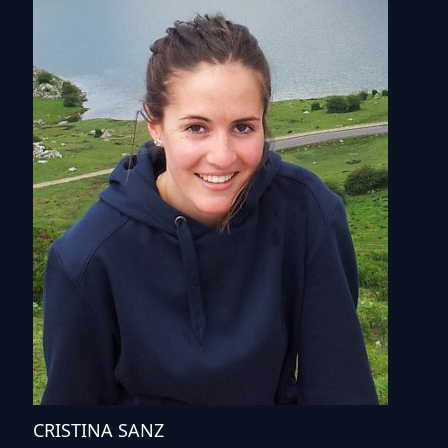
CRISTINA SANZ