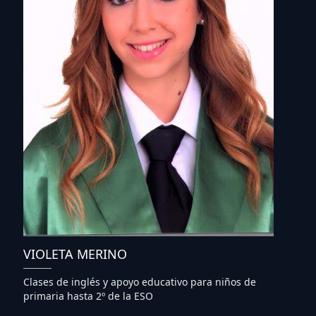
VIOLETA MERINO
Clases de inglés y apoyo educativo para niños de
primaria hasta 2º de la ESO