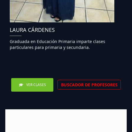
LAURA CÁRDENES
Graduada en Educación Primaria imparte clases
particulares para primaria y secundaria.
BUSCADOR DE PROFESORES
VER CLASES