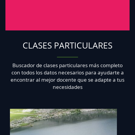
CLASES PARTICULARES
Buscador de clases particulares más completo
con todos los datos necesarios para ayudarte a
encontrar al mejor docente que se adapte a tus
necesidades