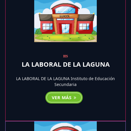
IES
LA LABORAL DE LA LAGUNA
LA LABORAL DE LA LAGUNA Instituto de Educación
Secundaria
VER MÁS