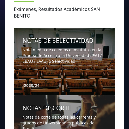
Exámenes, Resultados Académicos SAN
BENITO
NOTAS DE SELECTIVIDAD
Nota media de colegios e institutos en la
Prueba de Acceso a la Universidad (PAU /
EBAU / EVAU) o Selectividad.
2023/24
NOTAS DE CORTE
Notas de corte de todas las carreras y
grados de Universidades públicas de
España.