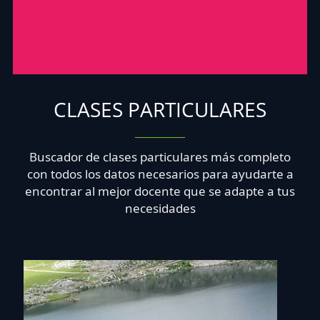
CLASES PARTICULARES
Buscador de clases particulares más completo
con todos los datos necesarios para ayudarte a
encontrar al mejor docente que se adapte a tus
necesidades