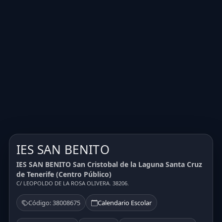
IES SAN BENITO
IES SAN BENITO San Cristobal de la Laguna Santa Cruz
de Tenerife (Centro Público)
C/ LEOPOLDO DE LA ROSA OLIVERA. 38206.
Código: 38008675
Calendario Escolar