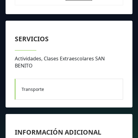
SERVICIOS
Actividades, Clases Extraescolares SAN
BENITO
Transporte
INFORMACIÓN ADICIONAL