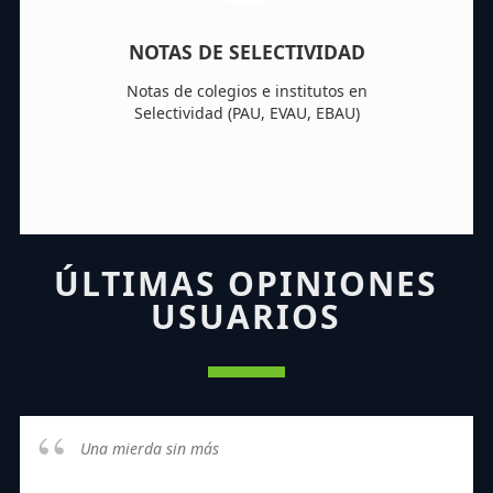
NOTAS DE SELECTIVIDAD
Notas de colegios e institutos en
Selectividad (PAU, EVAU, EBAU)
ÚLTIMAS OPINIONES
USUARIOS
Una mierda sin más