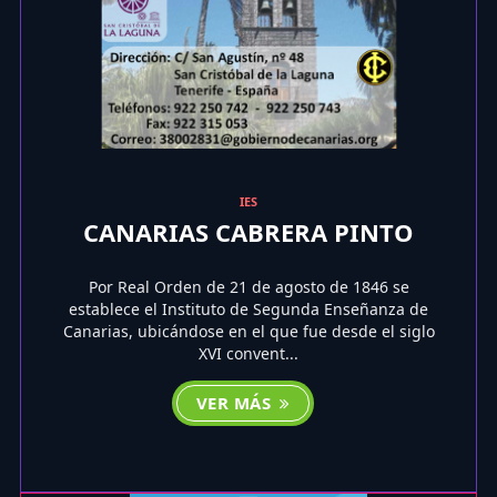
IES
CANARIAS CABRERA PINTO
Por Real Orden de 21 de agosto de 1846 se
establece el Instituto de Segunda Enseñanza de
Canarias, ubicándose en el que fue desde el siglo
XVI convent...
VER MÁS