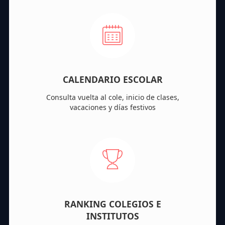
CALENDARIO ESCOLAR
Consulta vuelta al cole, inicio de clases,
vacaciones y días festivos
RANKING COLEGIOS E
INSTITUTOS