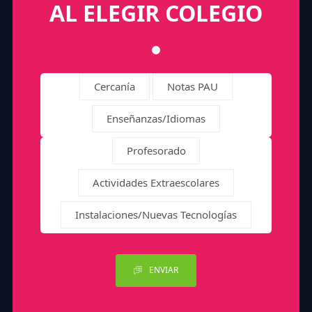
AL ELEGIR COLEGIO
Cercanía
Notas PAU
Enseñanzas/Idiomas
Profesorado
Actividades Extraescolares
Instalaciones/Nuevas Tecnologías
ENVIAR