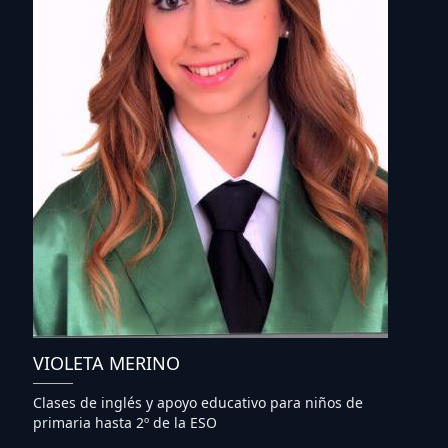
VIOLETA MERINO
Clases de inglés y apoyo educativo para niños de
primaria hasta 2º de la ESO