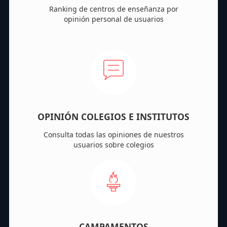
Ranking de centros de enseñanza por
opinión personal de usuarios
OPINIÓN COLEGIOS E INSTITUTOS
Consulta todas las opiniones de nuestros
usuarios sobre colegios
CAMPAMENTOS