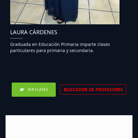
LAURA CÁRDENES
Graduada en Educación Primaria imparte clases
particulares para primaria y secundaria.
BUSCADOR DE PROFESORES
VER CLASES