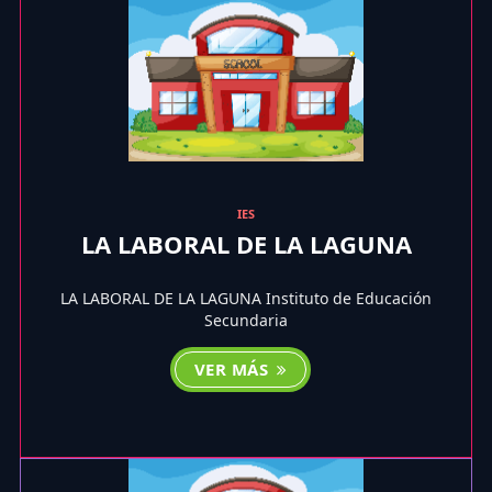
IES
LA LABORAL DE LA LAGUNA
LA LABORAL DE LA LAGUNA Instituto de Educación
Secundaria
VER MÁS