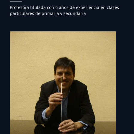
Profesora titulada con 6 años de experiencia en clases
particulares de primaria y secundaria