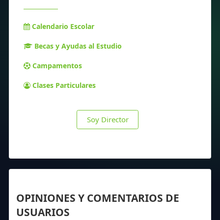
Calendario Escolar
Becas y Ayudas al Estudio
Campamentos
Clases Particulares
Soy Director
OPINIONES Y COMENTARIOS DE
USUARIOS