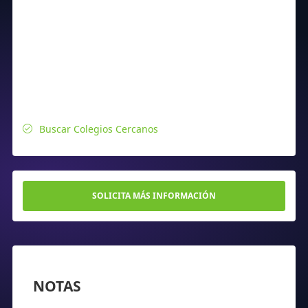
Buscar Colegios Cercanos
SOLICITA MÁS INFORMACIÓN
NOTAS