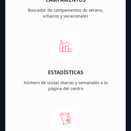
Buscador de campamentos de verano,
urbanos y vacacionales
ESTADÍSTICAS
Número de visitas diarias y semanales a la
página del centro