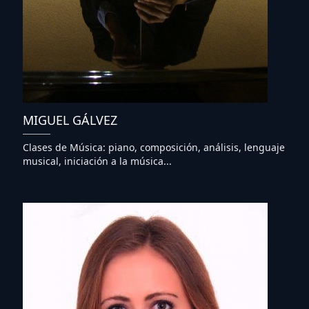
MIGUEL GÁLVEZ
Clases de Música: piano, composición, análisis, lenguaje
musical, iniciación a la música...