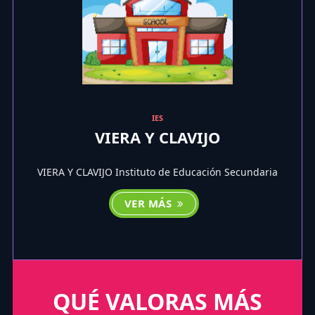
IES
VIERA Y CLAVIJO
VIERA Y CLAVIJO Instituto de Educación Secundaria
VER MÁS
QUÉ VALORAS MÁS