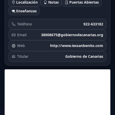
Localización
Notas
Puertas Abiertas
Enseñanzas
Teléfono
922-633182
Email
38008675@gobiernodecanarias.org
Web
http://www.iessanbenito.com
Titular
Gobierno de Canarias