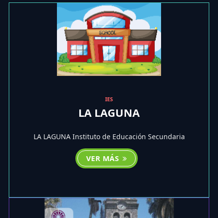
IES
LA LAGUNA
LA LAGUNA Instituto de Educación Secundaria
VER MÁS