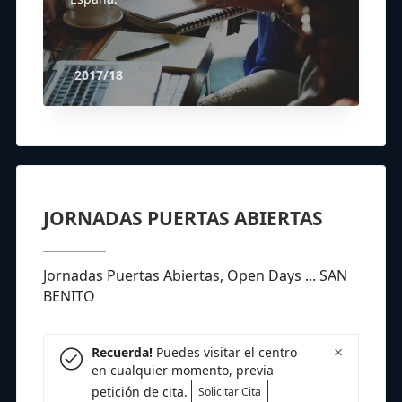
2017/18
JORNADAS PUERTAS ABIERTAS
Jornadas Puertas Abiertas, Open Days ... SAN
BENITO
×
Recuerda!
Puedes visitar el centro
en cualquier momento, previa
petición de cita.
Solicitar Cita