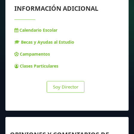
INFORMACIÓN ADICIONAL
Calendario Escolar
Becas y Ayudas al Estudio
Campamentos
Clases Particulares
Soy Director