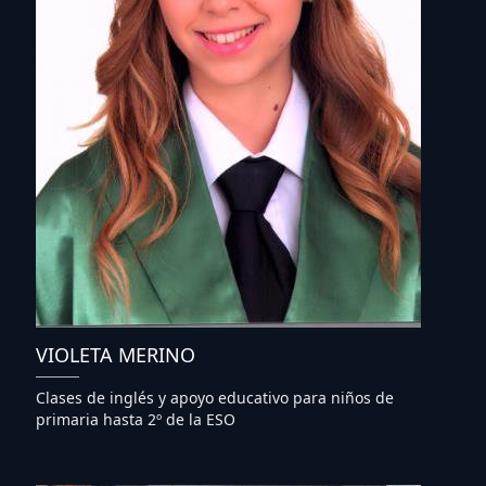
VIOLETA MERINO
Clases de inglés y apoyo educativo para niños de
primaria hasta 2º de la ESO