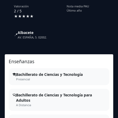
Valoración
Nota media PAU
2 / 5
Último año
★★★★★
Albacete
📍
AV. ESPAÑA, 5. 02002.
Enseñanzas
Bachillerato de Ciencias y Tecnología
Presencial
Bachillerato de Ciencias y Tecnología para
Adultos
A Distancia