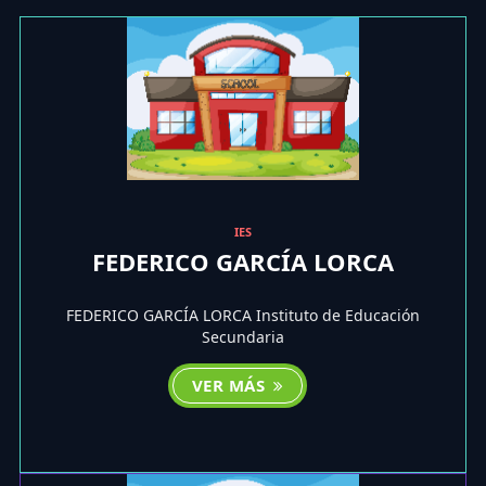
IES
FEDERICO GARCÍA LORCA
FEDERICO GARCÍA LORCA Instituto de Educación
Secundaria
VER MÁS