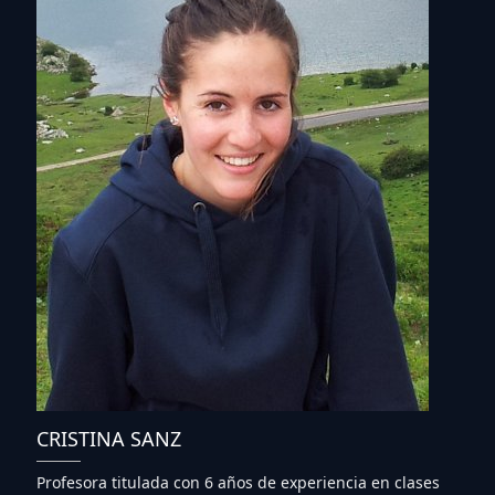
CRISTINA SANZ
Profesora titulada con 6 años de experiencia en clases