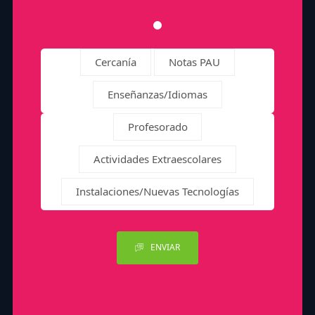
Cercanía
Notas PAU
Enseñanzas/Idiomas
Profesorado
Actividades Extraescolares
Instalaciones/Nuevas Tecnologías
ENVIAR