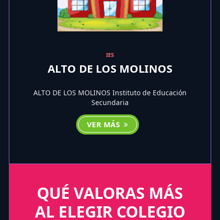
IES
ALTO DE LOS MOLINOS
ALTO DE LOS MOLINOS Instituto de Educación
Secundaria
VER MÁS
QUÉ VALORAS MÁS
AL ELEGIR COLEGIO