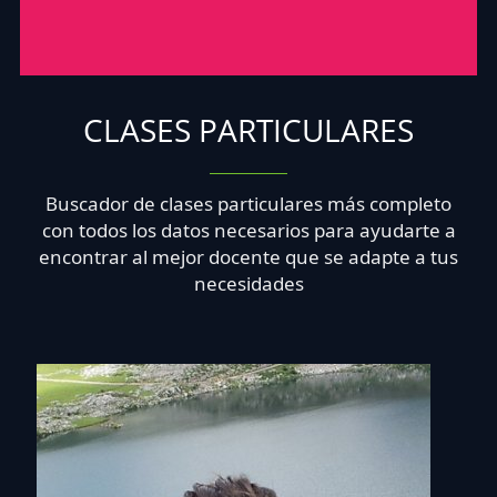
CLASES PARTICULARES
Buscador de clases particulares más completo
con todos los datos necesarios para ayudarte a
encontrar al mejor docente que se adapte a tus
necesidades