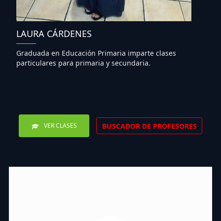
LAURA CÁRDENES
Graduada en Educación Primaria imparte clases
particulares para primaria y secundaria.
BUSCADOR DE PROFESORES
VER CLASES