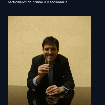
particulares de primaria y secundaria