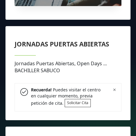
JORNADAS PUERTAS ABIERTAS
Jornadas Puertas Abiertas, Open Days ...
BACHILLER SABUCO
×
Recuerda!
Puedes visitar el centro
en cualquier momento, previa
petición de cita.
Solicitar Cita