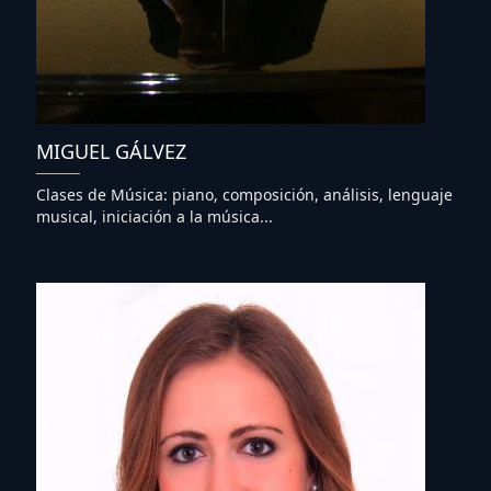
MIGUEL GÁLVEZ
Clases de Música: piano, composición, análisis, lenguaje
musical, iniciación a la música...