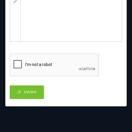
ENVIAR