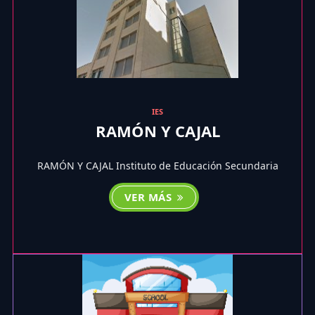
IES
RAMÓN Y CAJAL
RAMÓN Y CAJAL Instituto de Educación Secundaria
VER MÁS