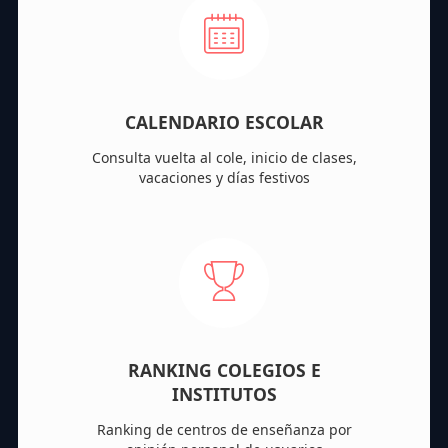
CALENDARIO ESCOLAR
Consulta vuelta al cole, inicio de clases,
vacaciones y días festivos
RANKING COLEGIOS E
INSTITUTOS
Ranking de centros de enseñanza por