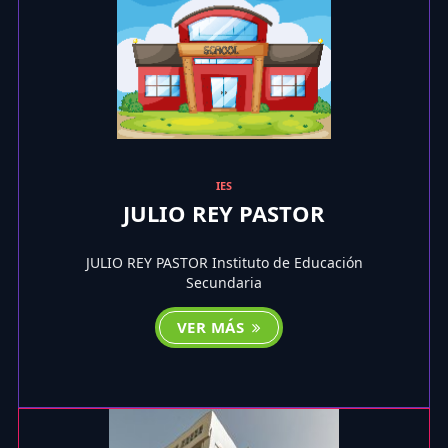
IES
JULIO REY PASTOR
JULIO REY PASTOR Instituto de Educación
Secundaria
VER MÁS