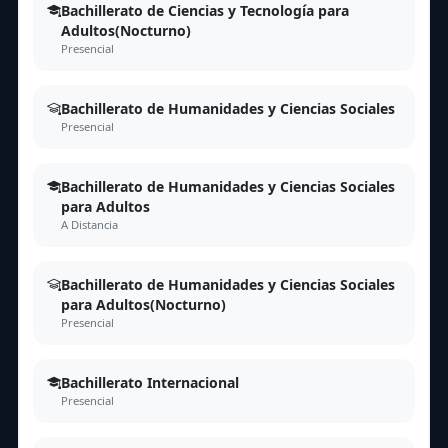
Bachillerato de Ciencias y Tecnología para
Adultos(Nocturno)
Presencial
Bachillerato de Humanidades y Ciencias Sociales
Presencial
Bachillerato de Humanidades y Ciencias Sociales
para Adultos
A Distancia
Bachillerato de Humanidades y Ciencias Sociales
para Adultos(Nocturno)
Presencial
Bachillerato Internacional
Presencial