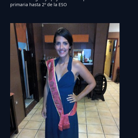
primaria hasta 2º de la ESO