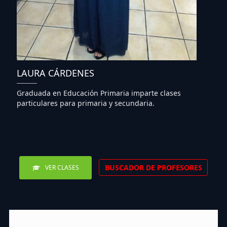
LAURA CÁRDENES
Graduada en Educación Primaria imparte clases
particulares para primaria y secundaria.
BUSCADOR DE PROFESORES
VER CLASES