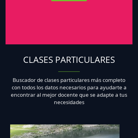
CLASES PARTICULARES
Buscador de clases particulares más completo
con todos los datos necesarios para ayudarte a
encontrar al mejor docente que se adapte a tus
necesidades