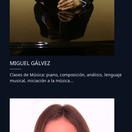
MIGUEL GÁLVEZ
Clases de Música: piano, composición, análisis, lenguaje
musical, iniciación a la música...