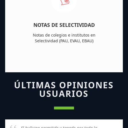
NOTAS DE SELECTIVIDAD
Notas de colegios e institutos en
Selectividad (PAU, EVAU, EBAU)
ÚLTIMAS OPINIONES
USUARIOS
El bullying permitido y tapado por toda la