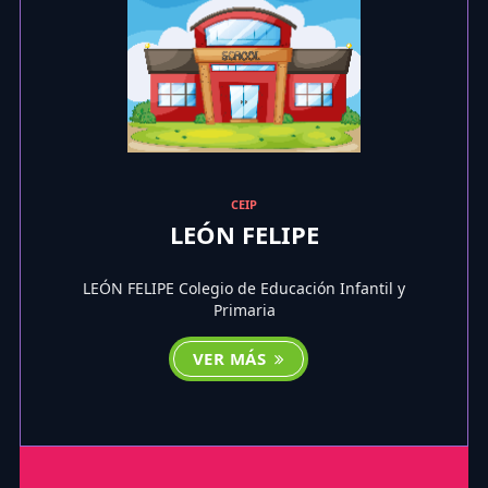
CEIP
LEÓN FELIPE
LEÓN FELIPE Colegio de Educación Infantil y
Primaria
VER MÁS