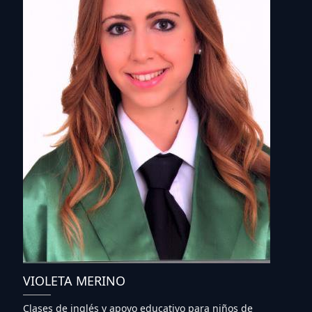
VIOLETA MERINO
Clases de inglés y apoyo educativo para niños de