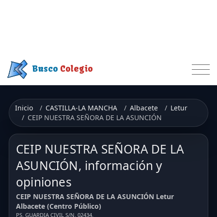
Busco
Colegio
Inicio
CASTILLA-LA MANCHA
Albacete
Letur
CEIP NUESTRA SEÑORA DE LA ASUNCIÓN
CEIP NUESTRA SEÑORA DE LA
ASUNCIÓN, información y
opiniones
CEIP NUESTRA SEÑORA DE LA ASUNCIÓN Letur
Albacete (Centro Público)
PS. GUARDIA CIVIL S/N. 02434.