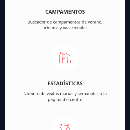
CAMPAMENTOS
Buscador de campamentos de verano,
urbanos y vacacionales
ESTADÍSTICAS
Número de visitas diarias y semanales a la
página del centro