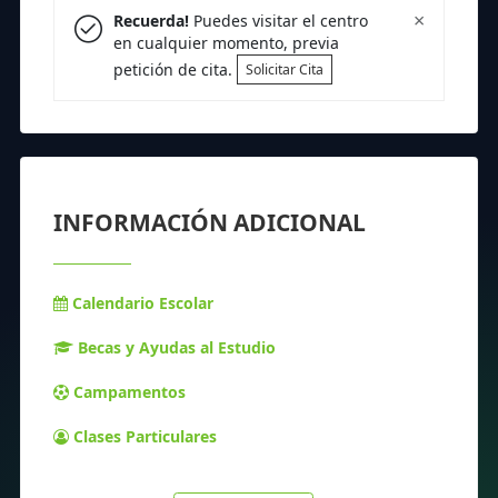
×
Recuerda!
Puedes visitar el centro
en cualquier momento, previa
petición de cita.
Solicitar Cita
INFORMACIÓN ADICIONAL
Calendario Escolar
Becas y Ayudas al Estudio
Campamentos
Clases Particulares