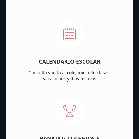
CALENDARIO ESCOLAR
Consulta vuelta al cole, inicio de clases,
vacaciones y días festivos
RANKING COLEGIOS E