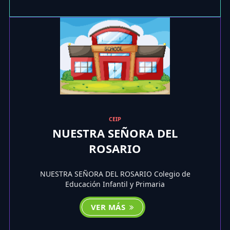
CEIP
NUESTRA SEÑORA DEL
ROSARIO
NUESTRA SEÑORA DEL ROSARIO Colegio de
Educación Infantil y Primaria
VER MÁS