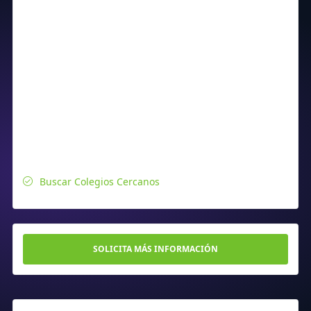
Buscar Colegios Cercanos
SOLICITA MÁS INFORMACIÓN