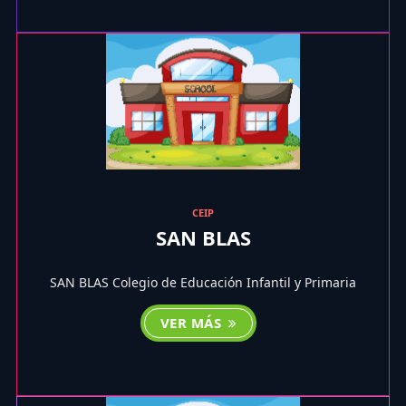
CEIP
SAN BLAS
SAN BLAS Colegio de Educación Infantil y Primaria
VER MÁS