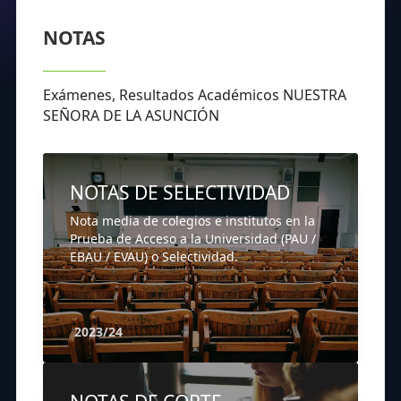
NOTAS
Exámenes, Resultados Académicos NUESTRA
SEÑORA DE LA ASUNCIÓN
NOTAS DE SELECTIVIDAD
Nota media de colegios e institutos en la
Prueba de Acceso a la Universidad (PAU /
EBAU / EVAU) o Selectividad.
2023/24