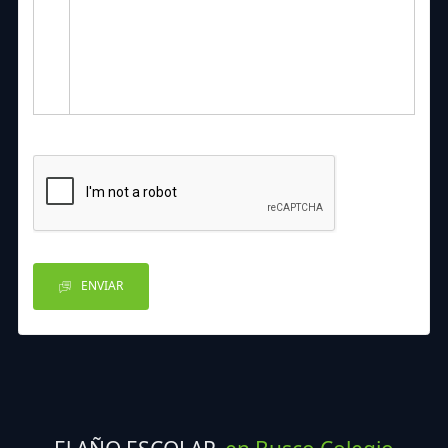
ENVIAR