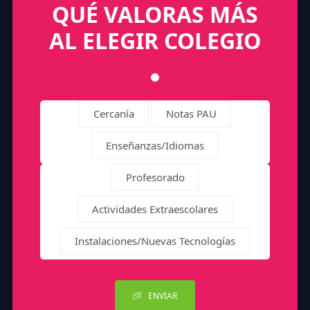
QUÉ VALORAS MÁS
AL ELEGIR COLEGIO
Cercanía
Notas PAU
Enseñanzas/Idiomas
Profesorado
Actividades Extraescolares
Instalaciones/Nuevas Tecnologías
ENVIAR