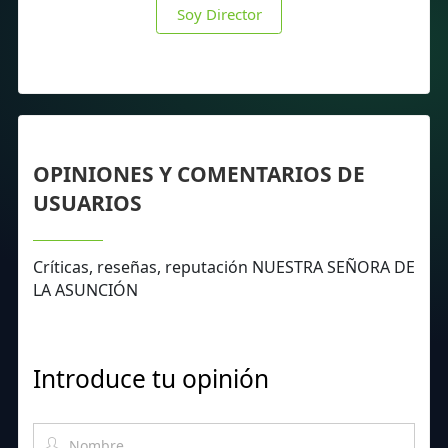
Soy Director
OPINIONES Y COMENTARIOS DE
USUARIOS
Críticas, reseñas, reputación NUESTRA SEÑORA DE
LA ASUNCIÓN
Introduce tu opinión