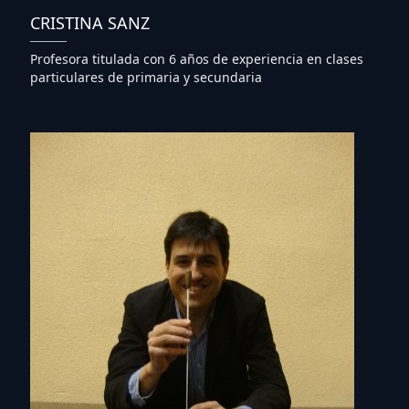
CRISTINA SANZ
Profesora titulada con 6 años de experiencia en clases
particulares de primaria y secundaria