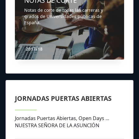
NOTAS DE CORTE
Notas de corte de todas las carreras y
grados de Universidades públicas de
España.
2017/18
JORNADAS PUERTAS ABIERTAS
Jornadas Puertas Abiertas, Open Days ...
NUESTRA SEÑORA DE LA ASUNCIÓN