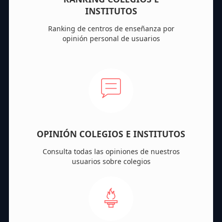
INSTITUTOS
Ranking de centros de enseñanza por
opinión personal de usuarios
OPINIÓN COLEGIOS E INSTITUTOS
Consulta todas las opiniones de nuestros
usuarios sobre colegios