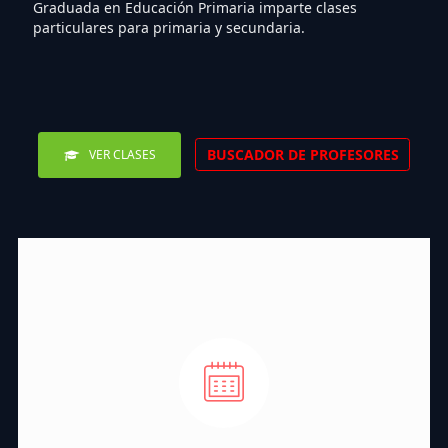
Graduada en Educación Primaria imparte clases
particulares para primaria y secundaria.
BUSCADOR DE PROFESORES
VER CLASES