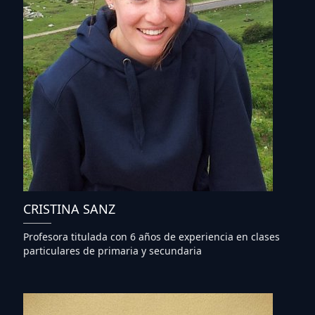
CRISTINA SANZ
Profesora titulada con 6 años de experiencia en clases
particulares de primaria y secundaria