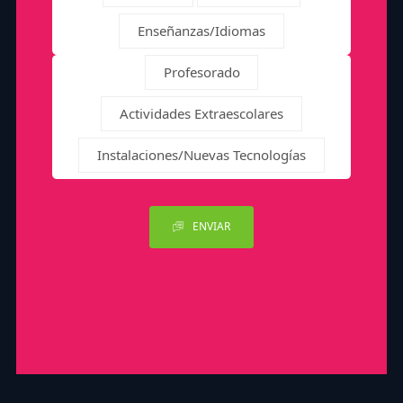
Enseñanzas/Idiomas
Profesorado
Actividades Extraescolares
Instalaciones/Nuevas Tecnologías
ENVIAR