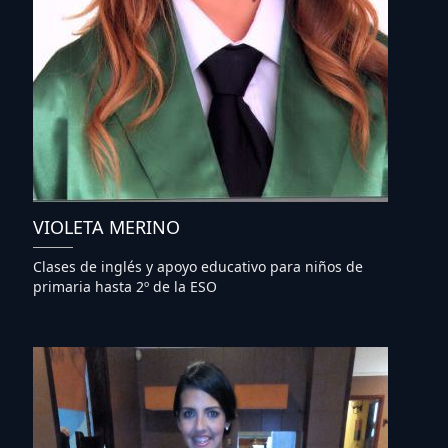
VIOLETA MERINO
Clases de inglés y apoyo educativo para niños de
primaria hasta 2º de la ESO