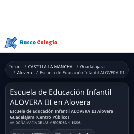
Busco
Colegio
Inicio
CASTILLA-LA MANCHA
Guadalajara
Alovera
Escuela de Educación Infantil ALOVERA III
Escuela de Educación Infantil
ALOVERA III en Alovera
Escuela de Educación Infantil ALOVERA III Alovera
Guadalajara (Centro Público)
AV. DOÑA MARIA DE LAS MERCEDES, 4. 19208.