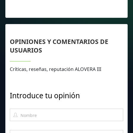
OPINIONES Y COMENTARIOS DE
USUARIOS
Críticas, reseñas, reputación ALOVERA III
Introduce tu opinión