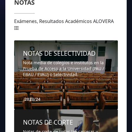
NOTAS
Exámenes, Resultados Académicos ALOVERA
III
NOTAS DE SELECTIVIDAD
Nota media de colegios e institutos en la
Prueba de Acceso a la Universidad (PAU /
EBAU / EVAU) o Selectividad.
2023/24
NOTAS DE CORTE
Notas de corte de todas las carreras y