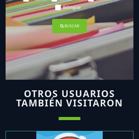
Bilingüe
BUSCAR
OTROS USUARIOS
TAMBIÉN VISITARON