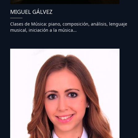
MIGUEL GÁLVEZ
Clases de Música: piano, composición, análisis, lenguaje
musical, iniciación a la música...