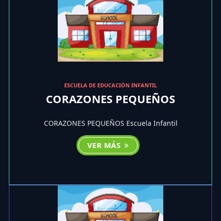
ESCUELA DE EDUCACIÓN INFANTIL
CORAZONES PEQUEÑOS
CORAZONES PEQUEÑOS Escuela Infantil
VER MÁS