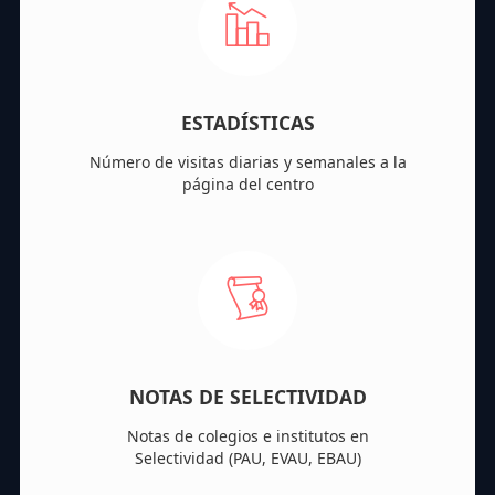
ESTADÍSTICAS
Número de visitas diarias y semanales a la
página del centro
NOTAS DE SELECTIVIDAD
Notas de colegios e institutos en
Selectividad (PAU, EVAU, EBAU)