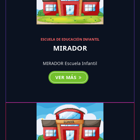
ESCUELA DE EDUCACIÓN INFANTIL
MIRADOR
MIRADOR Escuela Infantil
VER MÁS