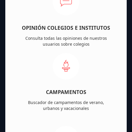
OPINIÓN COLEGIOS E INSTITUTOS
Consulta todas las opiniones de nuestros
usuarios sobre colegios
CAMPAMENTOS
Buscador de campamentos de verano,
urbanos y vacacionales