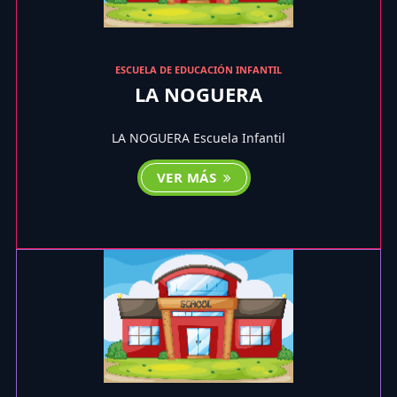
ESCUELA DE EDUCACIÓN INFANTIL
LA NOGUERA
LA NOGUERA Escuela Infantil
VER MÁS