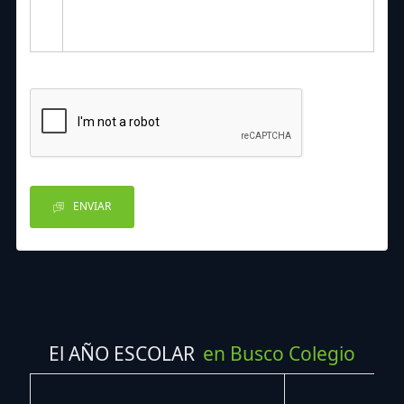
ENVIAR
El AÑO ESCOLAR
en Busco Colegio