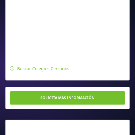
Buscar Colegios Cercanos
SOLICITA MÁS INFORMACIÓN