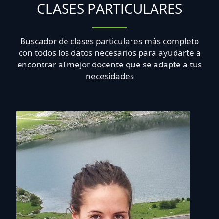
CLASES PARTICULARES
Buscador de clases particulares más completo
con todos los datos necesarios para ayudarte a
encontrar al mejor docente que se adapte a tus
necesidades