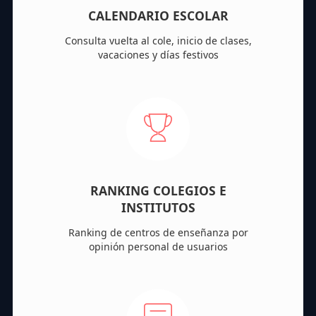
CALENDARIO ESCOLAR
Consulta vuelta al cole, inicio de clases,
vacaciones y días festivos
RANKING COLEGIOS E
INSTITUTOS
Ranking de centros de enseñanza por
opinión personal de usuarios