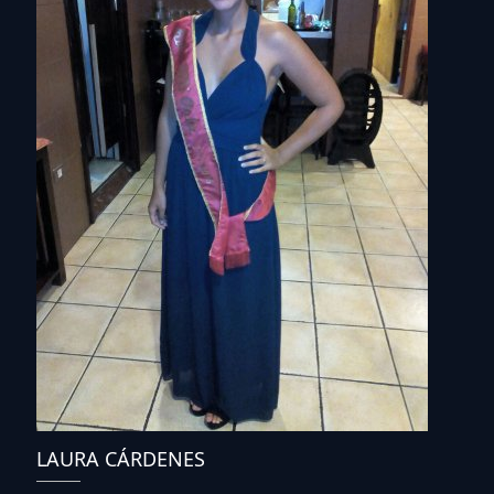
LAURA CÁRDENES