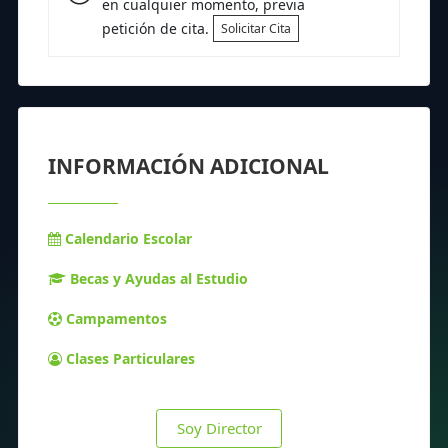
en cualquier momento, previa
petición de cita.
Solicitar Cita
INFORMACIÓN ADICIONAL
Calendario Escolar
Becas y Ayudas al Estudio
Campamentos
Clases Particulares
Soy Director