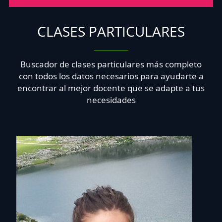
CLASES PARTICULARES
Buscador de clases particulares más completo
con todos los datos necesarios para ayudarte a
encontrar al mejor docente que se adapte a tus
necesidades