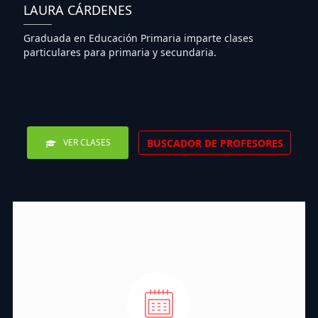
LAURA CÁRDENES
Graduada en Educación Primaria imparte clases
particulares para primaria y secundaria.
BUSCADOR DE PROFESORES
VER CLASES