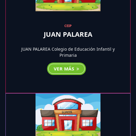
CEIP
JUAN PALAREA
JUAN PALAREA Colegio de Educación Infantil y
Primaria
VER MÁS