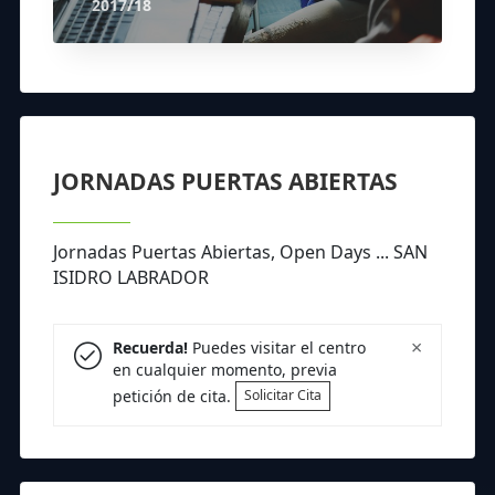
2017/18
JORNADAS PUERTAS ABIERTAS
Jornadas Puertas Abiertas, Open Days ... SAN
ISIDRO LABRADOR
×
Recuerda!
Puedes visitar el centro
en cualquier momento, previa
petición de cita.
Solicitar Cita