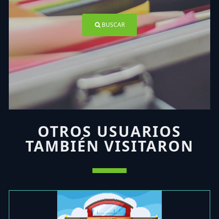
BUSCAR
OTROS USUARIOS
TAMBIÉN VISITARON