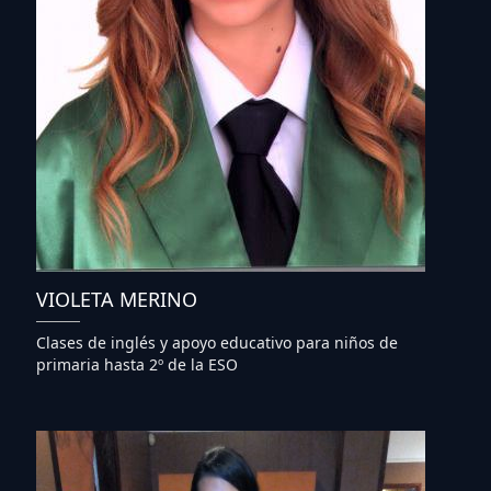
VIOLETA MERINO
Clases de inglés y apoyo educativo para niños de
primaria hasta 2º de la ESO