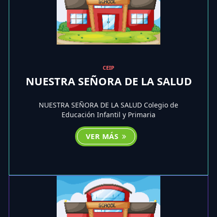
CEIP
NUESTRA SEÑORA DE LA SALUD
NUESTRA SEÑORA DE LA SALUD Colegio de
Educación Infantil y Primaria
VER MÁS