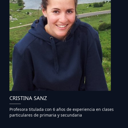
CRISTINA SANZ
Profesora titulada con 6 años de experiencia en clases
particulares de primaria y secundaria