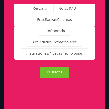
Cercanía
Notas PAU
Enseñanzas/Idiomas
Profesorado
Actividades Extraescolares
Instalaciones/Nuevas Tecnologías
ENVIAR