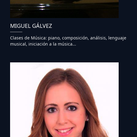
MIGUEL GÁLVEZ
Clases de Música: piano, composición, análisis, lenguaje
musical, iniciación a la música...