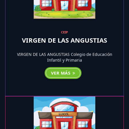
CEIP
VIRGEN DE LAS ANGUSTIAS
VIRGEN DE LAS ANGUSTIAS Colegio de Educación
Infantil y Primaria
VER MÁS