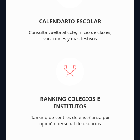
CALENDARIO ESCOLAR
Consulta vuelta al cole, inicio de clases,
vacaciones y días festivos
RANKING COLEGIOS E
INSTITUTOS
Ranking de centros de enseñanza por
opinión personal de usuarios