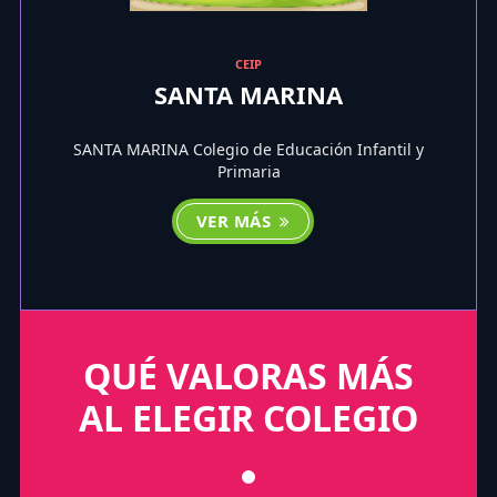
CEIP
SANTA MARINA
SANTA MARINA Colegio de Educación Infantil y
Primaria
VER MÁS
QUÉ VALORAS MÁS
AL ELEGIR COLEGIO