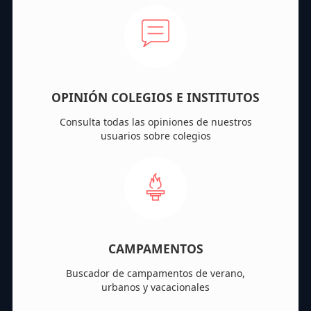
OPINIÓN COLEGIOS E INSTITUTOS
Consulta todas las opiniones de nuestros
usuarios sobre colegios
CAMPAMENTOS
Buscador de campamentos de verano,
urbanos y vacacionales