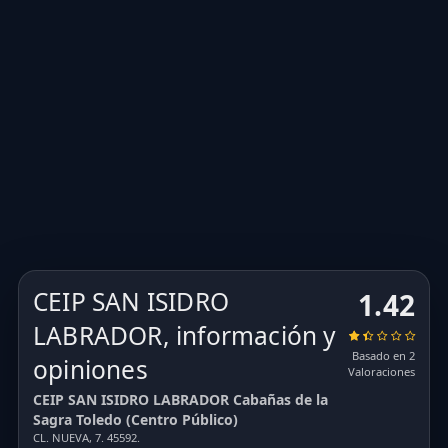
CEIP SAN ISIDRO
1.42
LABRADOR, información y
Basado en 2
opiniones
Valoraciones
CEIP SAN ISIDRO LABRADOR Cabañas de la
Sagra Toledo (Centro Público)
CL. NUEVA, 7. 45592.