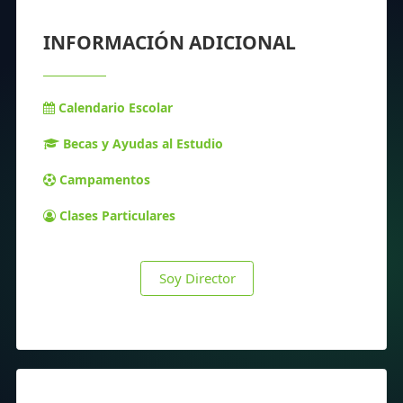
INFORMACIÓN ADICIONAL
Calendario Escolar
Becas y Ayudas al Estudio
Campamentos
Clases Particulares
Soy Director