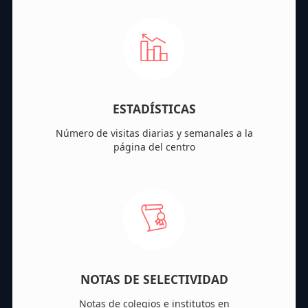
ESTADÍSTICAS
Número de visitas diarias y semanales a la
página del centro
NOTAS DE SELECTIVIDAD
Notas de colegios e institutos en