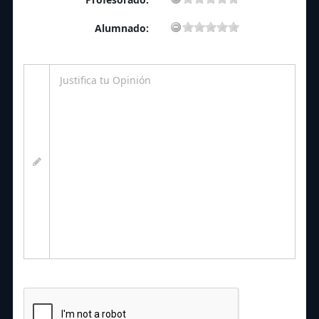
Alumnado: