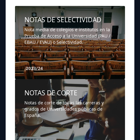
NOTAS DE SELECTIVIDAD
Nota media de colegios e institutos en la
Prueba de Acceso a la Universidad (PAU /
EBAU / EVAU) o Selectividad.
2023/24
NOTAS DE CORTE
Notas de corte de todas las carreras y
grados de Universidades públicas de
España.