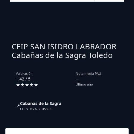
CEIP SAN ISIDRO LABRADOR
Cabañas de la Sagra Toledo
Valoración
Nota media PAU
1.42 / 5
--
★★★★★
Último año
Cabañas de la Sagra
📍
CL. NUEVA, 7. 45592.