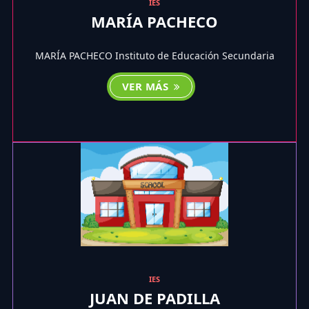
IES
MARÍA PACHECO
MARÍA PACHECO Instituto de Educación Secundaria
VER MÁS
IES
JUAN DE PADILLA