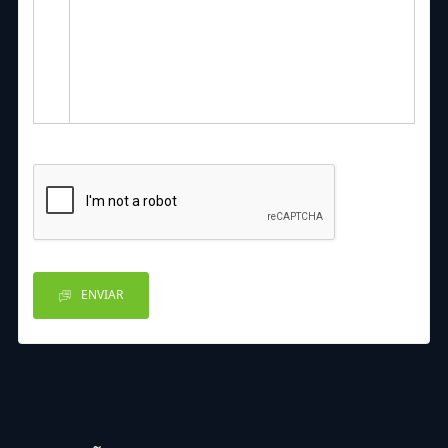
ENVIAR