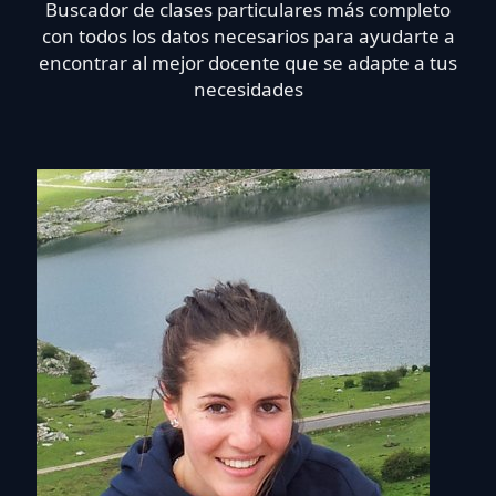
Buscador de clases particulares más completo
con todos los datos necesarios para ayudarte a
encontrar al mejor docente que se adapte a tus
necesidades