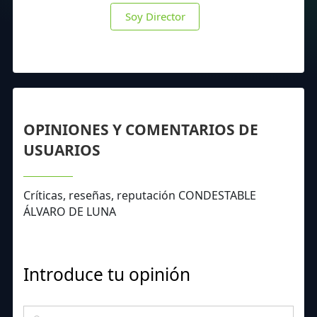
Soy Director
OPINIONES Y COMENTARIOS DE
USUARIOS
Críticas, reseñas, reputación CONDESTABLE
ÁLVARO DE LUNA
Introduce tu opinión