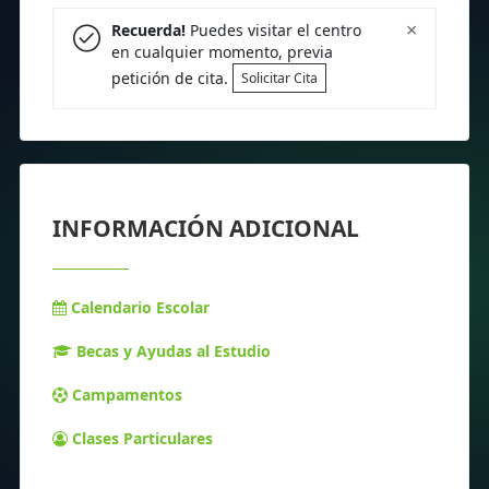
×
Recuerda!
Puedes visitar el centro
en cualquier momento, previa
petición de cita.
Solicitar Cita
INFORMACIÓN ADICIONAL
Calendario Escolar
Becas y Ayudas al Estudio
Campamentos
Clases Particulares