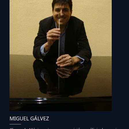
MIGUEL GÁLVEZ