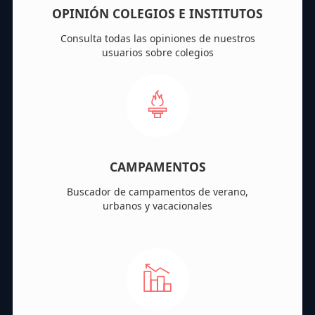
OPINIÓN COLEGIOS E INSTITUTOS
Consulta todas las opiniones de nuestros
usuarios sobre colegios
CAMPAMENTOS
Buscador de campamentos de verano,
urbanos y vacacionales