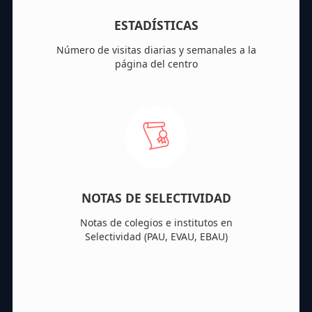
ESTADÍSTICAS
Número de visitas diarias y semanales a la
página del centro
NOTAS DE SELECTIVIDAD
Notas de colegios e institutos en
Selectividad (PAU, EVAU, EBAU)