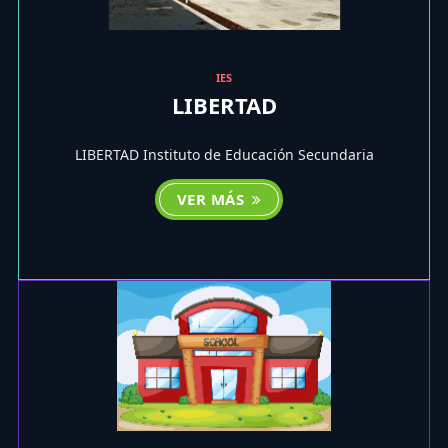
IES
LIBERTAD
LIBERTAD Instituto de Educación Secundaria
VER MÁS