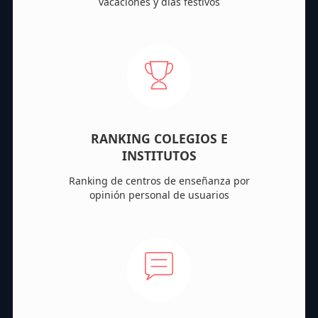
vacaciones y días festivos
RANKING COLEGIOS E
INSTITUTOS
Ranking de centros de enseñanza por
opinión personal de usuarios