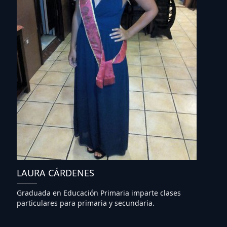
LAURA CÁRDENES
Graduada en Educación Primaria imparte clases
particulares para primaria y secundaria.