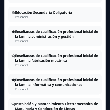
Educación Secundaria Obligatoria
Presencial
Enseñanzas de cualificación profesional inicial de
la familia administración y gestión
Presencial
Enseñanzas de cualificación profesional inicial de
la familia fabricación mecánica
Presencial
Enseñanzas de cualificación profesional inicial de
la familia informática y comunicaciones
Presencial
Instalación y Mantenimiento Electromecánico de
Maquinaria y Conducción de Líneas