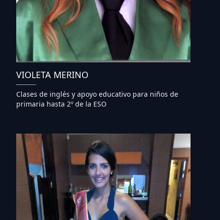
VIOLETA MERINO
Clases de inglés y apoyo educativo para niños de
primaria hasta 2º de la ESO