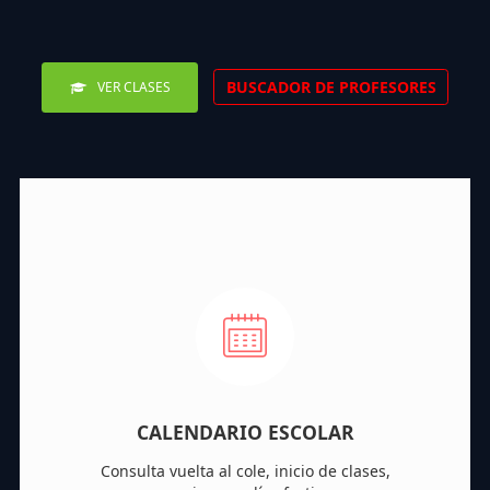
BUSCADOR DE PROFESORES
VER CLASES
CALENDARIO ESCOLAR
Consulta vuelta al cole, inicio de clases,