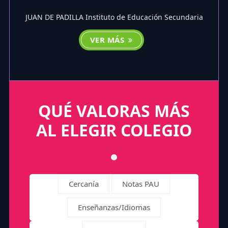
JUAN DE PADILLA Instituto de Educación Secundaria
VER MÁS
QUÉ VALORAS MÁS
AL ELEGIR COLEGIO
Cercanía
Notas PAU
Enseñanzas/Idiomas