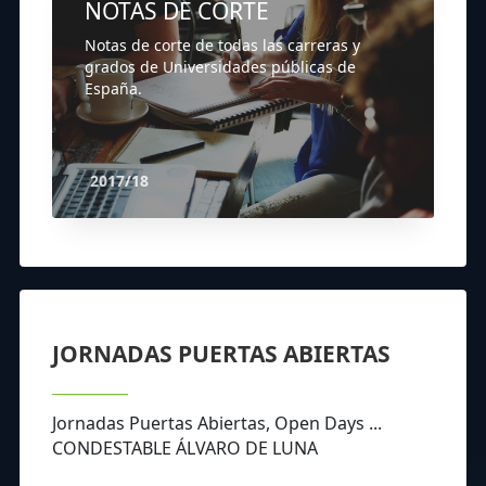
NOTAS DE CORTE
Notas de corte de todas las carreras y
grados de Universidades públicas de
España.
2017/18
JORNADAS PUERTAS ABIERTAS
Jornadas Puertas Abiertas, Open Days ...
CONDESTABLE ÁLVARO DE LUNA