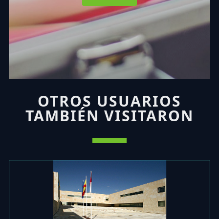
OTROS USUARIOS
TAMBIÉN VISITARON