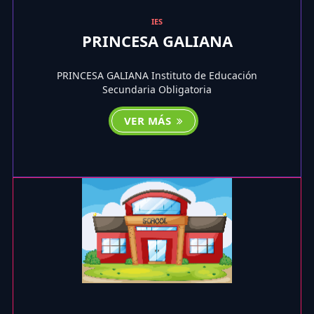
IES
PRINCESA GALIANA
PRINCESA GALIANA Instituto de Educación
Secundaria Obligatoria
VER MÁS