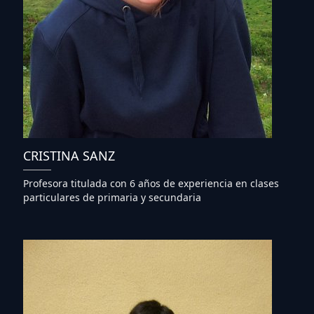
CRISTINA SANZ
Profesora titulada con 6 años de experiencia en clases
particulares de primaria y secundaria