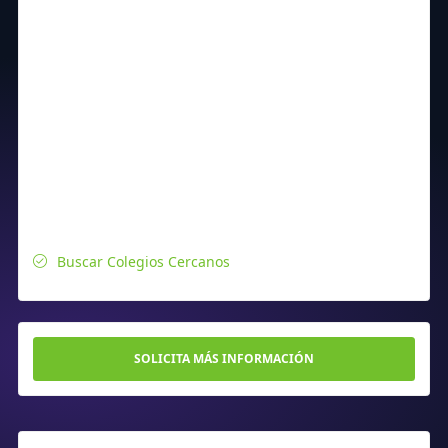
Buscar Colegios Cercanos
SOLICITA MÁS INFORMACIÓN