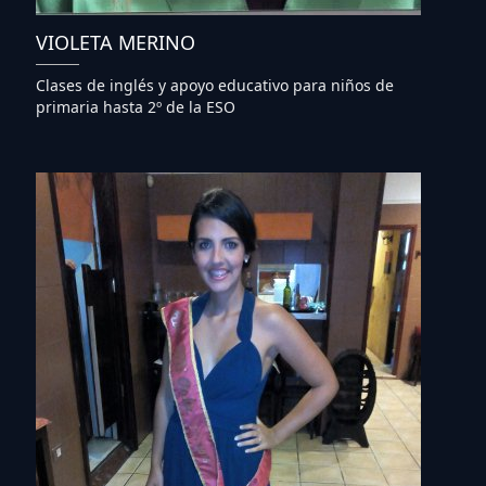
VIOLETA MERINO
Clases de inglés y apoyo educativo para niños de
primaria hasta 2º de la ESO