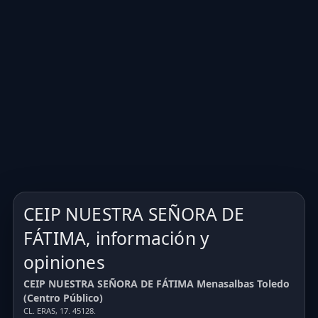
CEIP NUESTRA SEÑORA DE
FÁTIMA, información y
opiniones
CEIP NUESTRA SEÑORA DE FÁTIMA Menasalbas Toledo
(Centro Público)
CL. ERAS, 17. 45128.