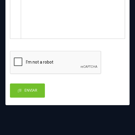
ENVIAR