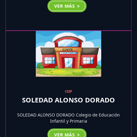
VER MÁS
CEIP
SOLEDAD ALONSO DORADO
SOLEDAD ALONSO DORADO Colegio de Educación
Infantil y Primaria
VER MÁS