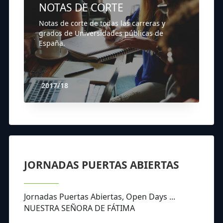
NOTAS DE CORTE
Notas de corte de todas las carreras y
grados de Universidades públicas de
España.
2017/18
JORNADAS PUERTAS ABIERTAS
Jornadas Puertas Abiertas, Open Days ...
NUESTRA SEÑORA DE FÁTIMA