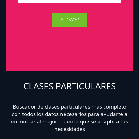
ENVIAR
CLASES PARTICULARES
Buscador de clases particulares más completo
con todos los datos necesarios para ayudarte a
encontrar al mejor docente que se adapte a tus
necesidades