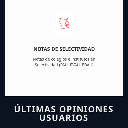
NOTAS DE SELECTIVIDAD
Notas de colegios e institutos en
Selectividad (PAU, EVAU, EBAU)
ÚLTIMAS OPINIONES
USUARIOS