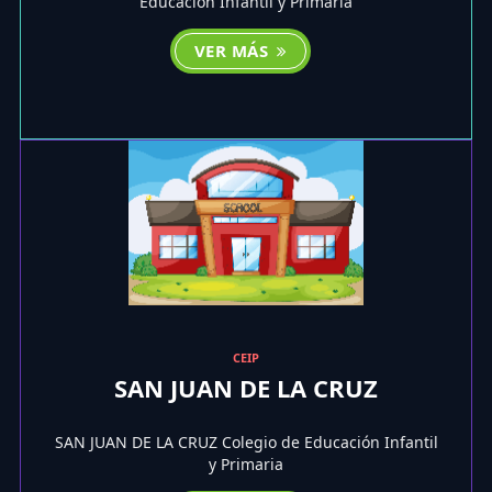
Educación Infantil y Primaria
VER MÁS
CEIP
SAN JUAN DE LA CRUZ
SAN JUAN DE LA CRUZ Colegio de Educación Infantil
y Primaria