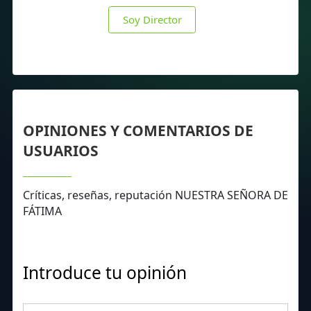
Soy Director
OPINIONES Y COMENTARIOS DE
USUARIOS
Críticas, reseñas, reputación NUESTRA SEÑORA DE
FÁTIMA
Introduce tu opinión