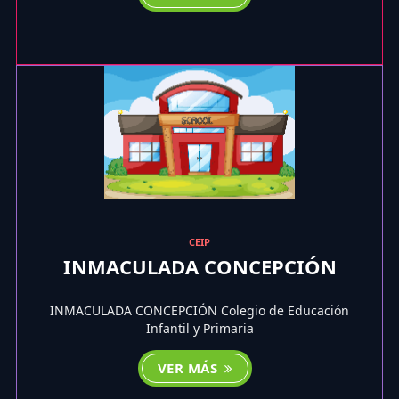
CEIP
INMACULADA CONCEPCIÓN
INMACULADA CONCEPCIÓN Colegio de Educación
Infantil y Primaria
VER MÁS