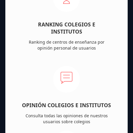
RANKING COLEGIOS E
INSTITUTOS
Ranking de centros de enseñanza por
opinión personal de usuarios
OPINIÓN COLEGIOS E INSTITUTOS
Consulta todas las opiniones de nuestros
usuarios sobre colegios