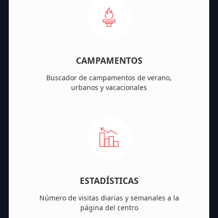
CAMPAMENTOS
Buscador de campamentos de verano,
urbanos y vacacionales
ESTADÍSTICAS
Número de visitas diarias y semanales a la
página del centro