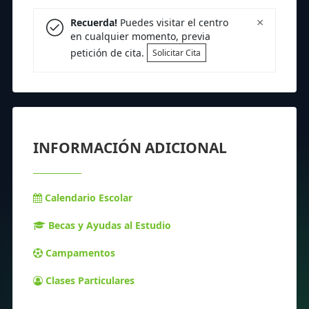
×
Recuerda!
Puedes visitar el centro
en cualquier momento, previa
petición de cita.
Solicitar Cita
INFORMACIÓN ADICIONAL
Calendario Escolar
Becas y Ayudas al Estudio
Campamentos
Clases Particulares