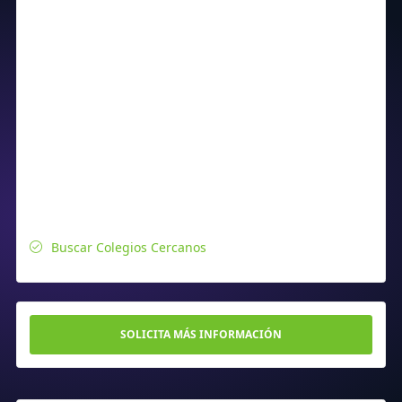
Buscar Colegios Cercanos
SOLICITA MÁS INFORMACIÓN