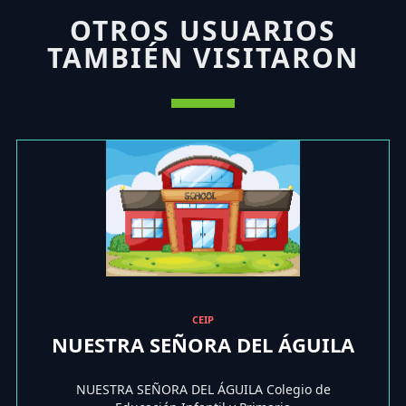
OTROS USUARIOS
TAMBIÉN VISITARON
CEIP
NUESTRA SEÑORA DEL ÁGUILA
NUESTRA SEÑORA DEL ÁGUILA Colegio de