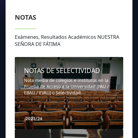
NOTAS
Exámenes, Resultados Académicos NUESTRA
SEÑORA DE FÁTIMA
NOTAS DE SELECTIVIDAD
Nota media de colegios e institutos en la
Prueba de Acceso a la Universidad (PAU /
EBAU / EVAU) o Selectividad.
2023/24