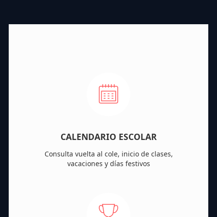
CALENDARIO ESCOLAR
Consulta vuelta al cole, inicio de clases,
vacaciones y días festivos