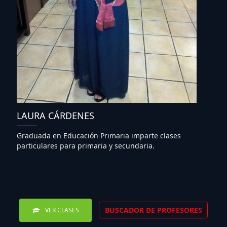
LAURA CÁRDENES
Graduada en Educación Primaria imparte clases
particulares para primaria y secundaria.
BUSCADOR DE PROFESORES
VER CLASES