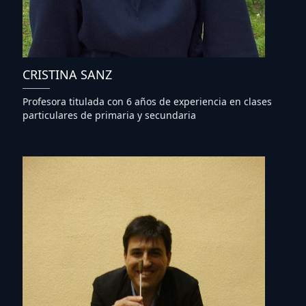
CRISTINA SANZ
Profesora titulada con 6 años de experiencia en clases
particulares de primaria y secundaria