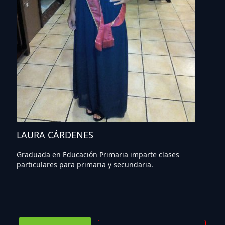
LAURA CÁRDENES
Graduada en Educación Primaria imparte clases
particulares para primaria y secundaria.