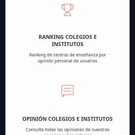
RANKING COLEGIOS E
INSTITUTOS
Ranking de centros de enseñanza por
opinión personal de usuarios
OPINIÓN COLEGIOS E INSTITUTOS
Consulta todas las opiniones de nuestros