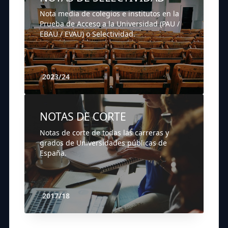
Nota media de colegios e institutos en la
Prueba de Acceso a la Universidad (PAU /
EBAU / EVAU) o Selectividad.
2023/24
NOTAS DE CORTE
Notas de corte de todas las carreras y
grados de Universidades públicas de
España.
2017/18