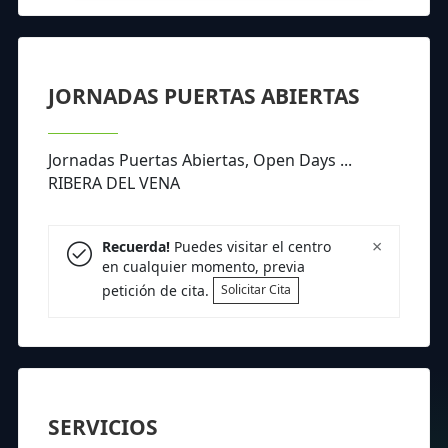
JORNADAS PUERTAS ABIERTAS
Jornadas Puertas Abiertas, Open Days ...
RIBERA DEL VENA
×
Recuerda!
Puedes visitar el centro
en cualquier momento, previa
petición de cita.
Solicitar Cita
SERVICIOS