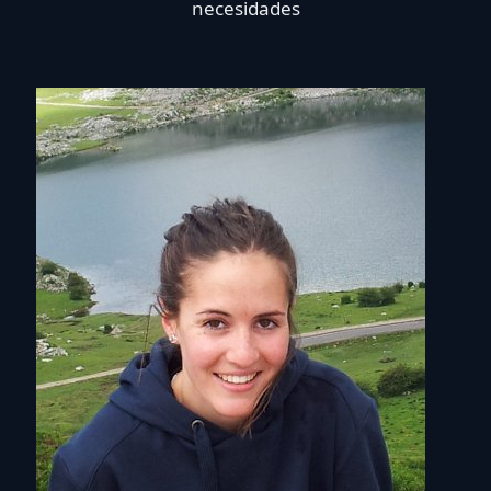
necesidades