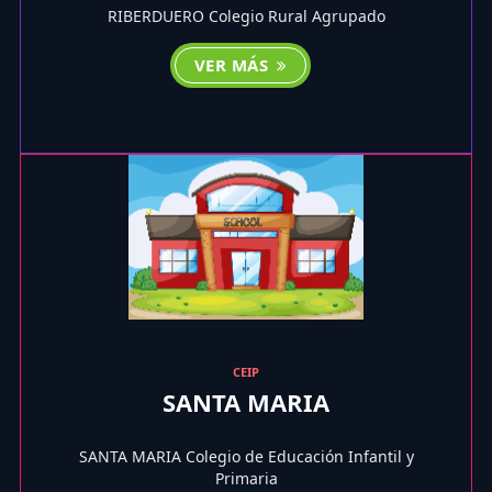
RIBERDUERO Colegio Rural Agrupado
VER MÁS
CEIP
SANTA MARIA
SANTA MARIA Colegio de Educación Infantil y
Primaria