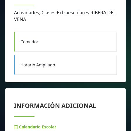
Actividades, Clases Extraescolares RIBERA DEL
VENA
Comedor
Horario Ampliado
INFORMACIÓN ADICIONAL
Calendario Escolar