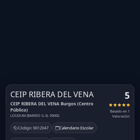
CEIP RIBERA DEL VENA
5
CEIP RIBERA DEL VENA Burgos (Centro
Público)
Basado en 1
LOUDUM (BARRIO G-3). 09000.
Valoración
Código: 9012047
Calendario Escolar