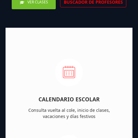
BUSCADOR DE PROFESORES
VER CLASES
CALENDARIO ESCOLAR
Consulta vuelta al cole, inicio de clases,
vacaciones y días festivos