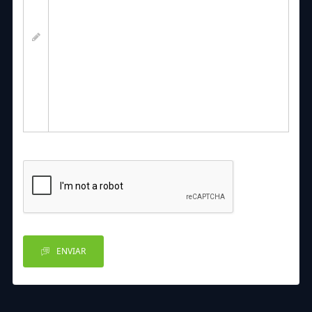
ENVIAR