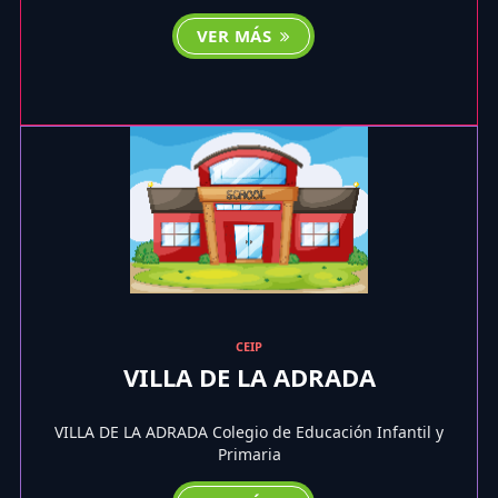
VER MÁS
CEIP
VILLA DE LA ADRADA
VILLA DE LA ADRADA Colegio de Educación Infantil y
Primaria