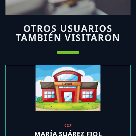
OTROS USUARIOS
TAMBIÉN VISITARON
CEIP
MARÍA SUÁREZ FIOL