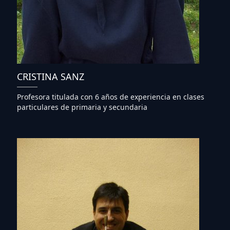
CRISTINA SANZ
Profesora titulada con 6 años de experiencia en clases
particulares de primaria y secundaria