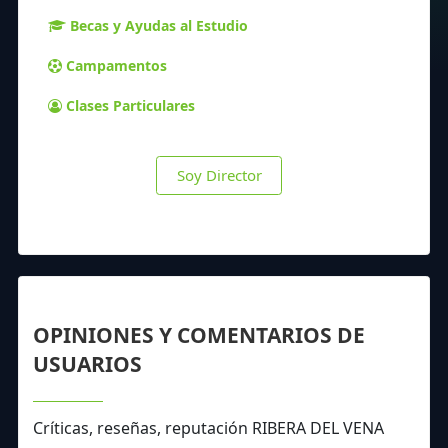
Becas y Ayudas al Estudio
Campamentos
Clases Particulares
Soy Director
OPINIONES Y COMENTARIOS DE
USUARIOS
Críticas, reseñas, reputación RIBERA DEL VENA