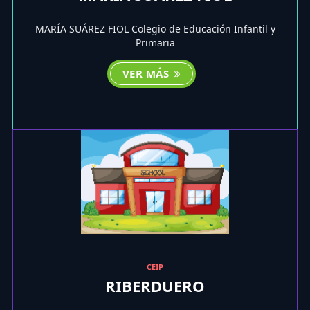
MARÍA SUÁREZ FIOL Colegio de Educación Infantil y
Primaria
VER MÁS
CEIP
RIBERDUERO