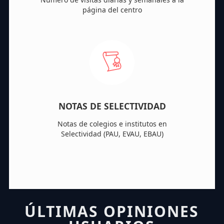
página del centro
NOTAS DE SELECTIVIDAD
Notas de colegios e institutos en
Selectividad (PAU, EVAU, EBAU)
ÚLTIMAS OPINIONES