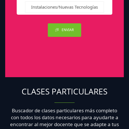
Instalaciones/Nuevas Tecnologías
ENVIAR
CLASES PARTICULARES
Buscador de clases particulares más completo
con todos los datos necesarios para ayudarte a
encontrar al mejor docente que se adapte a tus