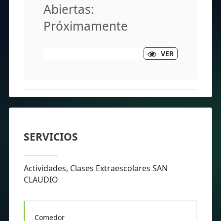
Abiertas:
Próximamente
VER
SERVICIOS
Actividades, Clases Extraescolares SAN
CLAUDIO
Comedor