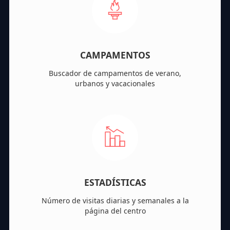
CAMPAMENTOS
Buscador de campamentos de verano,
urbanos y vacacionales
ESTADÍSTICAS
Número de visitas diarias y semanales a la
página del centro