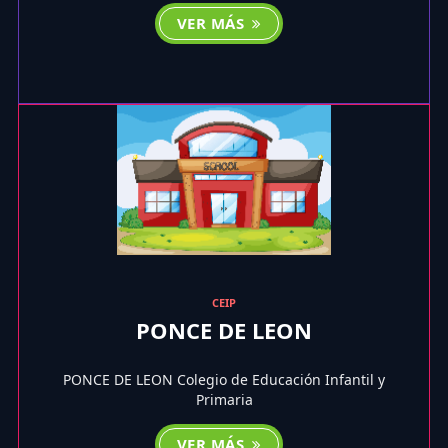
VER MÁS
CEIP
PONCE DE LEON
PONCE DE LEON Colegio de Educación Infantil y
Primaria
VER MÁS