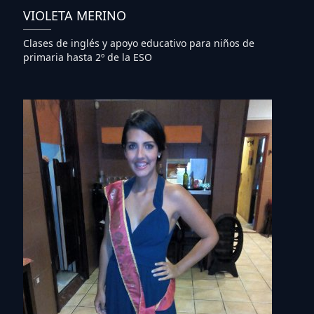
VIOLETA MERINO
Clases de inglés y apoyo educativo para niños de
primaria hasta 2º de la ESO