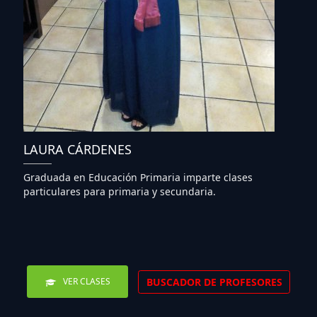
LAURA CÁRDENES
Graduada en Educación Primaria imparte clases
particulares para primaria y secundaria.
BUSCADOR DE PROFESORES
VER CLASES