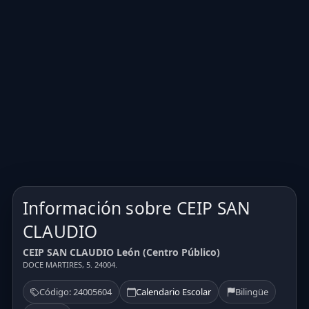
Información sobre CEIP SAN
CLAUDIO
CEIP SAN CLAUDIO León (Centro Público)
DOCE MARTIRES, 5. 24004.
Código: 24005604
Calendario Escolar
Bilingüe