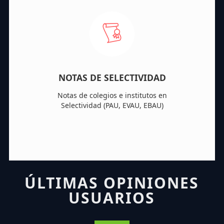
NOTAS DE SELECTIVIDAD
Notas de colegios e institutos en
Selectividad (PAU, EVAU, EBAU)
ÚLTIMAS OPINIONES
USUARIOS