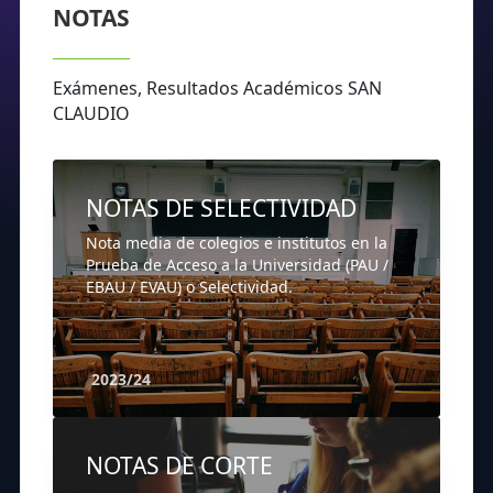
NOTAS
Exámenes, Resultados Académicos SAN
CLAUDIO
NOTAS DE SELECTIVIDAD
Nota media de colegios e institutos en la
Prueba de Acceso a la Universidad (PAU /
EBAU / EVAU) o Selectividad.
2023/24
NOTAS DE CORTE