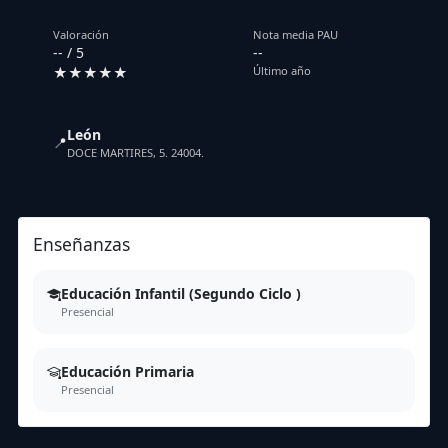
Valoración
Nota media PAU
-- / 5
--
★★★★★
Último año
León
📍
DOCE MARTIRES, 5. 24004.
Enseñanzas
Educación Infantil (Segundo Ciclo )
Presencial
Educación Primaria
Presencial