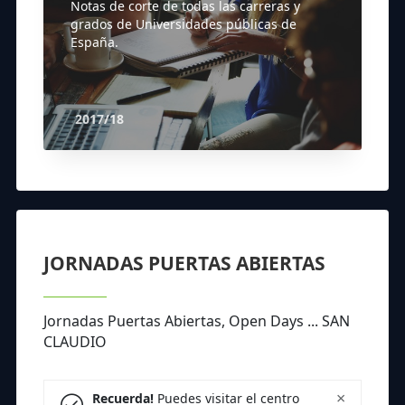
Notas de corte de todas las carreras y
grados de Universidades públicas de
España.
2017/18
JORNADAS PUERTAS ABIERTAS
Jornadas Puertas Abiertas, Open Days ... SAN
CLAUDIO
×
Recuerda!
Puedes visitar el centro