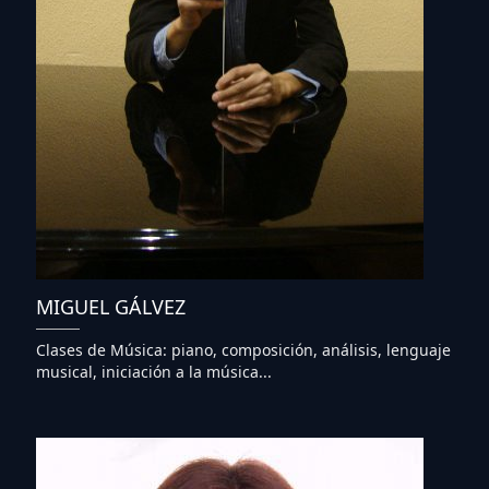
MIGUEL GÁLVEZ
Clases de Música: piano, composición, análisis, lenguaje
musical, iniciación a la música...