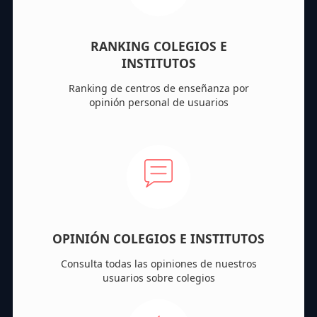
RANKING COLEGIOS E
INSTITUTOS
Ranking de centros de enseñanza por
opinión personal de usuarios
OPINIÓN COLEGIOS E INSTITUTOS
Consulta todas las opiniones de nuestros
usuarios sobre colegios