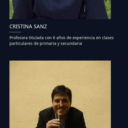
CRISTINA SANZ
Profesora titulada con 6 años de experiencia en clases
particulares de primaria y secundaria