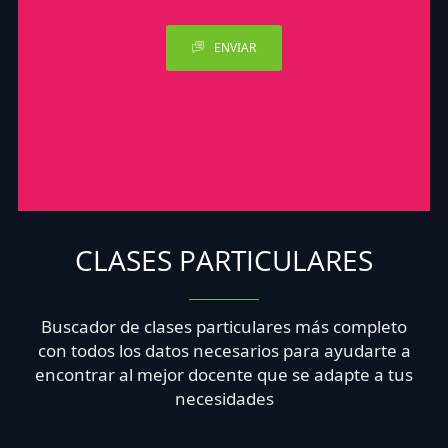
ENVIAR
CLASES PARTICULARES
Buscador de clases particulares más completo
con todos los datos necesarios para ayudarte a
encontrar al mejor docente que se adapte a tus
necesidades