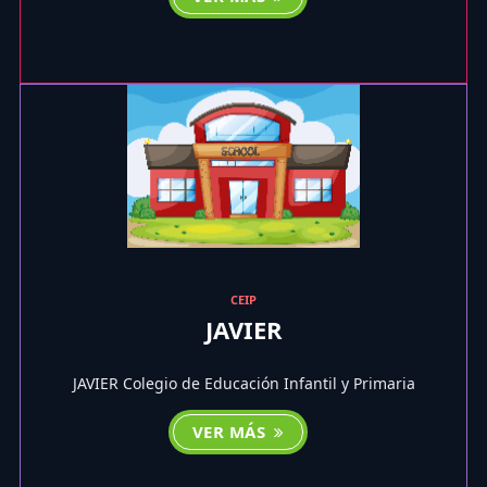
CEIP
JAVIER
JAVIER Colegio de Educación Infantil y Primaria
VER MÁS