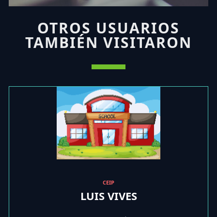
OTROS USUARIOS
TAMBIÉN VISITARON
CEIP
LUIS VIVES