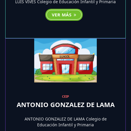
LUIS VIVES Colegio de Educación Infantil y Primaria
VER MÁS
CEIP
ANTONIO GONZALEZ DE LAMA
ANTONIO GONZALEZ DE LAMA Colegio de
Educación Infantil y Primaria