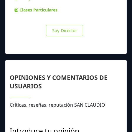
Clases Particulares
Soy Director
OPINIONES Y COMENTARIOS DE
USUARIOS
Críticas, reseñas, reputación SAN CLAUDIO
Introduce tu opinión