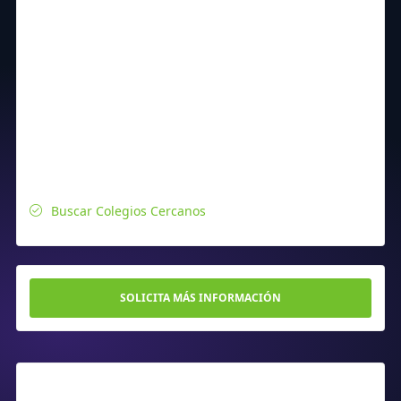
Buscar Colegios Cercanos
SOLICITA MÁS INFORMACIÓN