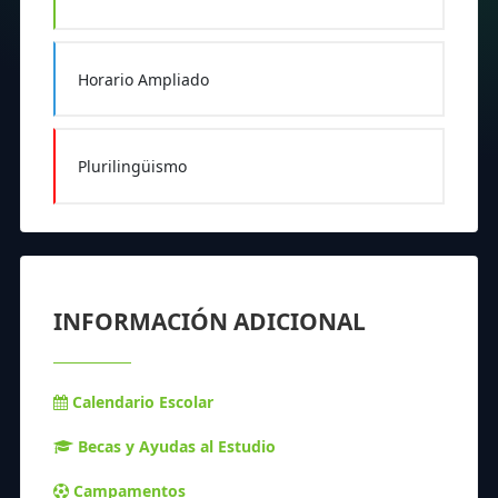
Horario Ampliado
Plurilingüismo
INFORMACIÓN ADICIONAL
Calendario Escolar
Becas y Ayudas al Estudio
Campamentos