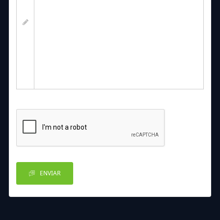
ENVIAR