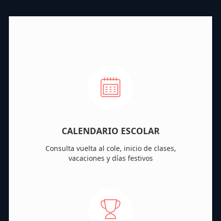
CALENDARIO ESCOLAR
Consulta vuelta al cole, inicio de clases,
vacaciones y días festivos