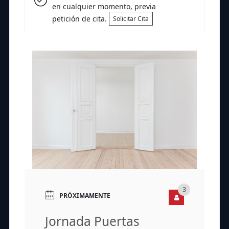
en cualquier momento, previa
petición de cita.
Solicitar Cita
3
PRÓXIMAMENTE
Jornada Puertas