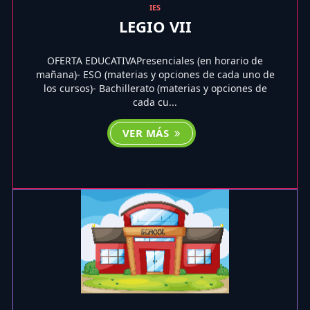
IES
LEGIO VII
OFERTA EDUCATIVAPresenciales (en horario de
mañana)- ESO (materias y opciones de cada uno de
los cursos)- Bachillerato (materias y opciones de
cada cu...
VER MÁS