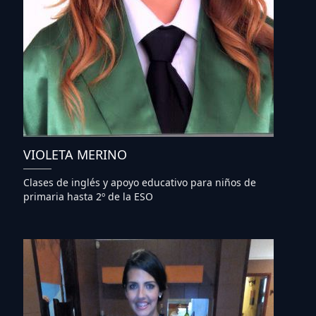
VIOLETA MERINO
Clases de inglés y apoyo educativo para niños de
primaria hasta 2º de la ESO