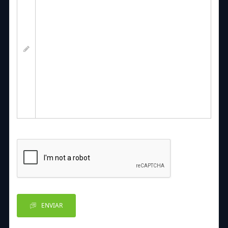
ENVIAR