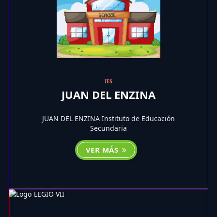
IES
JUAN DEL ENZINA
JUAN DEL ENZINA Instituto de Educación
Secundaria
VER MÁS