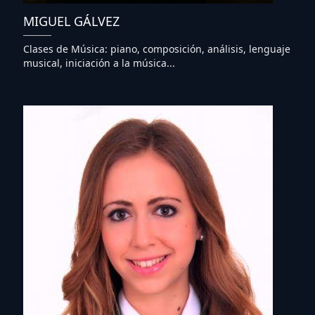
MIGUEL GÁLVEZ
Clases de Música: piano, composición, análisis, lenguaje
musical, iniciación a la música...