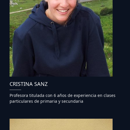
CRISTINA SANZ
Profesora titulada con 6 años de experiencia en clases
particulares de primaria y secundaria