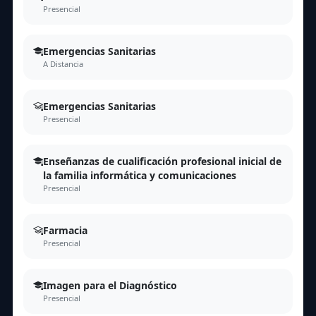
Presencial
Emergencias Sanitarias
A Distancia
Emergencias Sanitarias
Presencial
Enseñanzas de cualificación profesional inicial de
la familia informática y comunicaciones
Presencial
Farmacia
Presencial
Imagen para el Diagnóstico
Presencial