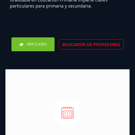
particulares para primaria y secundaria.
BUSCADOR DE PROFESORES
VER CLASES