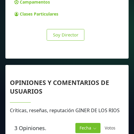
Campamentos
Clases Particulares
Soy Director
OPINIONES Y COMENTARIOS DE
USUARIOS
Críticas, reseñas, reputación GINER DE LOS RIOS
3 Opiniones.
Fecha
Votos