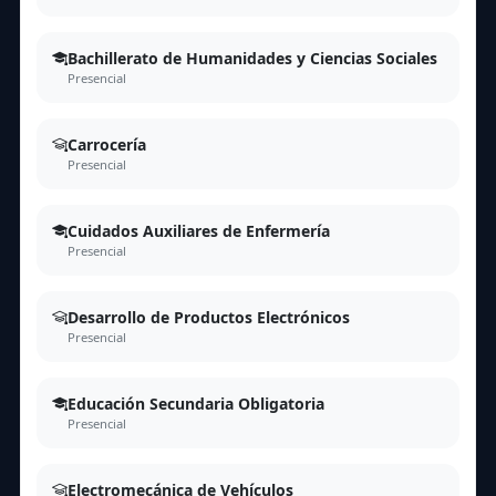
Bachillerato de Humanidades y Ciencias Sociales
Presencial
Carrocería
Presencial
Cuidados Auxiliares de Enfermería
Presencial
Desarrollo de Productos Electrónicos
Presencial
Educación Secundaria Obligatoria
Presencial
Electromecánica de Vehículos