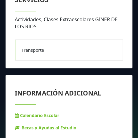
Actividades, Clases Extraescolares GINER DE
LOS RIOS
Transporte
INFORMACIÓN ADICIONAL
Calendario Escolar
Becas y Ayudas al Estudio