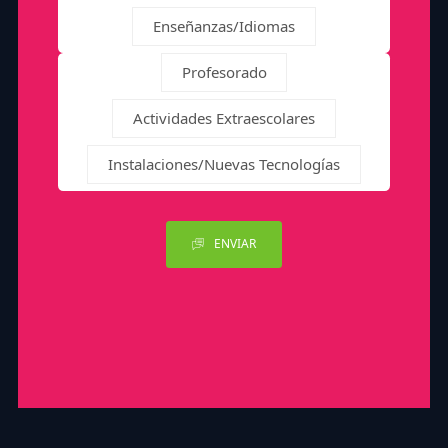
Enseñanzas/Idiomas
Profesorado
Actividades Extraescolares
Instalaciones/Nuevas Tecnologías
ENVIAR