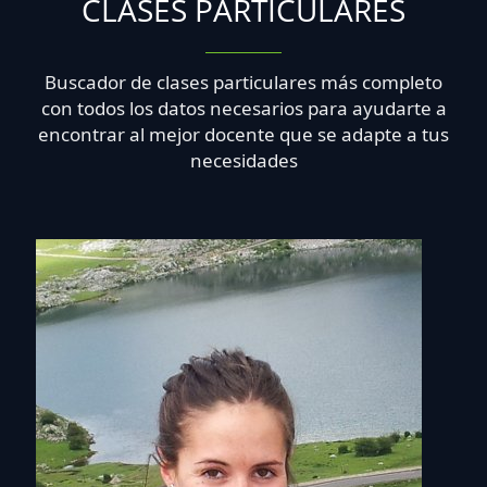
CLASES PARTICULARES
Buscador de clases particulares más completo
con todos los datos necesarios para ayudarte a
encontrar al mejor docente que se adapte a tus
necesidades