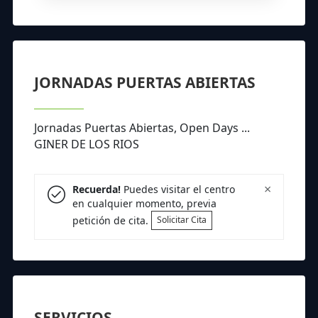
JORNADAS PUERTAS ABIERTAS
Jornadas Puertas Abiertas, Open Days ...
GINER DE LOS RIOS
×
Recuerda!
Puedes visitar el centro
en cualquier momento, previa
petición de cita.
Solicitar Cita
SERVICIOS