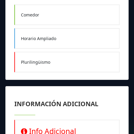
Comedor
Horario Ampliado
Plurilingüismo
INFORMACIÓN ADICIONAL
Info Adicional