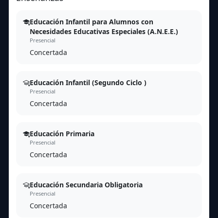
Educación Infantil para Alumnos con
Necesidades Educativas Especiales (A.N.E.E.)
Presencial
Concertada
Educación Infantil (Segundo Ciclo )
Presencial
Concertada
Educación Primaria
Presencial
Concertada
Educación Secundaria Obligatoria
Presencial
Concertada