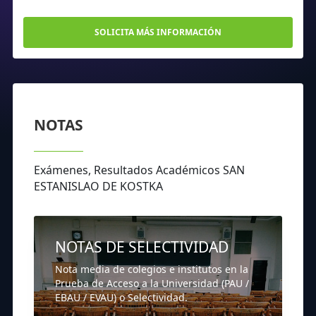
SOLICITA MÁS INFORMACIÓN
NOTAS
Exámenes, Resultados Académicos SAN
ESTANISLAO DE KOSTKA
NOTAS DE SELECTIVIDAD
Nota media de colegios e institutos en la
Prueba de Acceso a la Universidad (PAU /
EBAU / EVAU) o Selectividad.