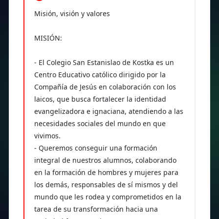
Misión, visión y valores
MISIÓN:
- El Colegio San Estanislao de Kostka es un
Centro Educativo católico dirigido por la
Compañía de Jesús en colaboración con los
laicos, que busca fortalecer la identidad
evangelizadora e ignaciana, atendiendo a las
necesidades sociales del mundo en que
vivimos.
- Queremos conseguir una formación
integral de nuestros alumnos, colaborando
en la formación de hombres y mujeres para
los demás, responsables de sí mismos y del
mundo que les rodea y comprometidos en la
tarea de su transformación hacia una