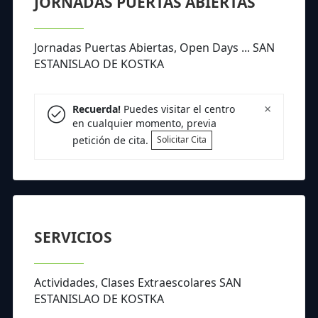
JORNADAS PUERTAS ABIERTAS
Jornadas Puertas Abiertas, Open Days ... SAN
ESTANISLAO DE KOSTKA
×
Recuerda!
Puedes visitar el centro
en cualquier momento, previa
petición de cita.
Solicitar Cita
SERVICIOS
Actividades, Clases Extraescolares SAN
ESTANISLAO DE KOSTKA