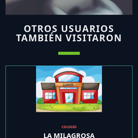
OTROS USUARIOS
TAMBIÉN VISITARON
COLEGIO
LA MILAGROSA