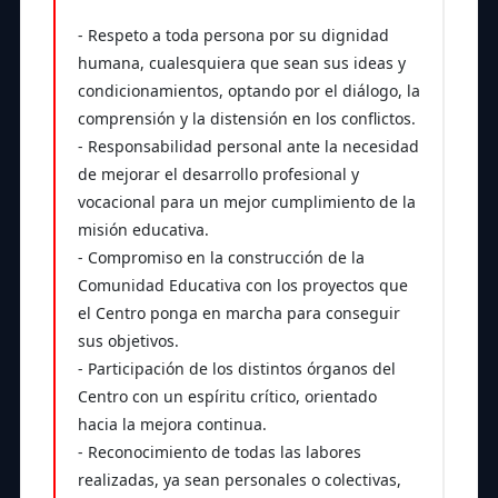
- Respeto a toda persona por su dignidad
humana, cualesquiera que sean sus ideas y
condicionamientos, optando por el diálogo, la
comprensión y la distensión en los conflictos.
- Responsabilidad personal ante la necesidad
de mejorar el desarrollo profesional y
vocacional para un mejor cumplimiento de la
misión educativa.
- Compromiso en la construcción de la
Comunidad Educativa con los proyectos que
el Centro ponga en marcha para conseguir
sus objetivos.
- Participación de los distintos órganos del
Centro con un espíritu crítico, orientado
hacia la mejora continua.
- Reconocimiento de todas las labores
realizadas, ya sean personales o colectivas,