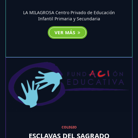
LA MILAGROSA Centro Privado de Educación
Infantil Primaria y Secundaria
VER MÁS
COLEGIO
ESCLAVAS DEL SAGRADO