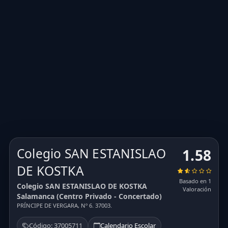
Colegio SAN ESTANISLAO
1.58
DE KOSTKA
Basado en 1
Colegio SAN ESTANISLAO DE KOSTKA
Valoración
Salamanca (Centro Privado - Concertado)
PRÍNCIPE DE VERGARA, Nº 6. 37003.
Código: 37005711
Calendario Escolar