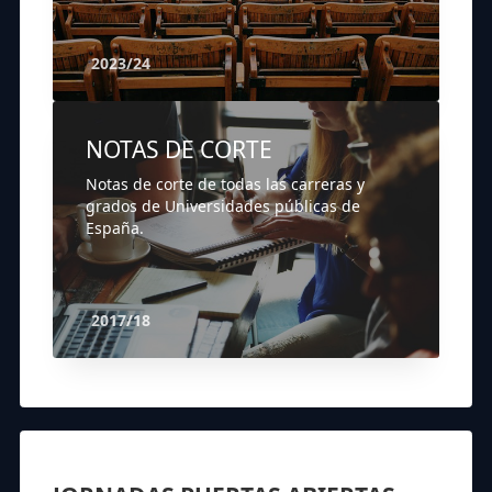
2023/24
NOTAS DE CORTE
Notas de corte de todas las carreras y
grados de Universidades públicas de
España.
2017/18