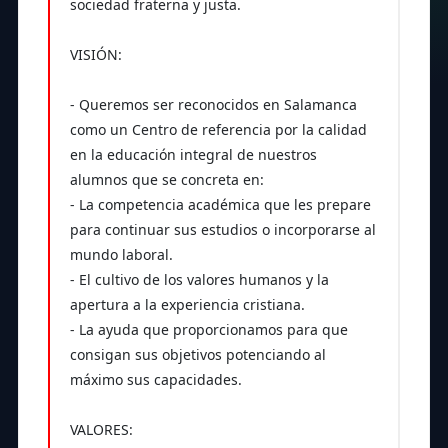
sociedad fraterna y justa.
VISIÓN:
- Queremos ser reconocidos en Salamanca
como un Centro de referencia por la calidad
en la educación integral de nuestros
alumnos que se concreta en:
- La competencia académica que les prepare
para continuar sus estudios o incorporarse al
mundo laboral.
- El cultivo de los valores humanos y la
apertura a la experiencia cristiana.
- La ayuda que proporcionamos para que
consigan sus objetivos potenciando al
máximo sus capacidades.
VALORES: