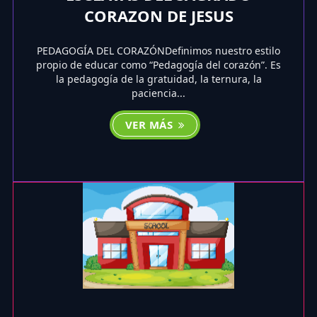
CORAZON DE JESUS
PEDAGOGÍA DEL CORAZÓNDefinimos nuestro estilo
propio de educar como “Pedagogía del corazón”. Es
la pedagogía de la gratuidad, la ternura, la
paciencia...
VER MÁS