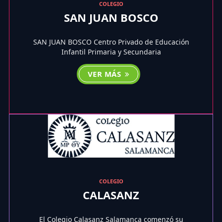
COLEGIO
SAN JUAN BOSCO
SAN JUAN BOSCO Centro Privado de Educación
Infantil Primaria y Secundaria
VER MÁS
COLEGIO
CALASANZ
El Colegio Calasanz Salamanca comenzó su