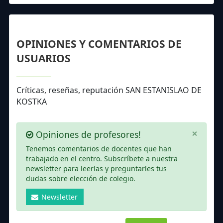
OPINIONES Y COMENTARIOS DE
USUARIOS
Críticas, reseñas, reputación SAN ESTANISLAO DE
KOSTKA
×
Opiniones de profesores!
Tenemos comentarios de docentes que han
trabajado en el centro. Subscríbete a nuestra
newsletter para leerlas y preguntarles tus
dudas sobre elección de colegio.
Newsletter