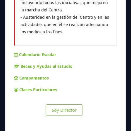
incluyendo todas las iniciativas que mejoren
la marcha del Centro.
- Austeridad en la gestión del Centro y en las
actividades que en él se realizan adecuando
los medios a los fines.
Calendario Escolar
Becas y Ayudas al Estudio
Campamentos
Clases Particulares
Soy Director