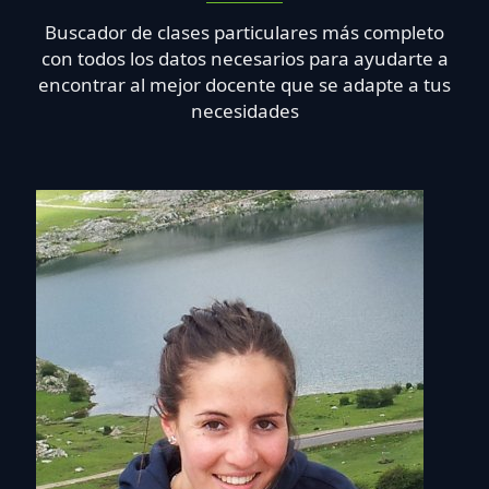
Buscador de clases particulares más completo
con todos los datos necesarios para ayudarte a
encontrar al mejor docente que se adapte a tus
necesidades