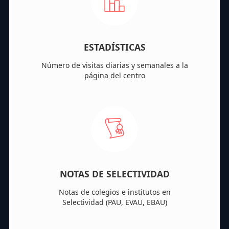
ESTADÍSTICAS
Número de visitas diarias y semanales a la
página del centro
NOTAS DE SELECTIVIDAD
Notas de colegios e institutos en
Selectividad (PAU, EVAU, EBAU)