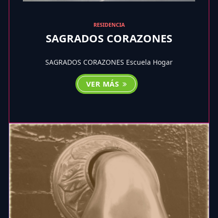
RESIDENCIA
SAGRADOS CORAZONES
SAGRADOS CORAZONES Escuela Hogar
VER MÁS