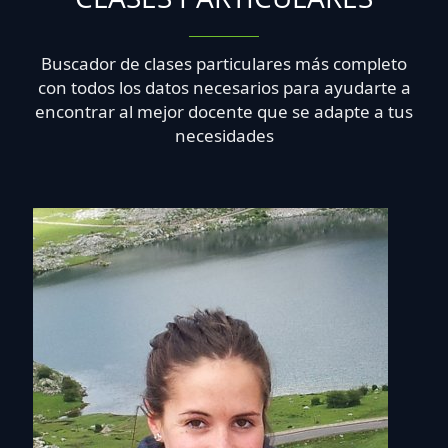
Buscador de clases particulares más completo
con todos los datos necesarios para ayudarte a
encontrar al mejor docente que se adapte a tus
necesidades