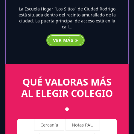
La Escuela Hogar "Los Sitios" de Ciudad Rodrigo
está situada dentro del recinto amurallado de la
ciudad. La puerta principal de acceso está en la
call...
VER MÁS
QUÉ VALORAS MÁS
AL ELEGIR COLEGIO
Cercanía
Notas PAU