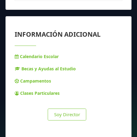
INFORMACIÓN ADICIONAL
Calendario Escolar
Becas y Ayudas al Estudio
Campamentos
Clases Particulares
Soy Director