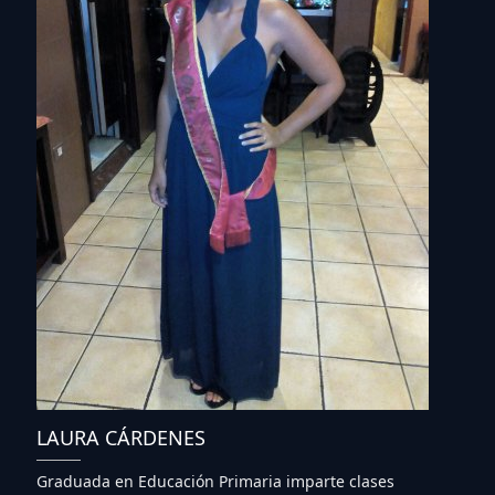
LAURA CÁRDENES
Graduada en Educación Primaria imparte clases