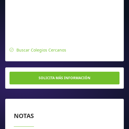
Buscar Colegios Cercanos
SOLICITA MÁS INFORMACIÓN
NOTAS