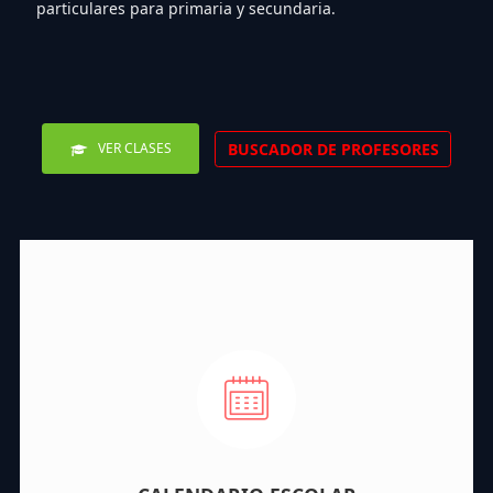
particulares para primaria y secundaria.
BUSCADOR DE PROFESORES
VER CLASES