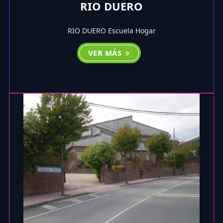
RIO DUERO
RIO DUERO Escuela Hogar
VER MÁS