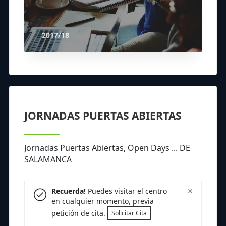
2017/18
JORNADAS PUERTAS ABIERTAS
Jornadas Puertas Abiertas, Open Days ... DE
SALAMANCA
×
Recuerda!
Puedes visitar el centro
en cualquier momento, previa
petición de cita.
Solicitar Cita