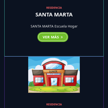
RESIDENCIA
SANTA MARTA
SANTA MARTA Escuela Hogar
VER MÁS
RESIDENCIA