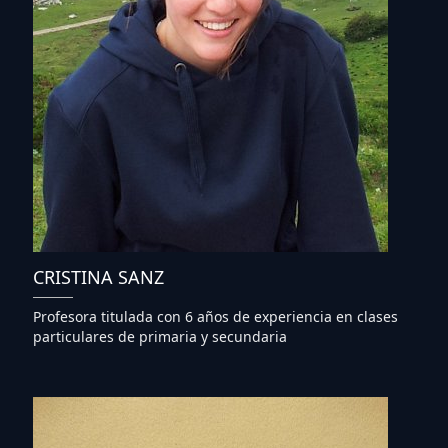
CRISTINA SANZ
Profesora titulada con 6 años de experiencia en clases
particulares de primaria y secundaria