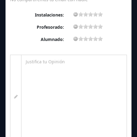
Instalaciones:
Profesorado:
Alumnado: