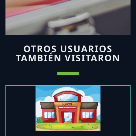
OTROS USUARIOS
TAMBIÉN VISITARON