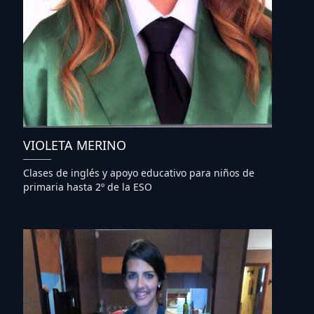
VIOLETA MERINO
Clases de inglés y apoyo educativo para niños de
primaria hasta 2º de la ESO