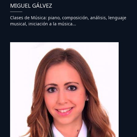
MIGUEL GÁLVEZ
Clases de Música: piano, composición, análisis, lenguaje
musical, iniciación a la música...