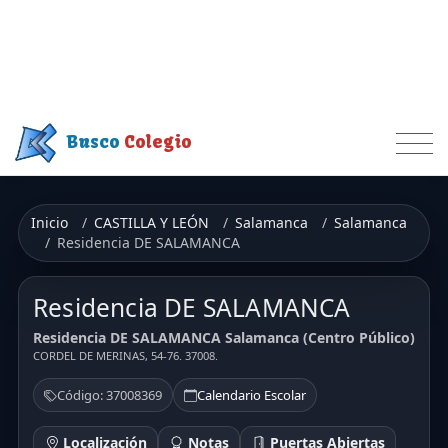
Busco
Colegio
Inicio
CASTILLA Y LEÓN
Salamanca
Salamanca
Residencia DE SALAMANCA
Residencia DE SALAMANCA
Residencia DE SALAMANCA Salamanca (Centro Público)
CORDEL DE MERINAS, 54-76. 37008.
Código: 37008369
Calendario Escolar
Localización
Notas
Puertas Abiertas