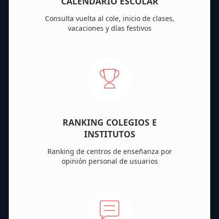
CALENDARIO ESCOLAR
Consulta vuelta al cole, inicio de clases,
vacaciones y días festivos
RANKING COLEGIOS E
INSTITUTOS
Ranking de centros de enseñanza por
opinión personal de usuarios