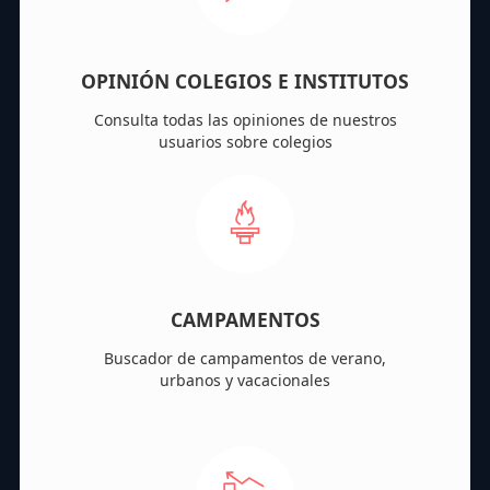
OPINIÓN COLEGIOS E INSTITUTOS
Consulta todas las opiniones de nuestros
usuarios sobre colegios
CAMPAMENTOS
Buscador de campamentos de verano,
urbanos y vacacionales