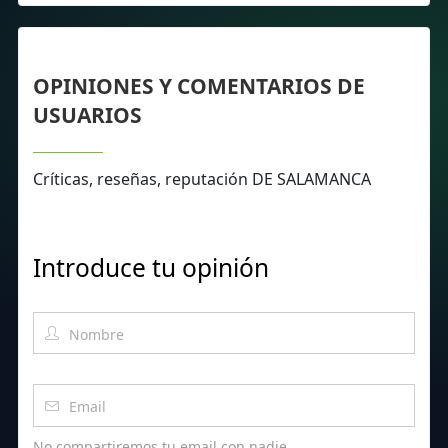
OPINIONES Y COMENTARIOS DE
USUARIOS
Críticas, reseñas, reputación DE SALAMANCA
Introduce tu opinión
No compartiremos tu email con nadie