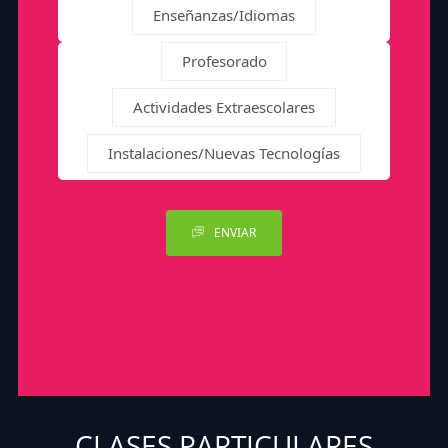
Enseñanzas/Idiomas
Profesorado
Actividades Extraescolares
Instalaciones/Nuevas Tecnologías
ENVIAR
CLASES PARTICULARES