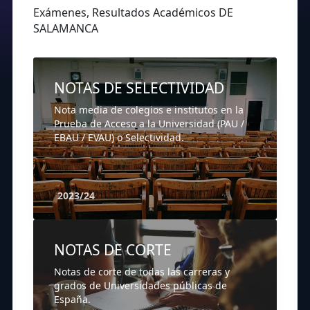
Exámenes, Resultados Académicos DE
SALAMANCA
NOTAS DE SELECTIVIDAD
Nota media de colegios e institutos en la
Prueba de Acceso a la Universidad (PAU /
EBAU / EVAU) o Selectividad.
2023/24
NOTAS DE CORTE
Notas de corte de todas las carreras y
grados de Universidades públicas de
España.