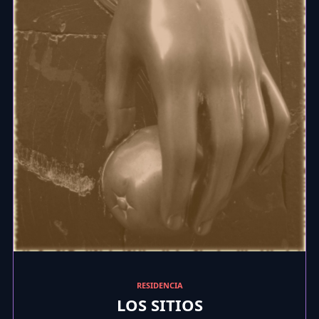
RESIDENCIA
LOS SITIOS