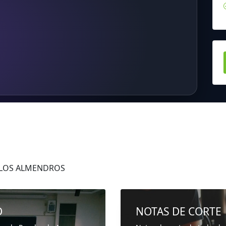
s LOS ALMENDROS
D
NOTAS DE CORTE