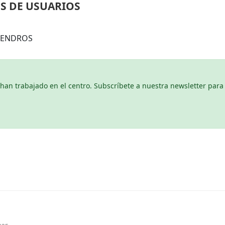
S DE USUARIOS
LMENDROS
n trabajado en el centro. Subscríbete a nuestra newsletter para 