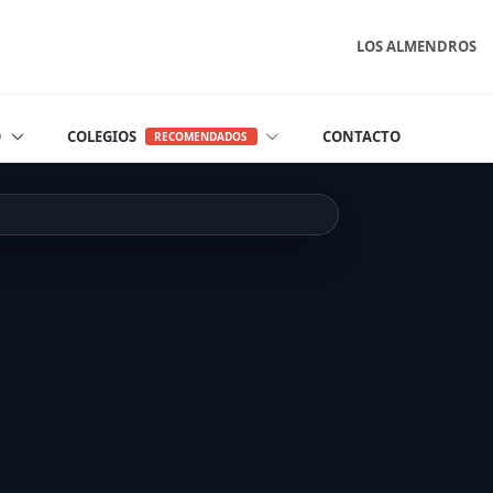
LOS ALMENDROS
O
COLEGIOS
CONTACTO
RECOMENDADOS