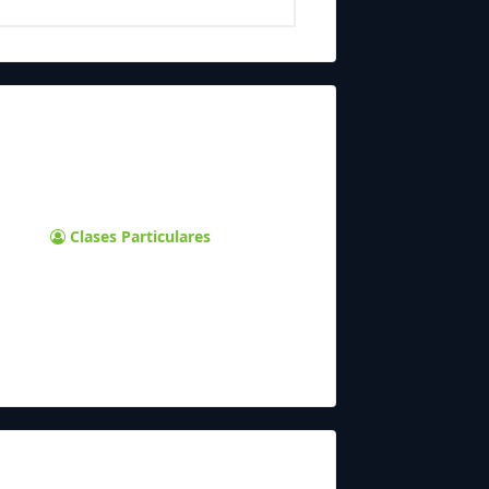
Clases Particulares