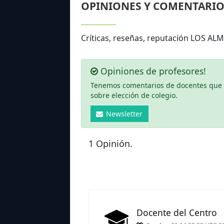
OPINIONES Y COMENTARIO
Críticas, reseñas, reputación LOS A
Opiniones de profesores!
Tenemos comentarios de docentes que ha
sobre elección de colegio.
Newsletter
1 Opinión.
Docente del Centro