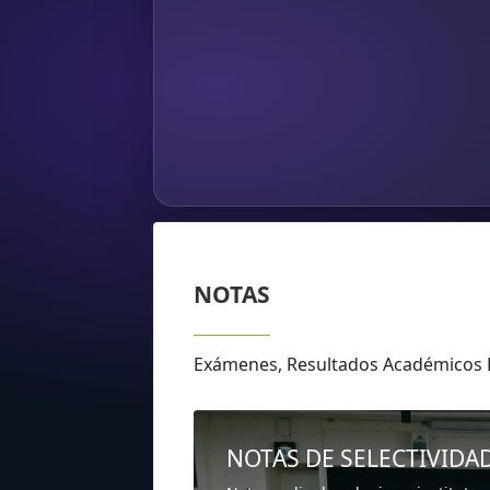
NOTAS
Exámenes, Resultados Académico
NOTAS DE SELECTIVIDA