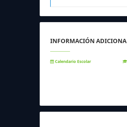
INFORMACIÓN ADICIONA
Calendario Escolar