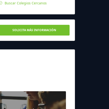
Buscar Colegios Cercanos
SOLICITA MÁS INFORMACIÓN