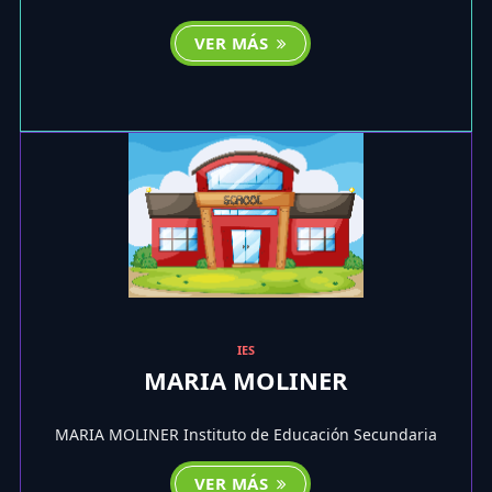
VER MÁS
IES
MARIA MOLINER
MARIA MOLINER Instituto de Educación Secundaria
VER MÁS