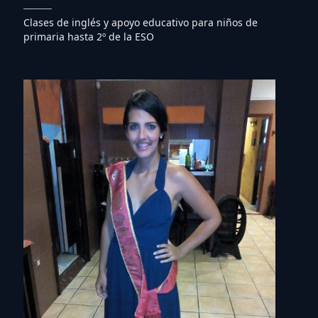
Clases de inglés y apoyo educativo para niños de
primaria hasta 2º de la ESO