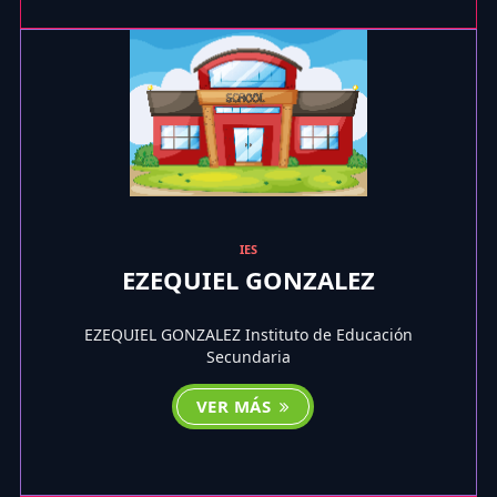
IES
EZEQUIEL GONZALEZ
EZEQUIEL GONZALEZ Instituto de Educación
Secundaria
VER MÁS