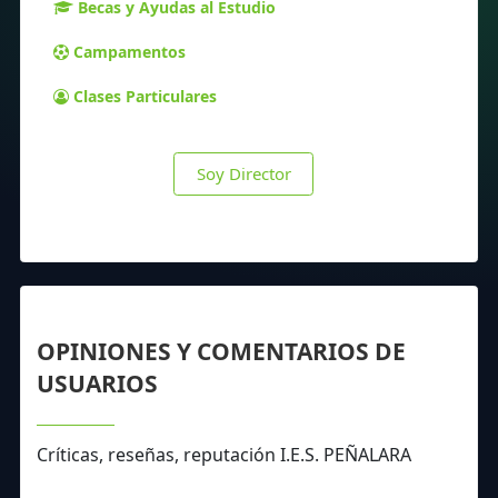
Becas y Ayudas al Estudio
Campamentos
Clases Particulares
Soy Director
OPINIONES Y COMENTARIOS DE
USUARIOS
Críticas, reseñas, reputación I.E.S. PEÑALARA