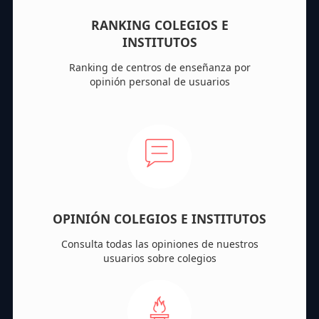
RANKING COLEGIOS E
INSTITUTOS
Ranking de centros de enseñanza por
opinión personal de usuarios
OPINIÓN COLEGIOS E INSTITUTOS
Consulta todas las opiniones de nuestros
usuarios sobre colegios