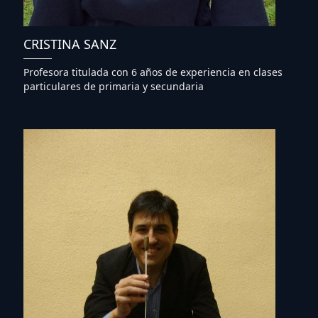
CRISTINA SANZ
Profesora titulada con 6 años de experiencia en clases
particulares de primaria y secundaria