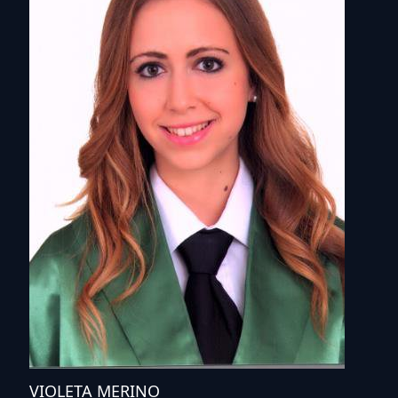
VIOLETA MERINO