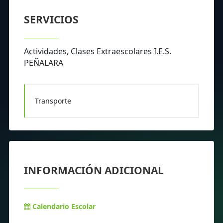
SERVICIOS
Actividades, Clases Extraescolares I.E.S.
PEÑALARA
Transporte
INFORMACIÓN ADICIONAL
Calendario Escolar