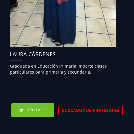
LAURA CÁRDENES
Graduada en Educación Primaria imparte clases
particulares para primaria y secundaria.
BUSCADOR DE PROFESORES
VER CLASES