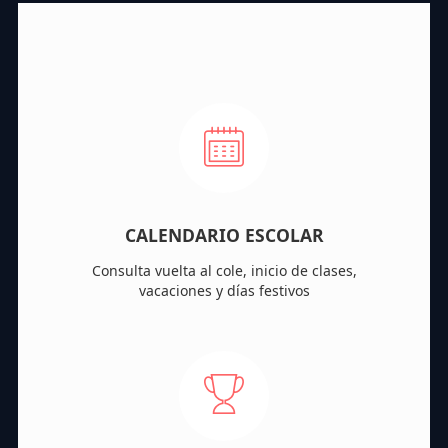
CALENDARIO ESCOLAR
Consulta vuelta al cole, inicio de clases,
vacaciones y días festivos