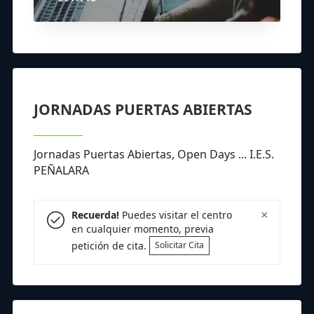
JORNADAS PUERTAS ABIERTAS
Jornadas Puertas Abiertas, Open Days ... I.E.S.
PEÑALARA
×
Recuerda!
Puedes visitar el centro
en cualquier momento, previa
petición de cita.
Solicitar Cita