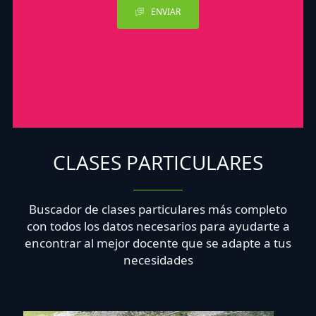
ENVIAR
CLASES PARTICULARES
Buscador de clases particulares más completo
con todos los datos necesarios para ayudarte a
encontrar al mejor docente que se adapte a tus
necesidades