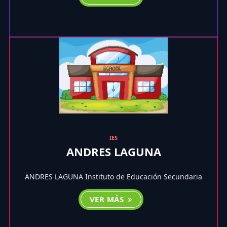
IES
ANDRES LAGUNA
ANDRES LAGUNA Instituto de Educación Secundaria
VER MÁS