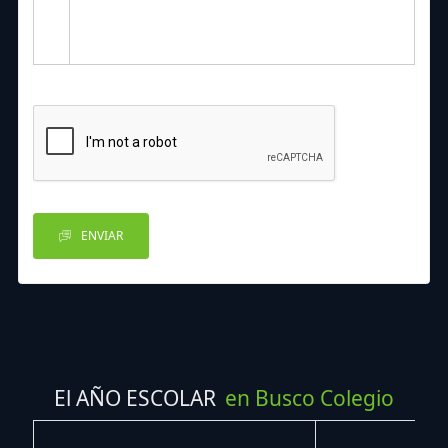
ENVIAR
El AÑO ESCOLAR
en Busco Colegio