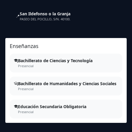
San Ildefonso o la Granja
📍
PASEO DEL POCILLO, S/N. 40100.
Enseñanzas
Bachillerato de Ciencias y Tecnología
Presencial
Bachillerato de Humanidades y Ciencias Sociales
Presencial
Educación Secundaria Obligatoria
Presencial