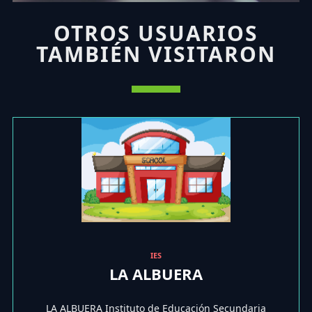
OTROS USUARIOS
TAMBIÉN VISITARON
IES
LA ALBUERA
LA ALBUERA Instituto de Educación Secundaria