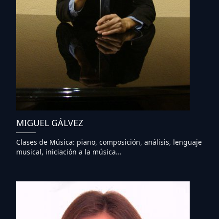
MIGUEL GÁLVEZ
Clases de Música: piano, composición, análisis, lenguaje
musical, iniciación a la música...