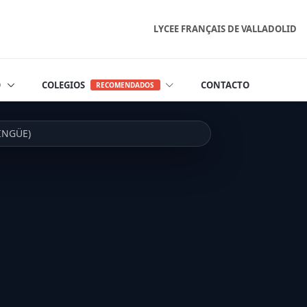
LYCEE FRANÇAIS DE VALLADOLID
O
COLEGIOS
CONTACTO
RECOMENDADOS
LINGÜE)