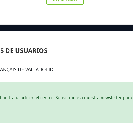
S DE USUARIOS
 FRANÇAIS DE VALLADOLID
n trabajado en el centro. Subscríbete a nuestra newsletter para 