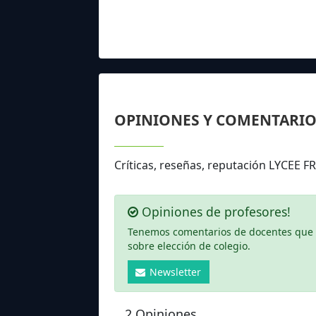
OPINIONES Y COMENTARIO
Críticas, reseñas, reputación LYCEE
Opiniones de profesores!
Tenemos comentarios de docentes que ha
sobre elección de colegio.
Newsletter
2 Opiniones.