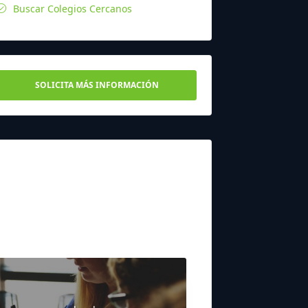
Buscar Colegios Cercanos
SOLICITA MÁS INFORMACIÓN