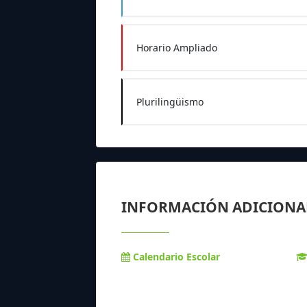
Horario Ampliado
Plurilingüismo
INFORMACIÓN ADICIONA
Calendario Escolar