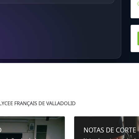
 LYCEE FRANÇAIS DE VALLADOLID
D
NOTAS DE CORTE