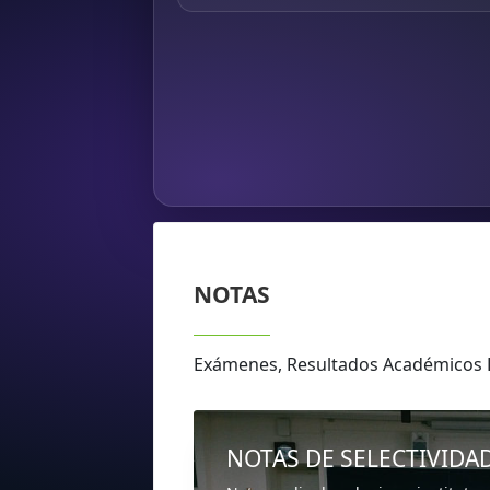
NOTAS
Exámenes, Resultados Académicos
NOTAS DE SELECTIVIDA