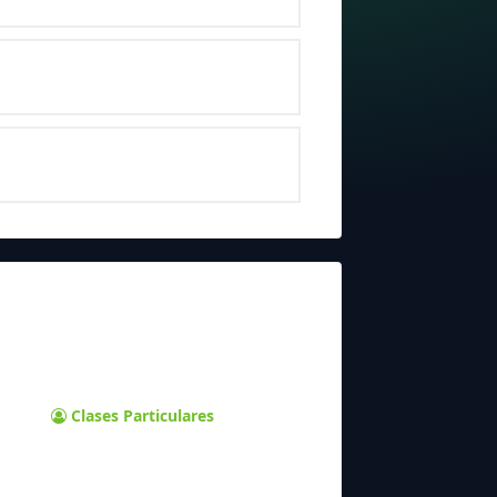
Clases Particulares