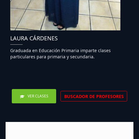
LAURA CÁRDENES
Graduada en Educación Primaria imparte clases
particulares para primaria y secundaria.
BUSCADOR DE PROFESORES
VER CLASES