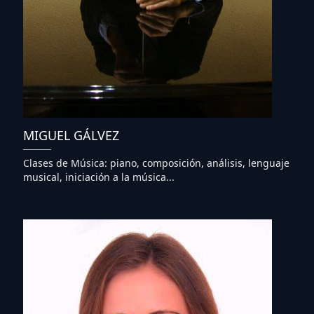
MIGUEL GÁLVEZ
Clases de Música: piano, composición, análisis, lenguaje
musical, iniciación a la música...