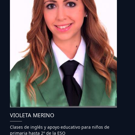
VIOLETA MERINO
Clases de inglés y apoyo educativo para niños de
primaria hasta 2º de la ESO