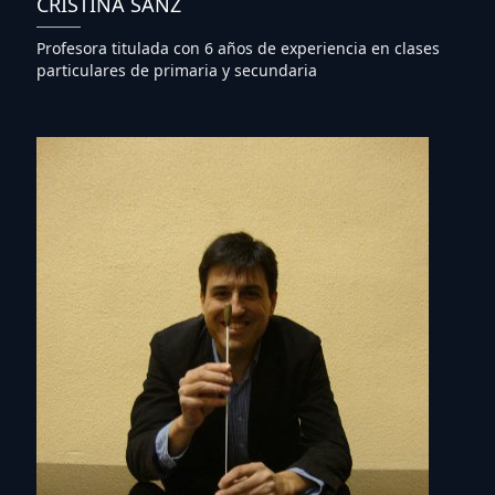
CRISTINA SANZ
Profesora titulada con 6 años de experiencia en clases
particulares de primaria y secundaria