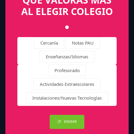
AL ELEGIR COLEGIO
Cercanía
Notas PAU
Enseñanzas/Idiomas
Profesorado
Actividades Extraescolares
Instalaciones/Nuevas Tecnologías
ENVIAR