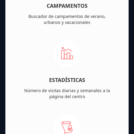
CAMPAMENTOS
Buscador de campamentos de verano,
urbanos y vacacionales
ESTADÍSTICAS
Número de visitas diarias y semanales a la
página del centro