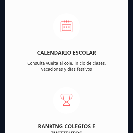
CALENDARIO ESCOLAR
Consulta vuelta al cole, inicio de clases,
vacaciones y días festivos
RANKING COLEGIOS E