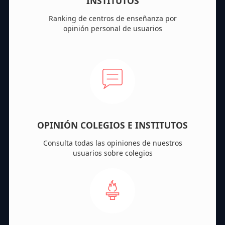
INSTITUTOS
Ranking de centros de enseñanza por
opinión personal de usuarios
OPINIÓN COLEGIOS E INSTITUTOS
Consulta todas las opiniones de nuestros
usuarios sobre colegios