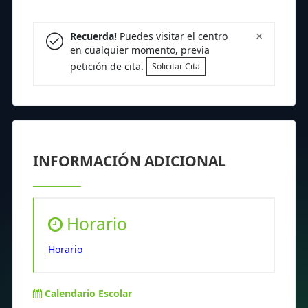
×
Recuerda!
Puedes visitar el centro
en cualquier momento, previa
petición de cita.
Solicitar Cita
INFORMACIÓN ADICIONAL
Horario
Horario
Calendario Escolar