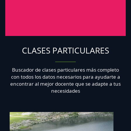
CLASES PARTICULARES
Buscador de clases particulares más completo
con todos los datos necesarios para ayudarte a
encontrar al mejor docente que se adapte a tus
necesidades