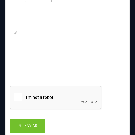
ENVIAR