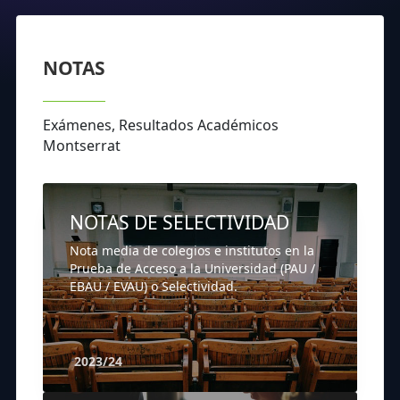
NOTAS
Exámenes, Resultados Académicos
Montserrat
NOTAS DE SELECTIVIDAD
Nota media de colegios e institutos en la
Prueba de Acceso a la Universidad (PAU /
EBAU / EVAU) o Selectividad.
2023/24