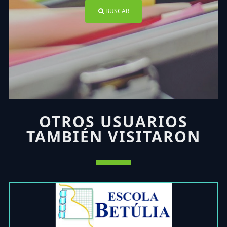
BUSCAR
OTROS USUARIOS
TAMBIÉN VISITARON