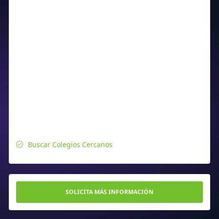
Buscar Colegios Cercanos
SOLICITA MÁS INFORMACIÓN