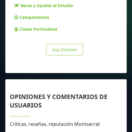
Becas y Ayudas al Estudio
Campamentos
Clases Particulares
Soy Director
OPINIONES Y COMENTARIOS DE
USUARIOS
Críticas, reseñas, reputación Montserrat