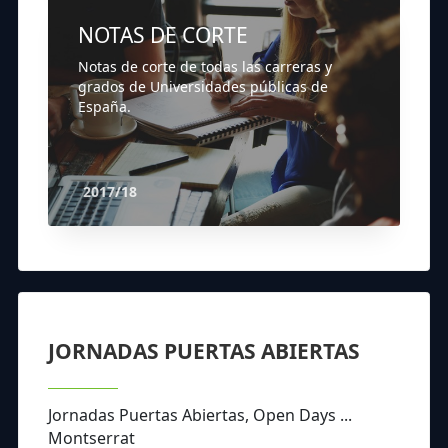
NOTAS DE CORTE
Notas de corte de todas las carreras y
grados de Universidades públicas de
España.
2017/18
JORNADAS PUERTAS ABIERTAS
Jornadas Puertas Abiertas, Open Days ...
Montserrat