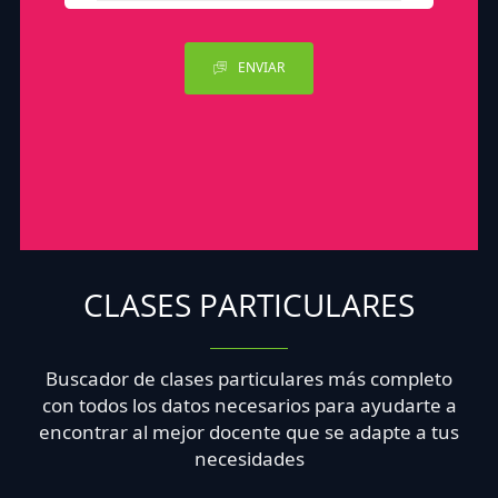
ENVIAR
CLASES PARTICULARES
Buscador de clases particulares más completo
con todos los datos necesarios para ayudarte a
encontrar al mejor docente que se adapte a tus
necesidades