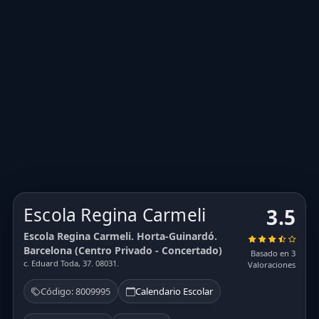
Escola Regina Carmeli
3.5
Escola Regina Carmeli. Horta-Guinardó.
Barcelona (Centro Privado - Concertado)
Basado en 3
c. Eduard Toda, 37. 08031.
Valoraciones
Código: 8009995
Calendario Escolar