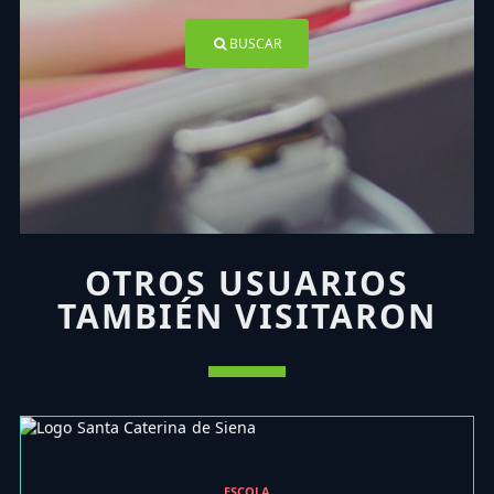
BUSCAR
OTROS USUARIOS
TAMBIÉN VISITARON
ESCOLA