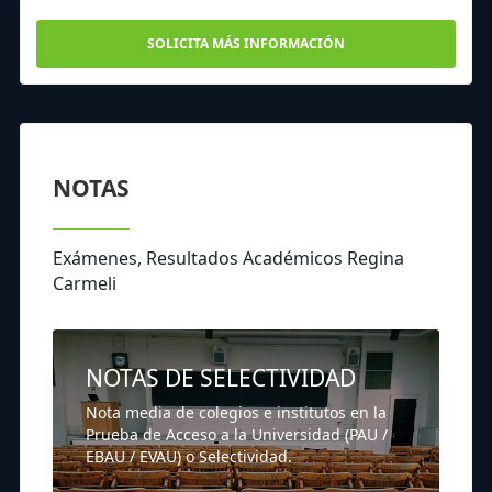
SOLICITA MÁS INFORMACIÓN
NOTAS
Exámenes, Resultados Académicos Regina
Carmeli
NOTAS DE SELECTIVIDAD
Nota media de colegios e institutos en la
Prueba de Acceso a la Universidad (PAU /
EBAU / EVAU) o Selectividad.