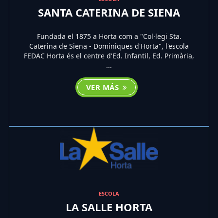
SANTA CATERINA DE SIENA
Fundada el 1875 a Horta com a "Col·legi Sta.
Caterina de Siena - Dominiques d'Horta", l'escola
FEDAC Horta és el centre d'Ed. Infantil, Ed. Primària,
...
VER MÁS
ESCOLA
LA SALLE HORTA