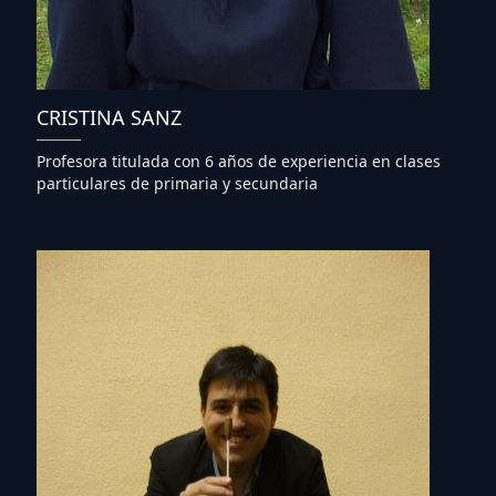
CRISTINA SANZ
Profesora titulada con 6 años de experiencia en clases
particulares de primaria y secundaria