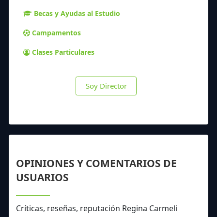
Becas y Ayudas al Estudio
Campamentos
Clases Particulares
Soy Director
OPINIONES Y COMENTARIOS DE
USUARIOS
Críticas, reseñas, reputación Regina Carmeli