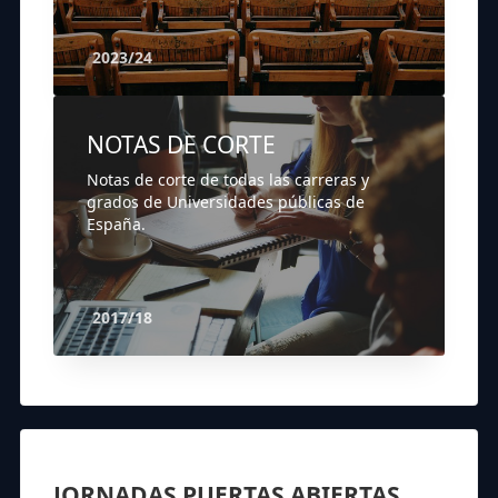
2023/24
NOTAS DE CORTE
Notas de corte de todas las carreras y
grados de Universidades públicas de
España.
2017/18
JORNADAS PUERTAS ABIERTAS