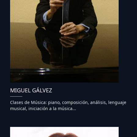
MIGUEL GÁLVEZ
Clases de Música: piano, composición, análisis, lenguaje
musical, iniciación a la música...