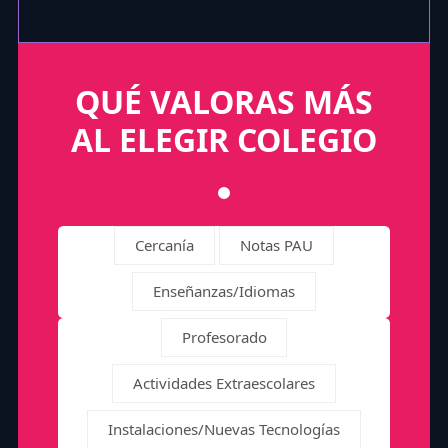
QUÉ VALORAS MÁS
AL ELEGIR COLEGIO
Cercanía
Notas PAU
Enseñanzas/Idiomas
Profesorado
Actividades Extraescolares
Instalaciones/Nuevas Tecnologías