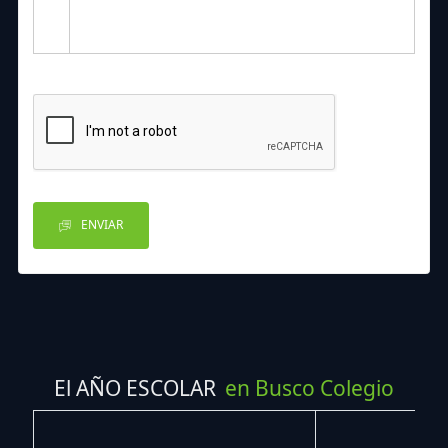
ENVIAR
El AÑO ESCOLAR
en Busco Colegio