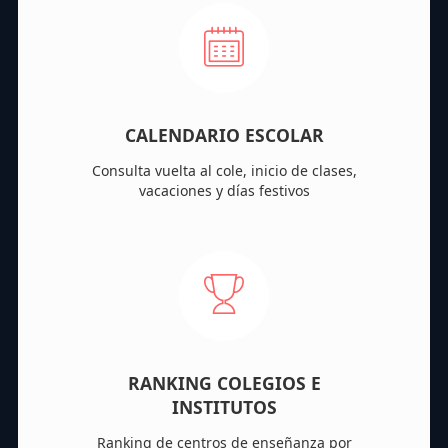
CALENDARIO ESCOLAR
Consulta vuelta al cole, inicio de clases,
vacaciones y días festivos
RANKING COLEGIOS E
INSTITUTOS
Ranking de centros de enseñanza por