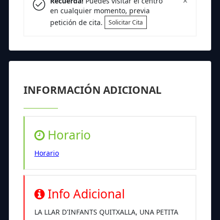
×
Recuerda!
Puedes visitar el centro
en cualquier momento, previa
petición de cita.
Solicitar Cita
INFORMACIÓN ADICIONAL
Horario
Horario
Info Adicional
LA LLAR D'INFANTS QUITXALLA, UNA PETITA