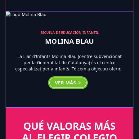
ESCUELA DE EDUCACIÓN INFANTIL
MOLINA BLAU
La Llar d’Infants Molina Blau (centre subvencionat
per la Generalitat de Catalunya) és el centre
especialitzat per a infants. Té com a objectiu oferir...
VER MÁS
QUÉ VALORAS MÁS
AL ELEGIR COLEGIO