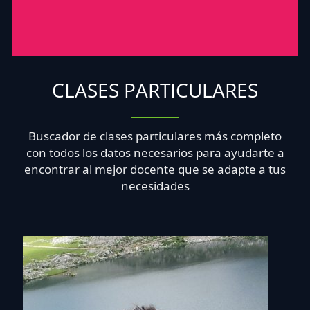
CLASES PARTICULARES
Buscador de clases particulares más completo
con todos los datos necesarios para ayudarte a
encontrar al mejor docente que se adapte a tus
necesidades