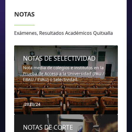
NOTAS
Exámenes, Resultados Académicos Quitxalla
NOTAS DE SELECTIVIDAD
Nota media de colegios e institutos en la
Prueba de Acceso a la Universidad (PAU /
EBAU / EVAU) o Selectividad.
2023/24
NOTAS DE CORTE