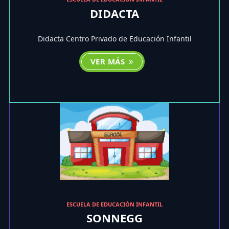
DIDACTA
Didacta Centro Privado de Educación Infantil
VER MÁS
ESCUELA DE EDUCACIÓN INFANTIL
SONNEGG