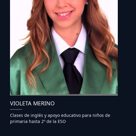
VIOLETA MERINO
Clases de inglés y apoyo educativo para niños de
primaria hasta 2º de la ESO