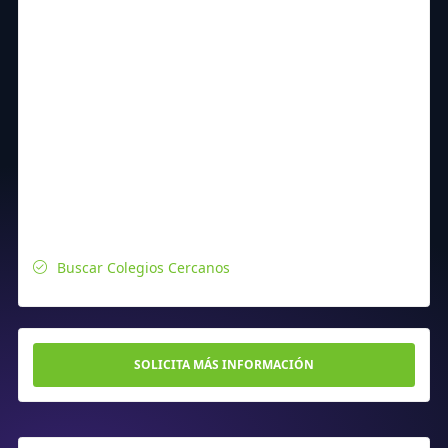
Buscar Colegios Cercanos
SOLICITA MÁS INFORMACIÓN