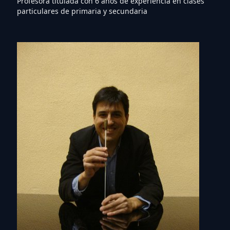
Profesora titulada con 6 años de experiencia en clases
particulares de primaria y secundaria