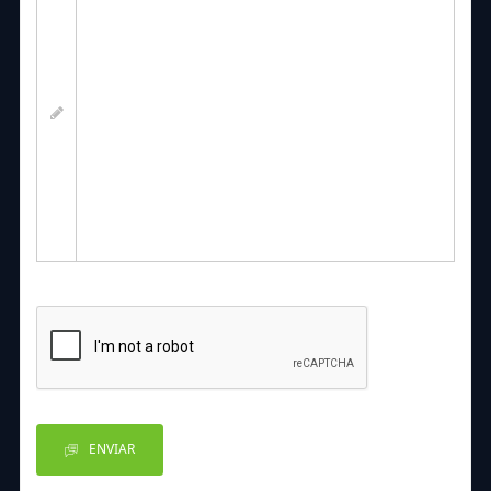
ENVIAR