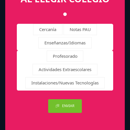
Cercanía
Notas PAU
Enseñanzas/Idiomas
Profesorado
Actividades Extraescolares
Instalaciones/Nuevas Tecnologías
ENVIAR