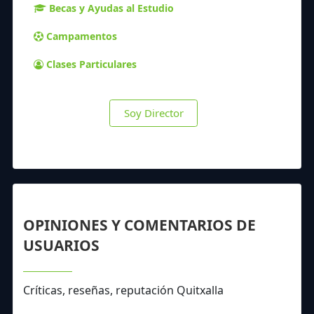
Becas y Ayudas al Estudio
Campamentos
Clases Particulares
Soy Director
OPINIONES Y COMENTARIOS DE
USUARIOS
Críticas, reseñas, reputación Quitxalla