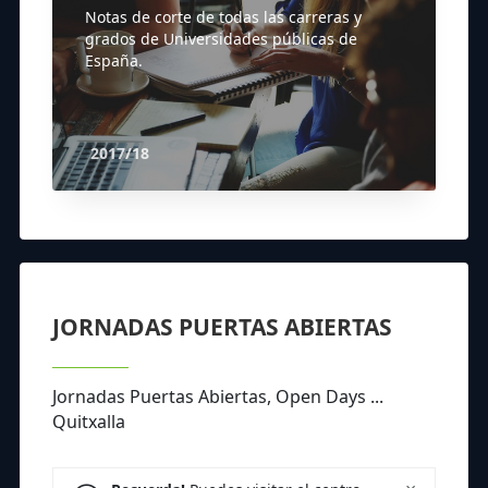
Notas de corte de todas las carreras y
grados de Universidades públicas de
España.
2017/18
JORNADAS PUERTAS ABIERTAS
Jornadas Puertas Abiertas, Open Days ...
Quitxalla