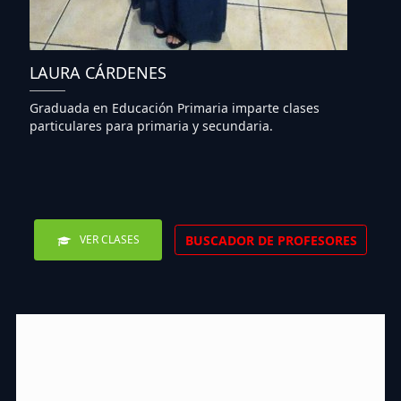
LAURA CÁRDENES
Graduada en Educación Primaria imparte clases
particulares para primaria y secundaria.
BUSCADOR DE PROFESORES
VER CLASES