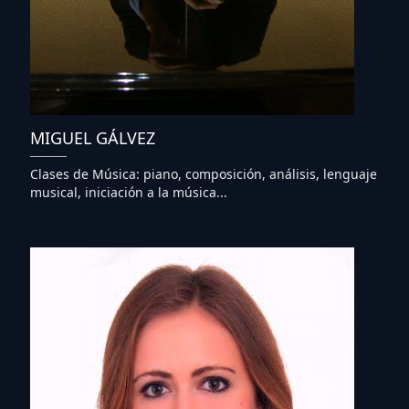
MIGUEL GÁLVEZ
Clases de Música: piano, composición, análisis, lenguaje
musical, iniciación a la música...