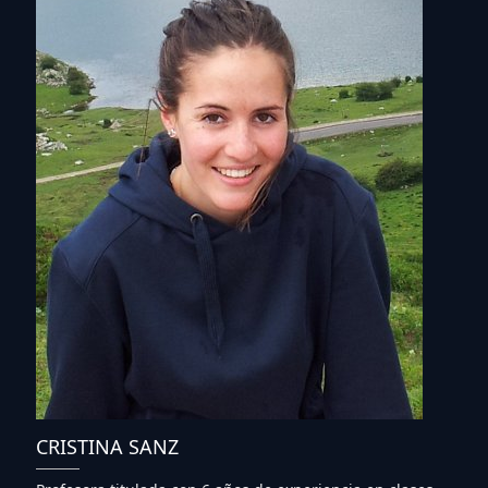
CRISTINA SANZ