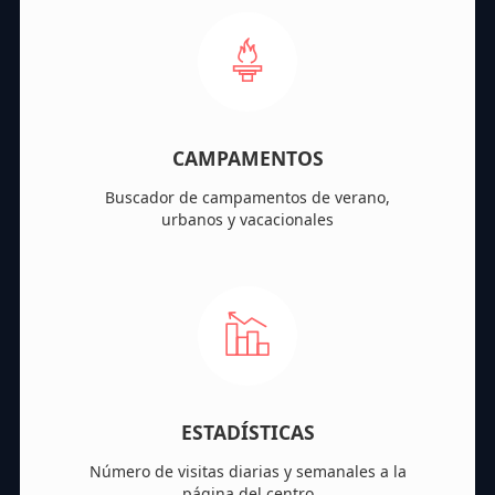
CAMPAMENTOS
Buscador de campamentos de verano,
urbanos y vacacionales
ESTADÍSTICAS
Número de visitas diarias y semanales a la
página del centro