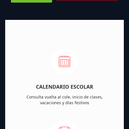
CALENDARIO ESCOLAR
Consulta vuelta al cole, inicio de clases,
vacaciones y días festivos