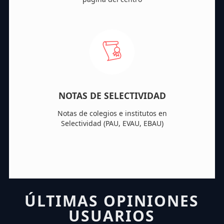
NOTAS DE SELECTIVIDAD
Notas de colegios e institutos en
Selectividad (PAU, EVAU, EBAU)
ÚLTIMAS OPINIONES
USUARIOS