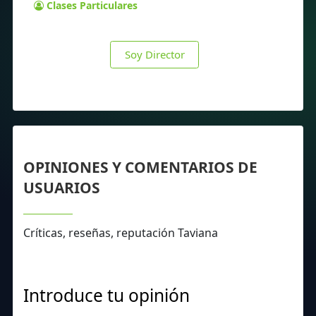
Clases Particulares
Soy Director
OPINIONES Y COMENTARIOS DE
USUARIOS
Críticas, reseñas, reputación Taviana
Introduce tu opinión