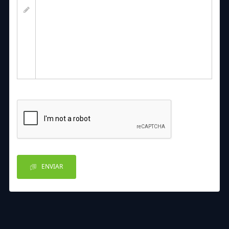
ENVIAR