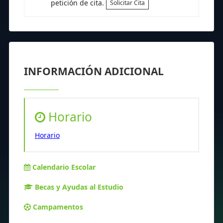
petición de cita.
Solicitar Cita
INFORMACIÓN ADICIONAL
Horario
Horario
Calendario Escolar
Becas y Ayudas al Estudio
Campamentos