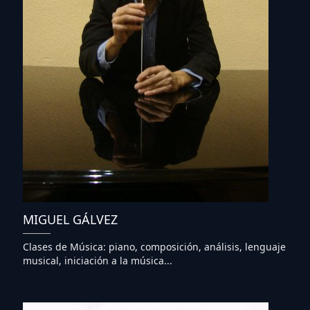
MIGUEL GÁLVEZ
Clases de Música: piano, composición, análisis, lenguaje
musical, iniciación a la música...