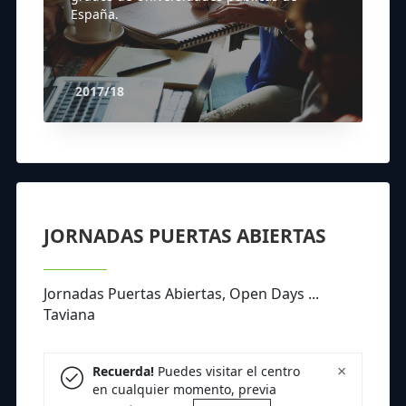
España.
2017/18
JORNADAS PUERTAS ABIERTAS
Jornadas Puertas Abiertas, Open Days ...
Taviana
×
Recuerda!
Puedes visitar el centro
en cualquier momento, previa