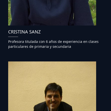
CRISTINA SANZ
Profesora titulada con 6 años de experiencia en clases
particulares de primaria y secundaria