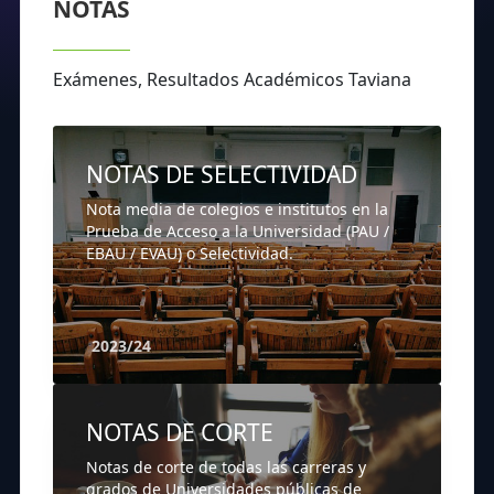
NOTAS
Exámenes, Resultados Académicos Taviana
NOTAS DE SELECTIVIDAD
Nota media de colegios e institutos en la
Prueba de Acceso a la Universidad (PAU /
EBAU / EVAU) o Selectividad.
2023/24
NOTAS DE CORTE
Notas de corte de todas las carreras y
grados de Universidades públicas de