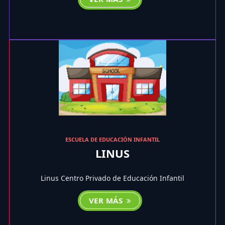
ESCUELA DE EDUCACIÓN INFANTIL
LINUS
Linus Centro Privado de Educación Infantil
VER MÁS