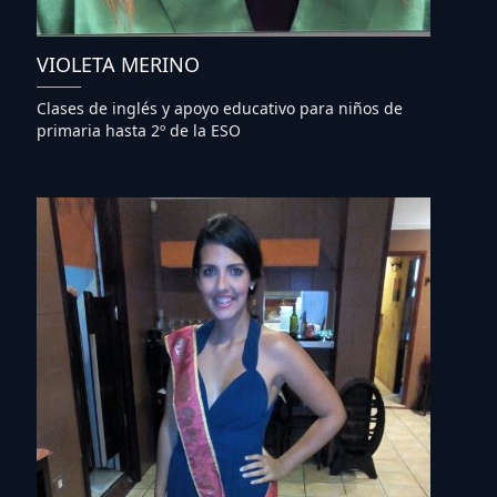
VIOLETA MERINO
Clases de inglés y apoyo educativo para niños de
primaria hasta 2º de la ESO