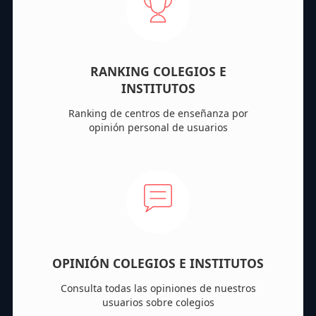
RANKING COLEGIOS E
INSTITUTOS
Ranking de centros de enseñanza por
opinión personal de usuarios
OPINIÓN COLEGIOS E INSTITUTOS
Consulta todas las opiniones de nuestros
usuarios sobre colegios