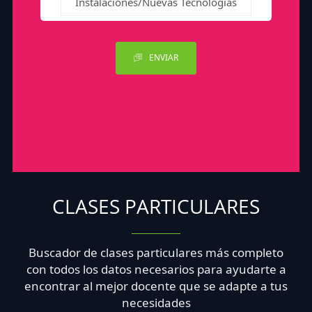
Instalaciones/Nuevas Tecnologías
ENVIAR
CLASES PARTICULARES
Buscador de clases particulares más completo
con todos los datos necesarios para ayudarte a
encontrar al mejor docente que se adapte a tus
necesidades