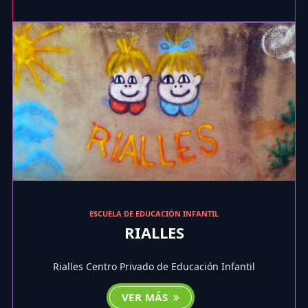
ESCUELA DE EDUCACIÓN INFANTIL
RIALLES
Rialles Centro Privado de Educación Infantil
VER MÁS