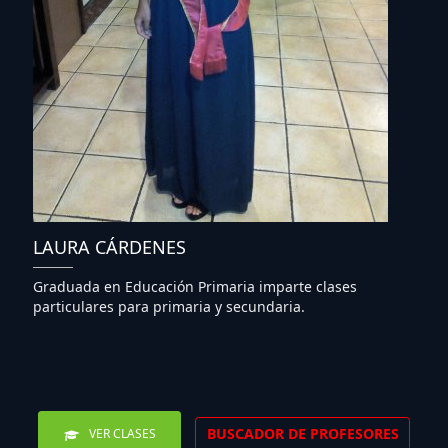
LAURA CÁRDENES
Graduada en Educación Primaria imparte clases
particulares para primaria y secundaria.
BUSCADOR DE PROFESORES
VER CLASES