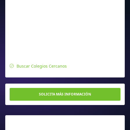
Buscar Colegios Cercanos
SOLICITA MÁS INFORMACIÓN