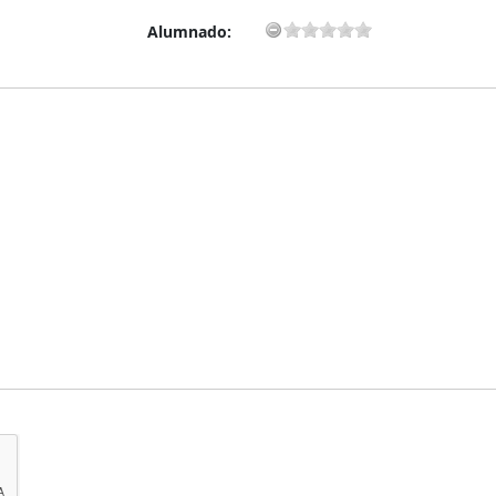
Alumnado: