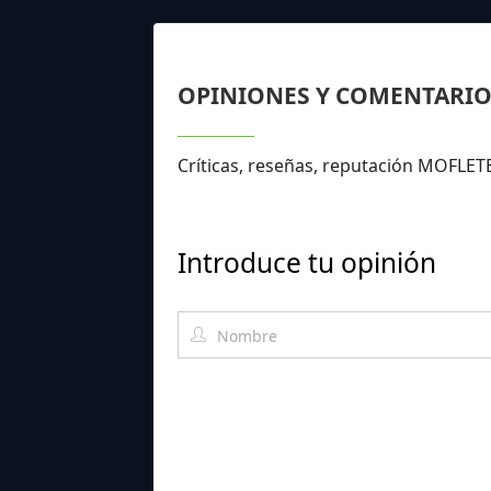
OPINIONES Y COMENTARIO
Críticas, reseñas, reputación MOFLET
Introduce tu opinión