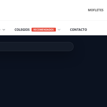
MOFLETES
O
COLEGIOS
CONTACTO
RECOMENDADOS