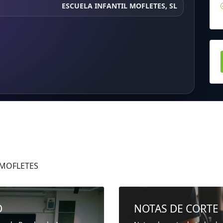
ESCUELA INFANTIL MOFLETES, SL
 MOFLETES
D
NOTAS DE CORTE