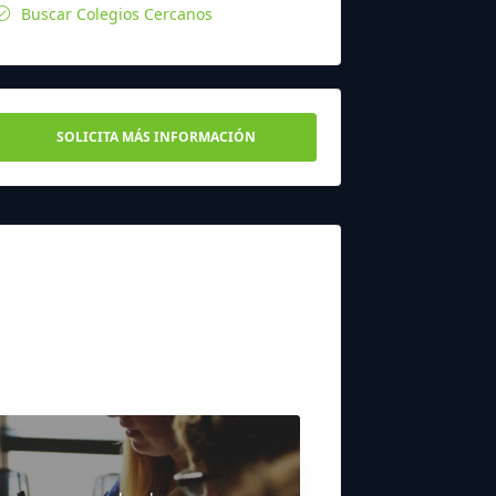
Buscar Colegios Cercanos
SOLICITA MÁS INFORMACIÓN