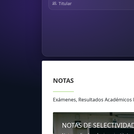
Titular
NOTAS
Exámenes, Resultados Académicos
NOTAS DE SELECTIVIDA