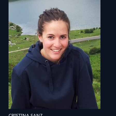
CRISTINA SANZ