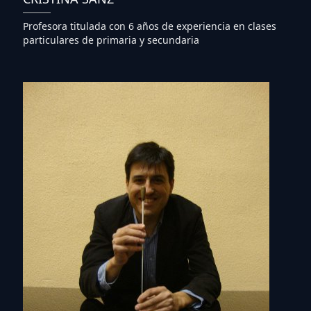
Profesora titulada con 6 años de experiencia en clases
particulares de primaria y secundaria