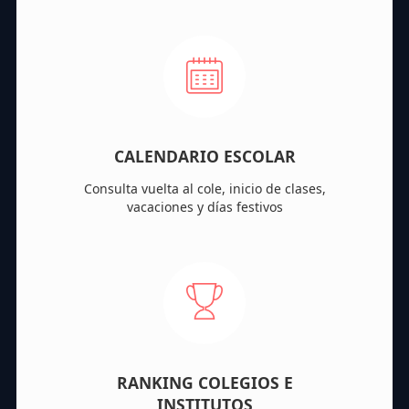
CALENDARIO ESCOLAR
Consulta vuelta al cole, inicio de clases,
vacaciones y días festivos
RANKING COLEGIOS E
INSTITUTOS