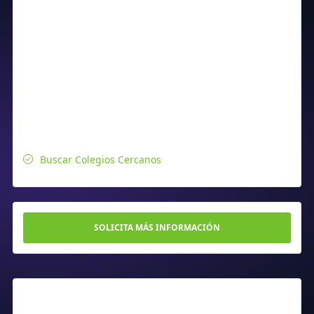
Buscar Colegios Cercanos
SOLICITA MÁS INFORMACIÓN