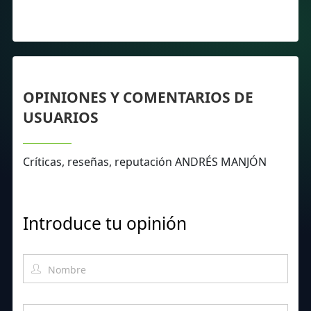
OPINIONES Y COMENTARIOS DE
USUARIOS
Críticas, reseñas, reputación ANDRÉS MANJÓN
Introduce tu opinión