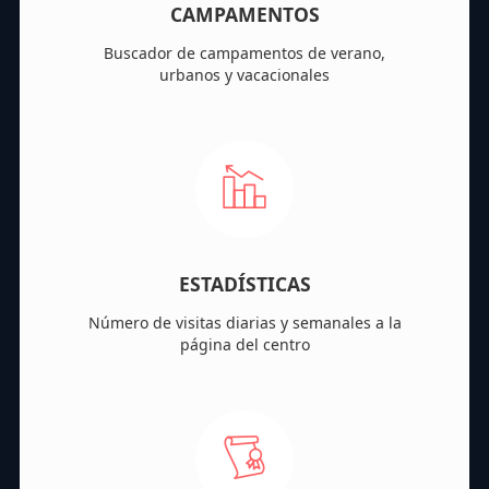
CAMPAMENTOS
Buscador de campamentos de verano,
urbanos y vacacionales
ESTADÍSTICAS
Número de visitas diarias y semanales a la
página del centro