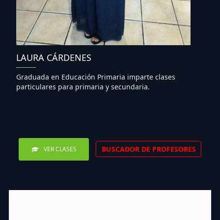
LAURA CÁRDENES
Graduada en Educación Primaria imparte clases
particulares para primaria y secundaria.
BUSCADOR DE PROFESORES
VER CLASES