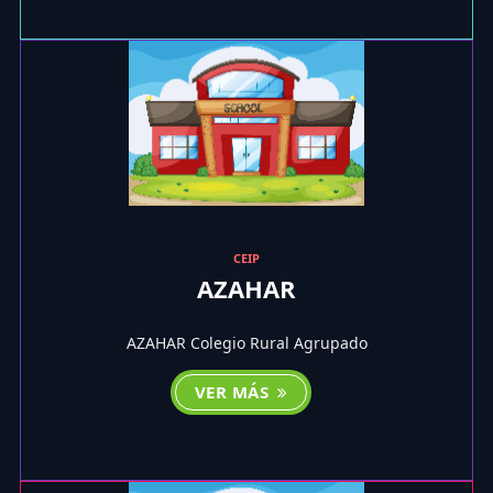
CEIP
AZAHAR
AZAHAR Colegio Rural Agrupado
VER MÁS