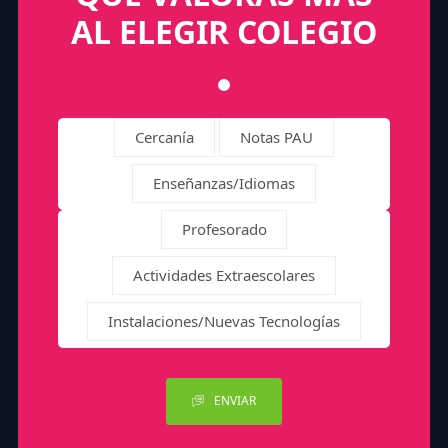
AL ELEGIR COLEGIO
Cercanía
Notas PAU
Enseñanzas/Idiomas
Profesorado
Actividades Extraescolares
Instalaciones/Nuevas Tecnologías
ENVIAR