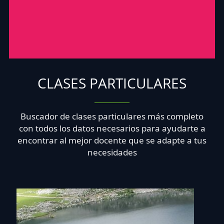
CLASES PARTICULARES
Buscador de clases particulares más completo
con todos los datos necesarios para ayudarte a
encontrar al mejor docente que se adapte a tus
necesidades