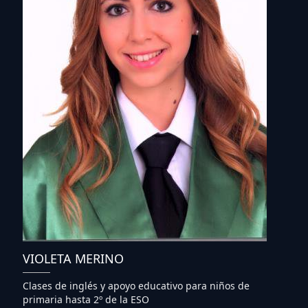
VIOLETA MERINO
Clases de inglés y apoyo educativo para niños de
primaria hasta 2º de la ESO