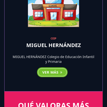
CEIP
MIGUEL HERNÁNDEZ
MIGUEL HERNÁNDEZ Colegio de Educación Infantil
y Primaria
VER MÁS
QUÉ VALORAS MÁS