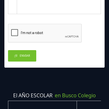
ENVIAR
El AÑO ESCOLAR
en Busco Colegio