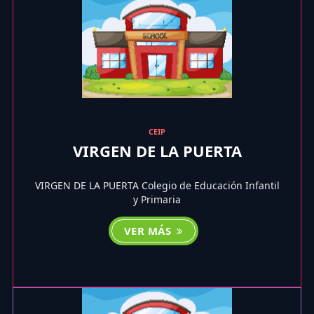
CEIP
VIRGEN DE LA PUERTA
VIRGEN DE LA PUERTA Colegio de Educación Infantil
y Primaria
VER MÁS