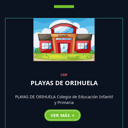
CEIP
PLAYAS DE ORIHUELA
PLAYAS DE ORIHUELA Colegio de Educación Infantil
y Primaria
VER MÁS