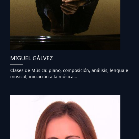
MIGUEL GÁLVEZ
Clases de Música: piano, composición, análisis, lenguaje
musical, iniciación a la música...