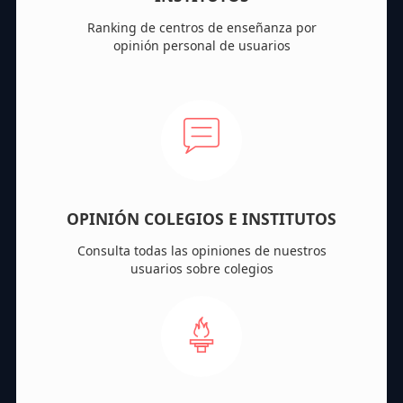
Ranking de centros de enseñanza por
opinión personal de usuarios
OPINIÓN COLEGIOS E INSTITUTOS
Consulta todas las opiniones de nuestros
usuarios sobre colegios