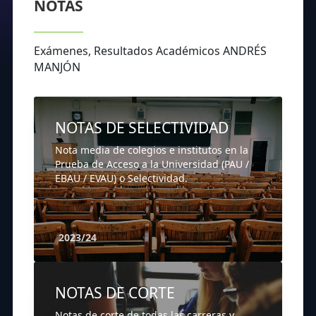
NOTAS
Exámenes, Resultados Académicos ANDRÉS
MANJÓN
NOTAS DE SELECTIVIDAD
Nota media de colegios e institutos en la
Prueba de Acceso a la Universidad (PAU /
EBAU / EVAU) o Selectividad.
2023/24
NOTAS DE CORTE
Notas de corte de todas las carreras y