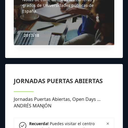
grados de Universidades públicas de
España.
2017/18
JORNADAS PUERTAS ABIERTAS
Jornadas Puertas Abiertas, Open Days ...
ANDRÉS MANJÓN
×
Recuerda!
Puedes visitar el centro