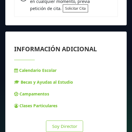
en cualquier momento, previa
petición de cita.
Solicitar Cita
INFORMACIÓN ADICIONAL
Calendario Escolar
Becas y Ayudas al Estudio
Campamentos
Clases Particulares
Soy Director