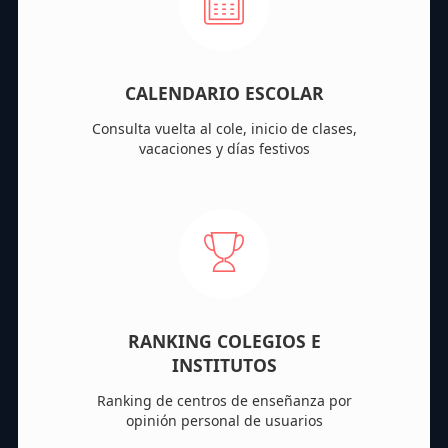
CALENDARIO ESCOLAR
Consulta vuelta al cole, inicio de clases,
vacaciones y días festivos
RANKING COLEGIOS E
INSTITUTOS
Ranking de centros de enseñanza por
opinión personal de usuarios