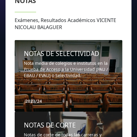
NOTAS
Exámenes, Resultados Académicos VICENTE
NICOLAU BALAGUER
NOTAS DE SELECTIVIDAD
Nota media de colegios e institutos en la
Prueba de Acceso a la Universidad (PAU /
EBAU / EVAU) o Selectividad.
2023/24
NOTAS DE CORTE
Notas de corte de todas las carreras y