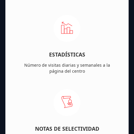
ESTADÍSTICAS
Número de visitas diarias y semanales a la
página del centro
NOTAS DE SELECTIVIDAD