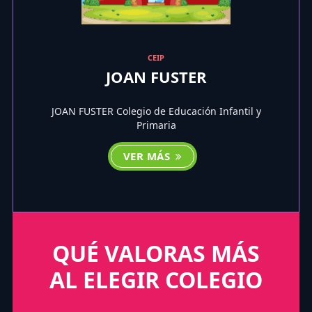
CEIP
JOAN FUSTER
JOAN FUSTER Colegio de Educación Infantil y
Primaria
VER MÁS
QUÉ VALORAS MÁS
AL ELEGIR COLEGIO