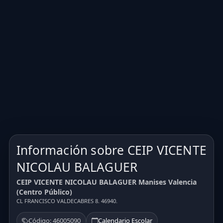
Información sobre CEIP VICENTE
NICOLAU BALAGUER
CEIP VICENTE NICOLAU BALAGUER Manises Valencia
(Centro Público)
CL FRANCISCO VALDECABRES 8. 46940.
Código: 46005090
Calendario Escolar