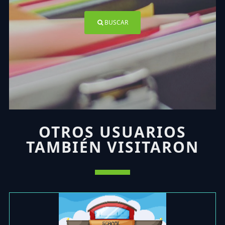
BUSCAR
OTROS USUARIOS
TAMBIÉN VISITARON