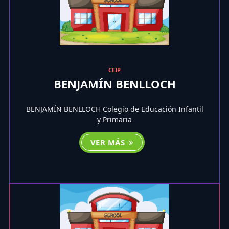
CEIP
BENJAMÍN BENLLOCH
BENJAMÍN BENLLOCH Colegio de Educación Infantil
y Primaria
VER MÁS