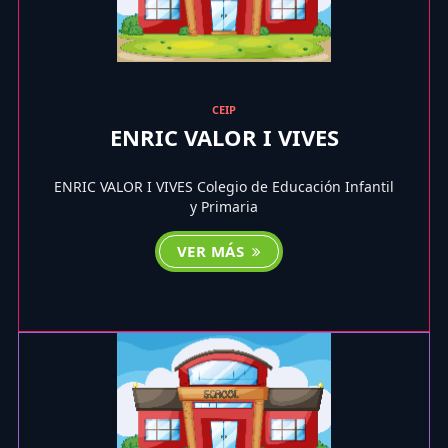
CEIP
ENRIC VALOR I VIVES
ENRIC VALOR I VIVES Colegio de Educación Infantil
y Primaria
VER MÁS