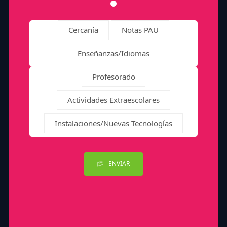
Cercanía
Notas PAU
Enseñanzas/Idiomas
Profesorado
Actividades Extraescolares
Instalaciones/Nuevas Tecnologías
ENVIAR