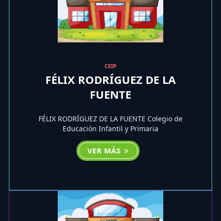
CEIP
FÉLIX RODRÍGUEZ DE LA
FUENTE
FÉLIX RODRÍGUEZ DE LA FUENTE Colegio de
Educación Infantil y Primaria
VER MÁS