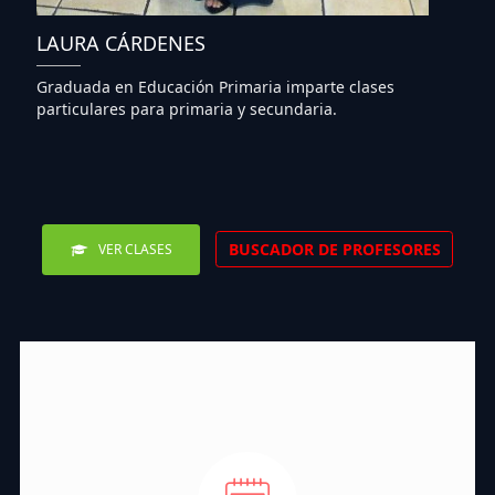
LAURA CÁRDENES
Graduada en Educación Primaria imparte clases
particulares para primaria y secundaria.
BUSCADOR DE PROFESORES
VER CLASES