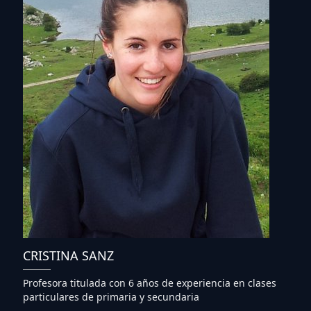
CRISTINA SANZ
Profesora titulada con 6 años de experiencia en clases
particulares de primaria y secundaria