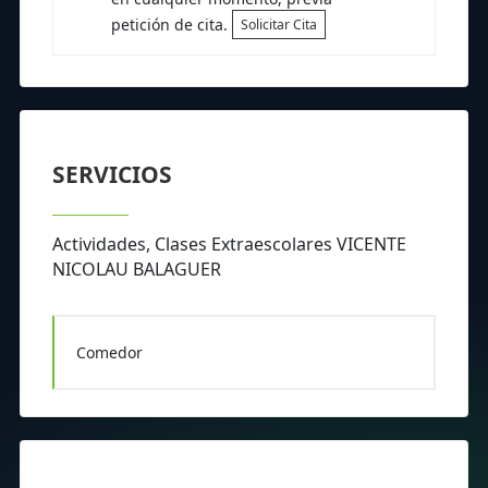
petición de cita.
Solicitar Cita
SERVICIOS
Actividades, Clases Extraescolares VICENTE
NICOLAU BALAGUER
Comedor