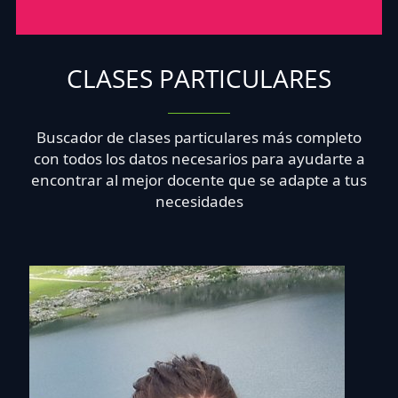
CLASES PARTICULARES
Buscador de clases particulares más completo
con todos los datos necesarios para ayudarte a
encontrar al mejor docente que se adapte a tus
necesidades