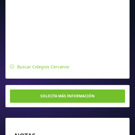
Buscar Colegios Cercanos
SOLICITA MÁS INFORMACIÓN