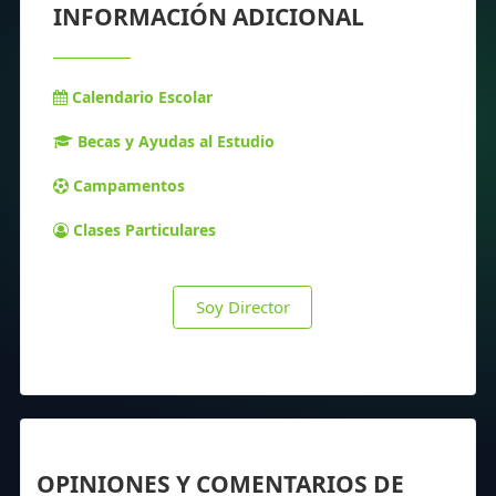
INFORMACIÓN ADICIONAL
Calendario Escolar
Becas y Ayudas al Estudio
Campamentos
Clases Particulares
Soy Director
OPINIONES Y COMENTARIOS DE