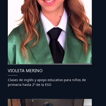
VIOLETA MERINO
Clases de inglés y apoyo educativo para niños de
primaria hasta 2º de la ESO