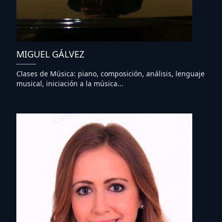
MIGUEL GÁLVEZ
Clases de Música: piano, composición, análisis, lenguaje
musical, iniciación a la música...