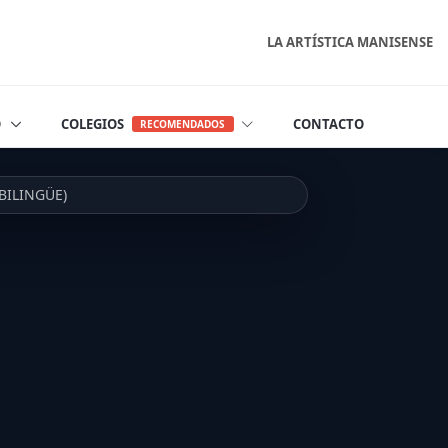
LA ARTÍSTICA MANISENSE
O
COLEGIOS
CONTACTO
RECOMENDADOS
BILINGÜE)