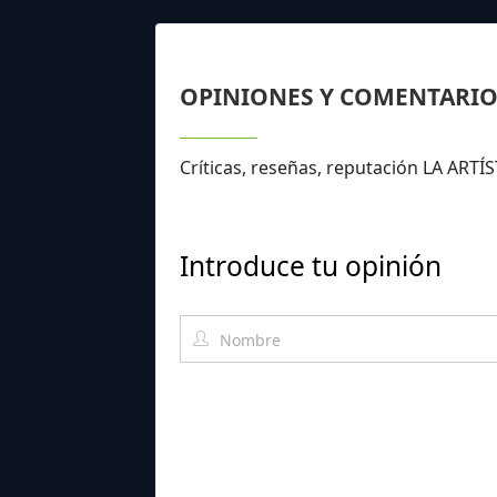
OPINIONES Y COMENTARIO
Críticas, reseñas, reputación LA ART
Introduce tu opinión