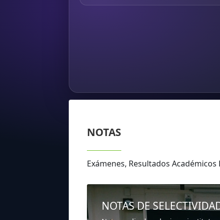
NOTAS
Exámenes, Resultados Académicos
NOTAS DE SELECTIVIDA