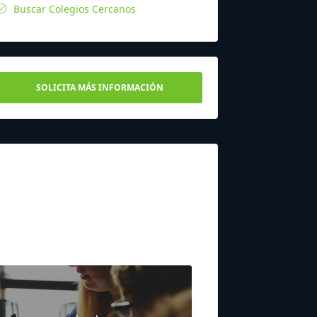
Buscar Colegios Cercanos
SOLICITA MÁS INFORMACIÓN