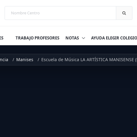
ES
TRABAJO PROFESORES
NOTAS
AYUDA ELEGIR COLEGI
ncia
Manises
Escuela de Música LA ARTÍSTICA MANISENSE (