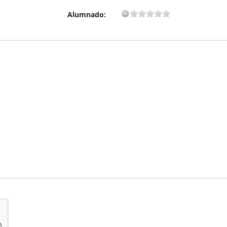
Alumnado: