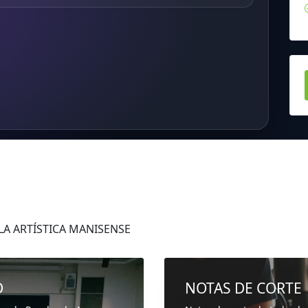
 LA ARTÍSTICA MANISENSE
D
NOTAS DE CORTE