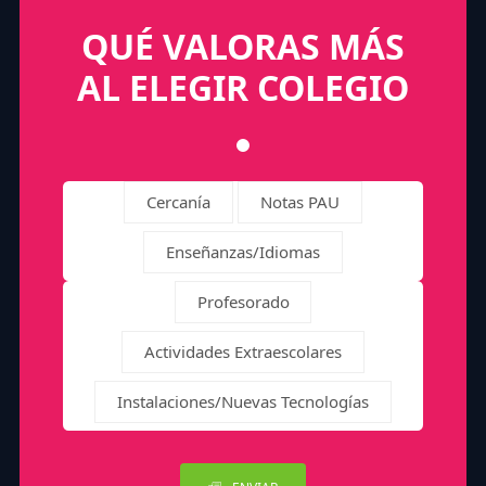
QUÉ VALORAS MÁS
AL ELEGIR COLEGIO
Cercanía
Notas PAU
Enseñanzas/Idiomas
Profesorado
Actividades Extraescolares
Instalaciones/Nuevas Tecnologías