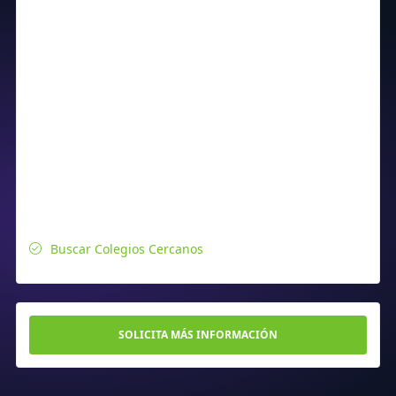
Buscar Colegios Cercanos
SOLICITA MÁS INFORMACIÓN