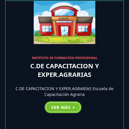
INSTITUTO DE FORMACIÓN PROFESIONAL
C.DE CAPACITACION Y
EXPER.AGRARIAS
C.DE CAPACITACION Y EXPER.AGRARIAS Escuela de
Capacitación Agraria
VER MÁS