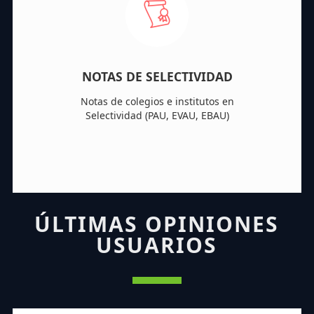
NOTAS DE SELECTIVIDAD
Notas de colegios e institutos en
Selectividad (PAU, EVAU, EBAU)
ÚLTIMAS OPINIONES
USUARIOS