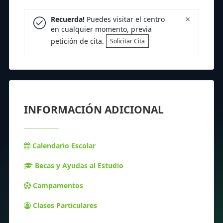
×
Recuerda!
Puedes visitar el centro
en cualquier momento, previa
petición de cita.
Solicitar Cita
INFORMACIÓN ADICIONAL
Calendario Escolar
Becas y Ayudas al Estudio
Campamentos
Clases Particulares