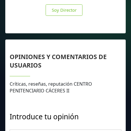
Soy Director
OPINIONES Y COMENTARIOS DE
USUARIOS
Críticas, reseñas, reputación CENTRO
PENITENCIARIO CÁCERES II
Introduce tu opinión