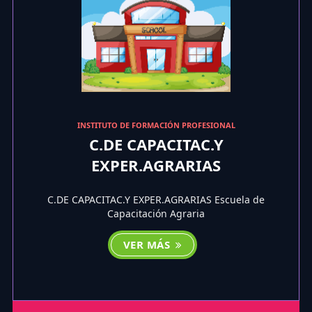
INSTITUTO DE FORMACIÓN PROFESIONAL
C.DE CAPACITAC.Y
EXPER.AGRARIAS
C.DE CAPACITAC.Y EXPER.AGRARIAS Escuela de
Capacitación Agraria
VER MÁS