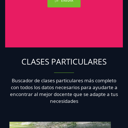
ENVIAR
CLASES PARTICULARES
Buscador de clases particulares más completo
con todos los datos necesarios para ayudarte a
encontrar al mejor docente que se adapte a tus
necesidades