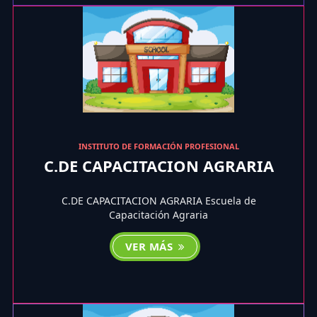
INSTITUTO DE FORMACIÓN PROFESIONAL
C.DE CAPACITACION AGRARIA
C.DE CAPACITACION AGRARIA Escuela de
Capacitación Agraria
VER MÁS