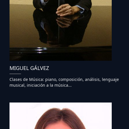
MIGUEL GÁLVEZ
Clases de Música: piano, composición, análisis, lenguaje
musical, iniciación a la música...