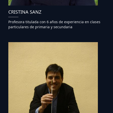
CRISTINA SANZ
Profesora titulada con 6 años de experiencia en clases
particulares de primaria y secundaria