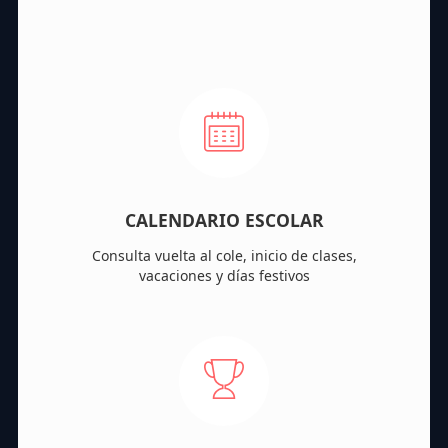
CALENDARIO ESCOLAR
Consulta vuelta al cole, inicio de clases,
vacaciones y días festivos