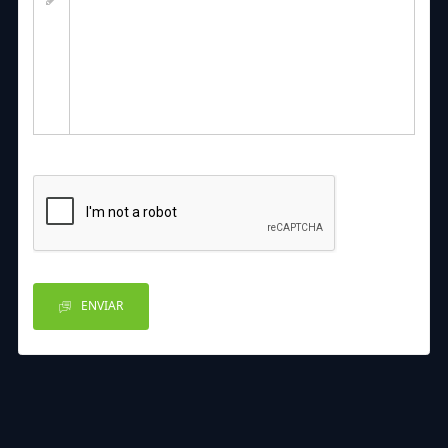
ENVIAR