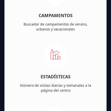
CAMPAMENTOS
Buscador de campamentos de verano,
urbanos y vacacionales
ESTADÍSTICAS
Número de visitas diarias y semanales a la
página del centro