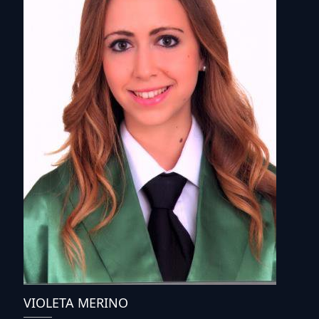
VIOLETA MERINO