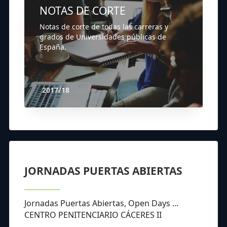
NOTAS DE CORTE
Notas de corte de todas las carreras y
grados de Universidades públicas de
España.
2017/18
JORNADAS PUERTAS ABIERTAS
Jornadas Puertas Abiertas, Open Days ...
CENTRO PENITENCIARIO CÁCERES II