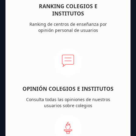
RANKING COLEGIOS E
INSTITUTOS
Ranking de centros de enseñanza por
opinión personal de usuarios
OPINIÓN COLEGIOS E INSTITUTOS
Consulta todas las opiniones de nuestros
usuarios sobre colegios