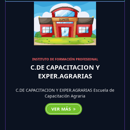
INSTITUTO DE FORMACIÓN PROFESIONAL
C.DE CAPACITACION Y
EXPER.AGRARIAS
C.DE CAPACITACION Y EXPER.AGRARIAS Escuela de
Capacitación Agraria
VER MÁS