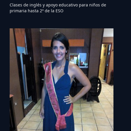
Clases de inglés y apoyo educativo para niños de
primaria hasta 2º de la ESO