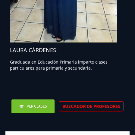
LAURA CÁRDENES
Graduada en Educación Primaria imparte clases
particulares para primaria y secundaria.
BUSCADOR DE PROFESORES
VER CLASES