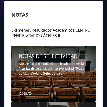
NOTAS
Exámenes, Resultados Académicos CENTRO
PENITENCIARIO CÁCERES II
NOTAS DE SELECTIVIDAD
Nota media de colegios e institutos en la
Prueba de Acceso a la Universidad (PAU /
EBAU / EVAU) o Selectividad.
2023/24