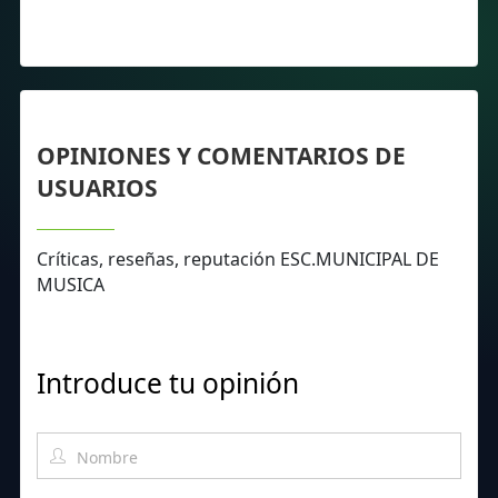
OPINIONES Y COMENTARIOS DE
USUARIOS
Críticas, reseñas, reputación ESC.MUNICIPAL DE
MUSICA
Introduce tu opinión