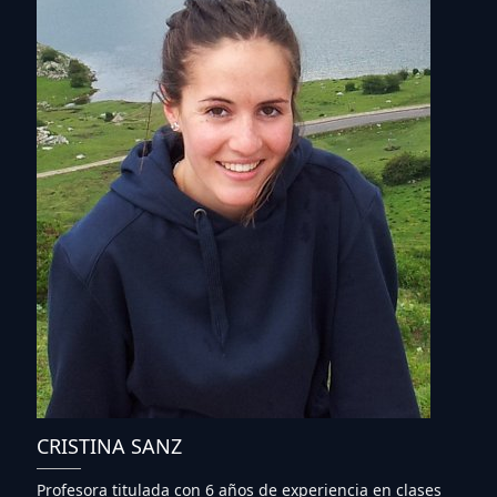
CRISTINA SANZ
Profesora titulada con 6 años de experiencia en clases