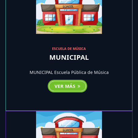
ESCUELA DE MÚSICA
MUNICIPAL
MUNICIPAL Escuela Pública de Música
VER MÁS