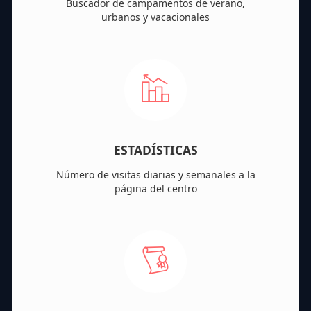
Buscador de campamentos de verano,
urbanos y vacacionales
ESTADÍSTICAS
Número de visitas diarias y semanales a la
página del centro