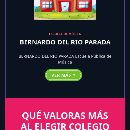
ESCUELA DE MÚSICA
BERNARDO DEL RIO PARADA
BERNARDO DEL RIO PARADA Escuela Pública de
Música
VER MÁS
QUÉ VALORAS MÁS
AL ELEGIR COLEGIO