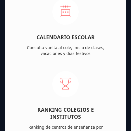
CALENDARIO ESCOLAR
Consulta vuelta al cole, inicio de clases,
vacaciones y días festivos
RANKING COLEGIOS E
INSTITUTOS
Ranking de centros de enseñanza por