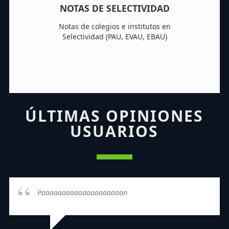
NOTAS DE SELECTIVIDAD
Notas de colegios e institutos en
Selectividad (PAU, EVAU, EBAU)
ÚLTIMAS OPINIONES
USUARIOS
Paaaaaaaaaaaaaaaaaaaan