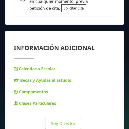
en cualquier momento, previa
petición de cita.
Solicitar Cita
INFORMACIÓN ADICIONAL
Calendario Escolar
Becas y Ayudas al Estudio
Campamentos
Clases Particulares
Soy Director