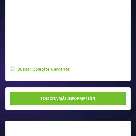
Buscar Colegios Cercanos
SOLICITA MÁS INFORMACIÓN