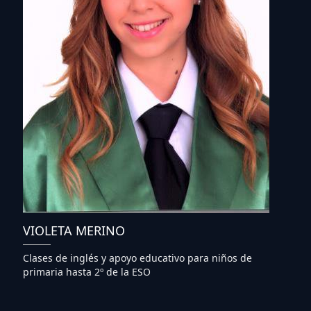
VIOLETA MERINO
Clases de inglés y apoyo educativo para niños de
primaria hasta 2º de la ESO