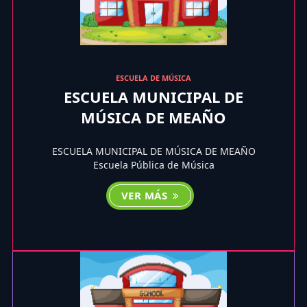
ESCUELA DE MÚSICA
ESCUELA MUNICIPAL DE
MÚSICA DE MEAÑO
ESCUELA MUNICIPAL DE MÚSICA DE MEAÑO
Escuela Pública de Música
VER MÁS