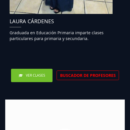
LAURA CÁRDENES
Graduada en Educación Primaria imparte clases
particulares para primaria y secundaria.
BUSCADOR DE PROFESORES
VER CLASES