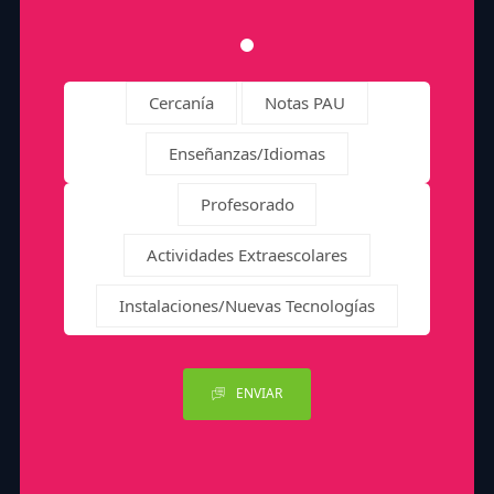
Cercanía
Notas PAU
Enseñanzas/Idiomas
Profesorado
Actividades Extraescolares
Instalaciones/Nuevas Tecnologías
ENVIAR