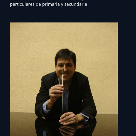
particulares de primaria y secundaria