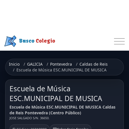
Busco
Colegio
Inicio
GALICIA
Pontevedra
Caldas de Reis
Escuela de Música ESC.MUNICIPAL DE MUSICA
Escuela de Música
ESC.MUNICIPAL DE MUSICA
Escuela de Música ESC.MUNICIPAL DE MUSICA Caldas
de Reis Pontevedra (Centro Público)
JOSE SALGADO S/N. 36650.