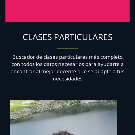
CLASES PARTICULARES
Buscador de clases particulares más completo
con todos los datos necesarios para ayudarte a
encontrar al mejor docente que se adapte a tus
necesidades