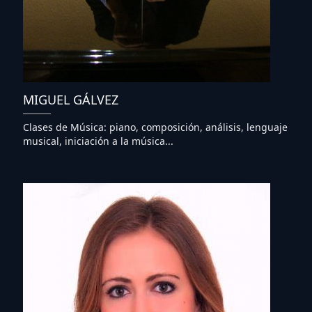
MIGUEL GÁLVEZ
Clases de Música: piano, composición, análisis, lenguaje
musical, iniciación a la música...