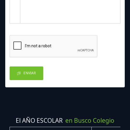
ENVIAR
El AÑO ESCOLAR
en Busco Colegio