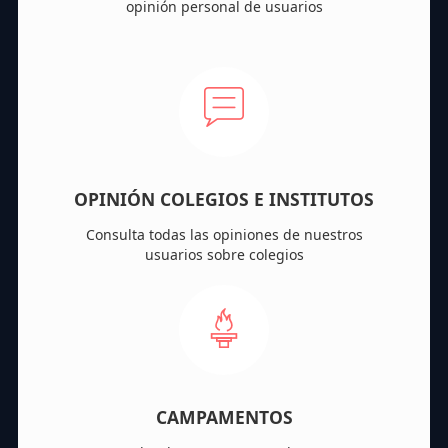
opinión personal de usuarios
OPINIÓN COLEGIOS E INSTITUTOS
Consulta todas las opiniones de nuestros
usuarios sobre colegios
CAMPAMENTOS