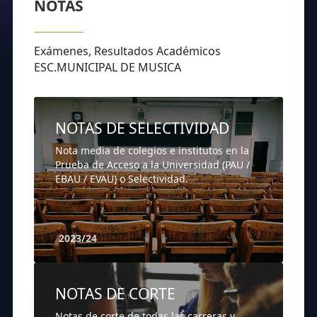
NOTAS
Exámenes, Resultados Académicos
ESC.MUNICIPAL DE MUSICA
NOTAS DE SELECTIVIDAD
Nota media de colegios e institutos en la
Prueba de Acceso a la Universidad (PAU /
EBAU / EVAU) o Selectividad.
2023/24
NOTAS DE CORTE
Notas de corte de todas las carreras y