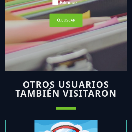
Bilingüe
BUSCAR
OTROS USUARIOS
TAMBIÉN VISITARON