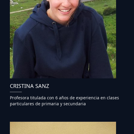
CRISTINA SANZ
Profesora titulada con 6 años de experiencia en clases
particulares de primaria y secundaria