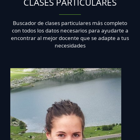
CLASES PARTICULARES
Buscador de clases particulares más completo
con todos los datos necesarios para ayudarte a
encontrar al mejor docente que se adapte a tus
necesidades