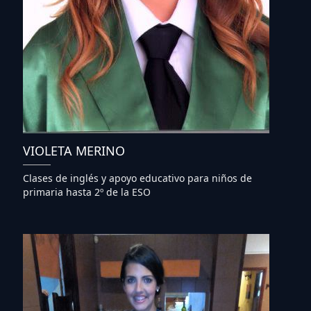
VIOLETA MERINO
Clases de inglés y apoyo educativo para niños de
primaria hasta 2º de la ESO