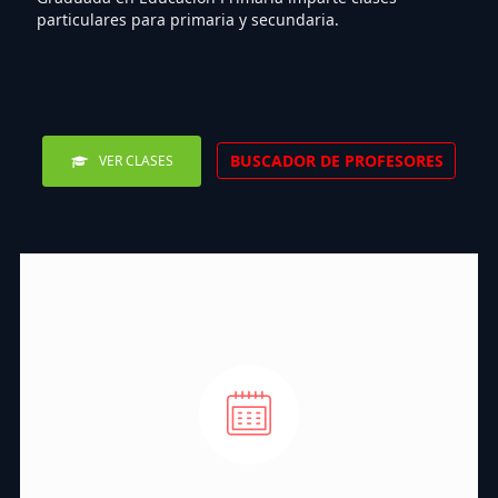
particulares para primaria y secundaria.
BUSCADOR DE PROFESORES
VER CLASES