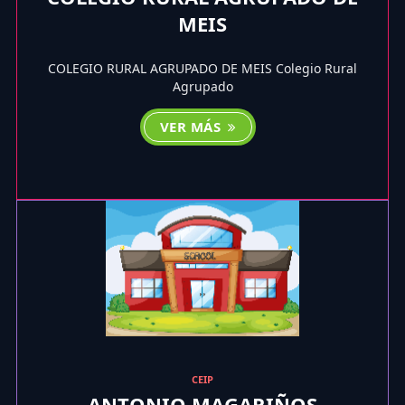
MEIS
COLEGIO RURAL AGRUPADO DE MEIS Colegio Rural
Agrupado
VER MÁS
CEIP
ANTONIO MAGARIÑOS