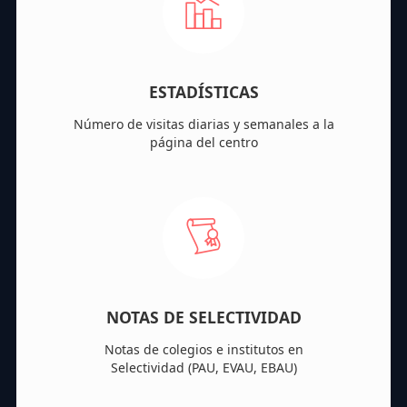
ESTADÍSTICAS
Número de visitas diarias y semanales a la
página del centro
NOTAS DE SELECTIVIDAD
Notas de colegios e institutos en
Selectividad (PAU, EVAU, EBAU)