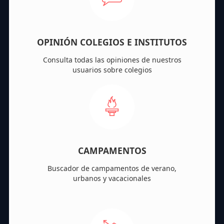
OPINIÓN COLEGIOS E INSTITUTOS
Consulta todas las opiniones de nuestros
usuarios sobre colegios
CAMPAMENTOS
Buscador de campamentos de verano,
urbanos y vacacionales