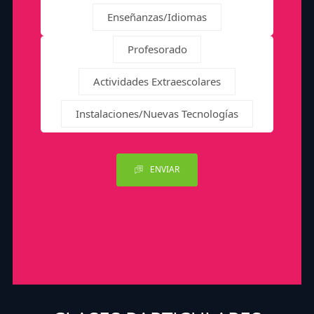
Enseñanzas/Idiomas
Profesorado
Actividades Extraescolares
Instalaciones/Nuevas Tecnologías
ENVIAR