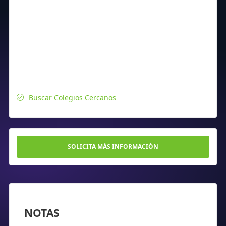
Buscar Colegios Cercanos
SOLICITA MÁS INFORMACIÓN
NOTAS