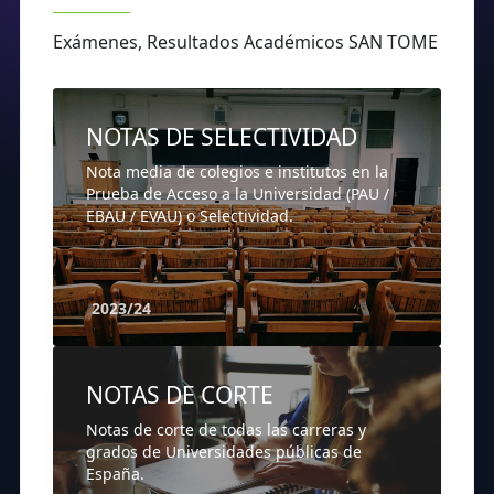
Exámenes, Resultados Académicos SAN TOME
NOTAS DE SELECTIVIDAD
Nota media de colegios e institutos en la
Prueba de Acceso a la Universidad (PAU /
EBAU / EVAU) o Selectividad.
2023/24
NOTAS DE CORTE
Notas de corte de todas las carreras y
grados de Universidades públicas de
España.