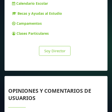
Calendario Escolar
Becas y Ayudas al Estudio
Campamentos
Clases Particulares
Soy Director
OPINIONES Y COMENTARIOS DE
USUARIOS