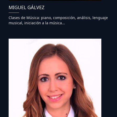
MIGUEL GÁLVEZ
Clases de Música: piano, composición, análisis, lenguaje
musical, iniciación a la música...