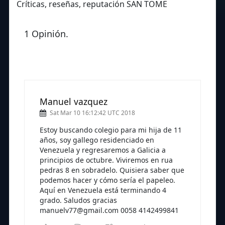
Críticas, reseñas, reputación SAN TOME
1 Opinión.
Manuel vazquez
Sat Mar 10 16:12:42 UTC 2018
Estoy buscando colegio para mi hija de 11
años, soy gallego residenciado en
Venezuela y regresaremos a Galicia a
principios de octubre. Viviremos en rua
pedras 8 en sobradelo. Quisiera saber que
podemos hacer y cómo sería el papeleo.
Aquí en Venezuela está terminando 4
grado. Saludos gracias
manuelv77@gmail.com 0058 4142499841