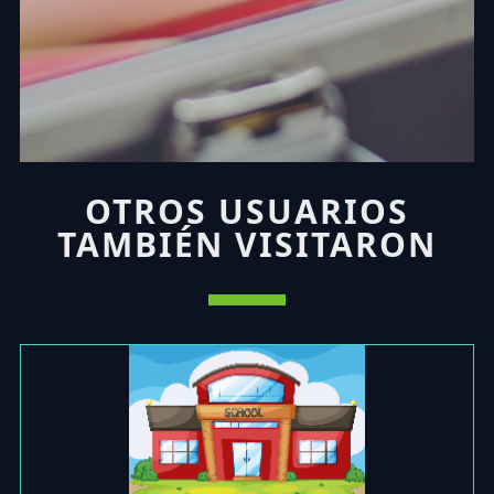
OTROS USUARIOS
TAMBIÉN VISITARON