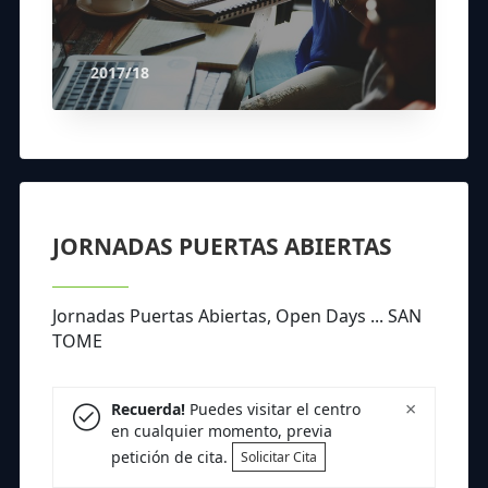
2017/18
JORNADAS PUERTAS ABIERTAS
Jornadas Puertas Abiertas, Open Days ... SAN
TOME
×
Recuerda!
Puedes visitar el centro
en cualquier momento, previa
petición de cita.
Solicitar Cita