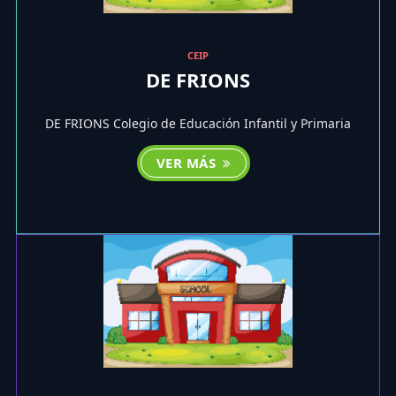
CEIP
DE FRIONS
DE FRIONS Colegio de Educación Infantil y Primaria
VER MÁS