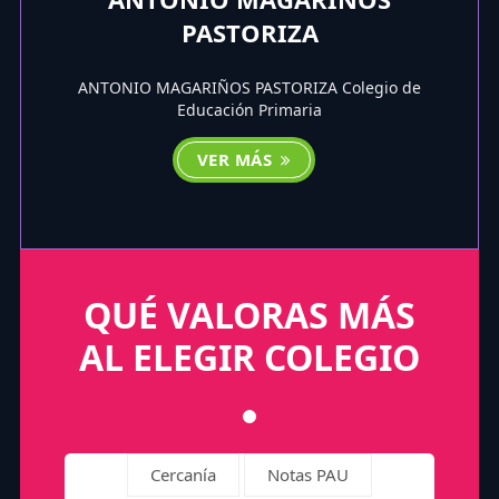
PASTORIZA
ANTONIO MAGARIÑOS PASTORIZA Colegio de
Educación Primaria
VER MÁS
QUÉ VALORAS MÁS
AL ELEGIR COLEGIO
Cercanía
Notas PAU