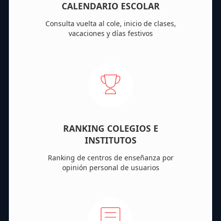
CALENDARIO ESCOLAR
Consulta vuelta al cole, inicio de clases,
vacaciones y días festivos
RANKING COLEGIOS E
INSTITUTOS
Ranking de centros de enseñanza por
opinión personal de usuarios