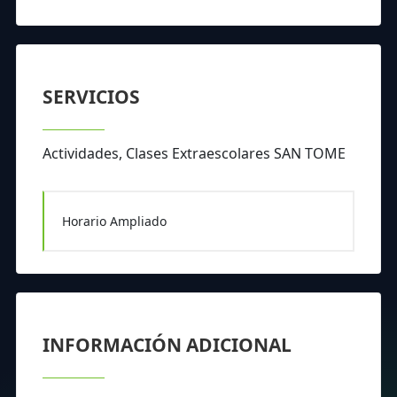
SERVICIOS
Actividades, Clases Extraescolares SAN TOME
Horario Ampliado
INFORMACIÓN ADICIONAL