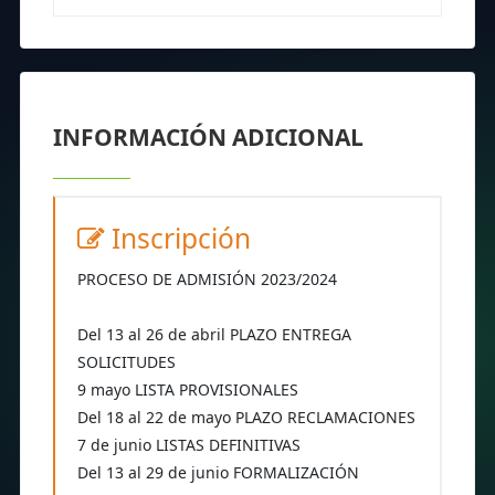
INFORMACIÓN ADICIONAL
Inscripción
PROCESO DE ADMISIÓN 2023/2024
Del 13 al 26 de abril PLAZO ENTREGA
SOLICITUDES
9 mayo LISTA PROVISIONALES
Del 18 al 22 de mayo PLAZO RECLAMACIONES
7 de junio LISTAS DEFINITIVAS
Del 13 al 29 de junio FORMALIZACIÓN