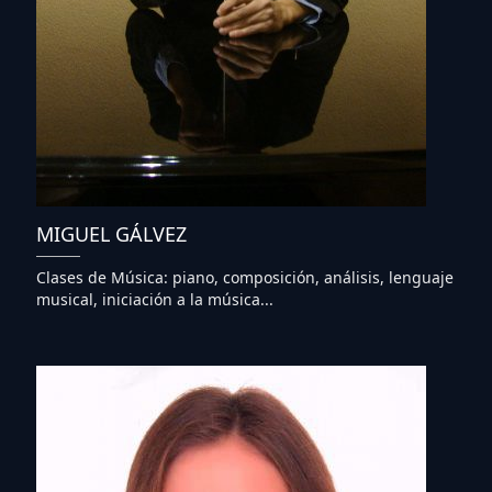
MIGUEL GÁLVEZ
Clases de Música: piano, composición, análisis, lenguaje
musical, iniciación a la música...