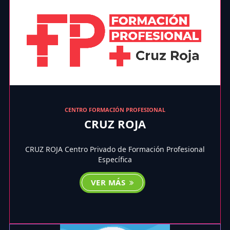
CENTRO FORMACIÓN PROFESIONAL
CRUZ ROJA
CRUZ ROJA Centro Privado de Formación Profesional
Específica
VER MÁS