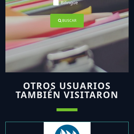
Bilingüe
BUSCAR
OTROS USUARIOS
TAMBIÉN VISITARON