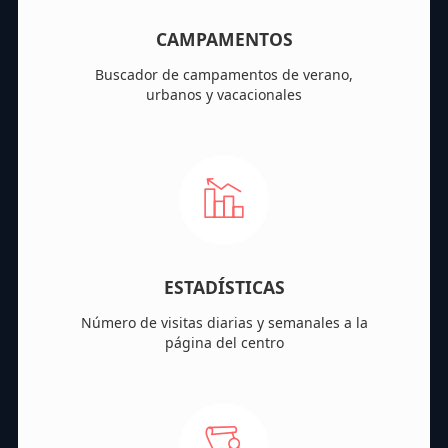
CAMPAMENTOS
Buscador de campamentos de verano,
urbanos y vacacionales
ESTADÍSTICAS
Número de visitas diarias y semanales a la
página del centro