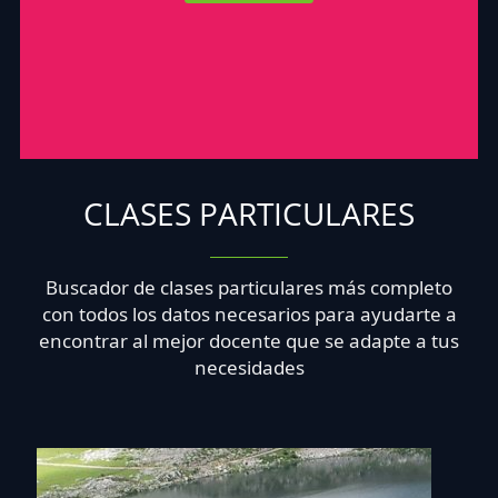
CLASES PARTICULARES
Buscador de clases particulares más completo
con todos los datos necesarios para ayudarte a
encontrar al mejor docente que se adapte a tus
necesidades