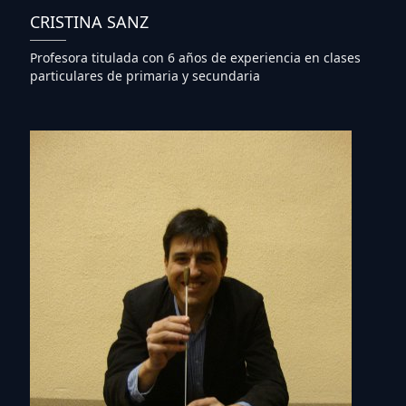
CRISTINA SANZ
Profesora titulada con 6 años de experiencia en clases
particulares de primaria y secundaria