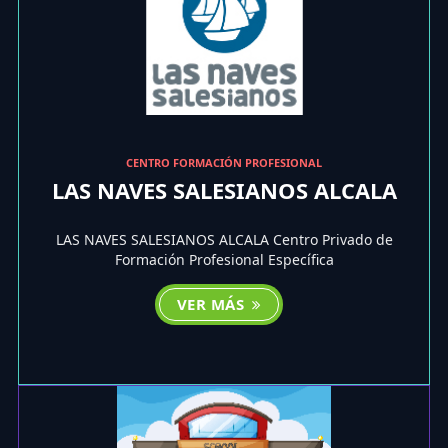
CENTRO FORMACIÓN PROFESIONAL
LAS NAVES SALESIANOS ALCALA
LAS NAVES SALESIANOS ALCALA Centro Privado de
Formación Profesional Específica
VER MÁS