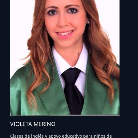
VIOLETA MERINO
Clases de inglés y apoyo educativo para niños de