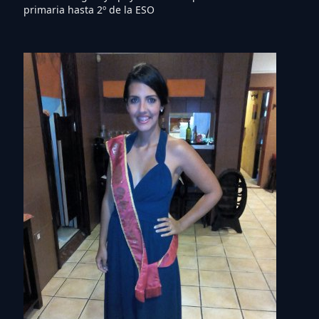
primaria hasta 2º de la ESO