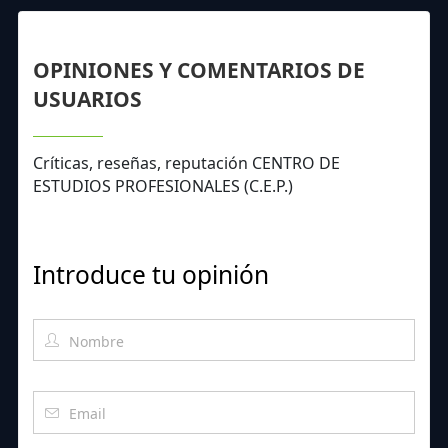
OPINIONES Y COMENTARIOS DE
USUARIOS
Críticas, reseñas, reputación CENTRO DE
ESTUDIOS PROFESIONALES (C.E.P.)
Introduce tu opinión