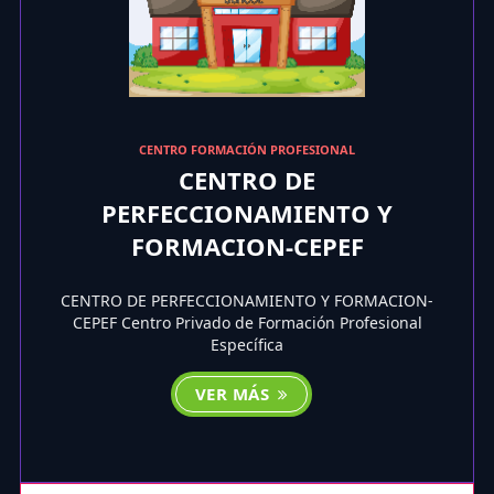
CENTRO FORMACIÓN PROFESIONAL
CENTRO DE
PERFECCIONAMIENTO Y
FORMACION-CEPEF
CENTRO DE PERFECCIONAMIENTO Y FORMACION-
CEPEF Centro Privado de Formación Profesional
Específica
VER MÁS