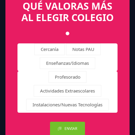
QUÉ VALORAS MÁS
AL ELEGIR COLEGIO
Cercanía
Notas PAU
Enseñanzas/Idiomas
Profesorado
Actividades Extraescolares
Instalaciones/Nuevas Tecnologías
ENVIAR