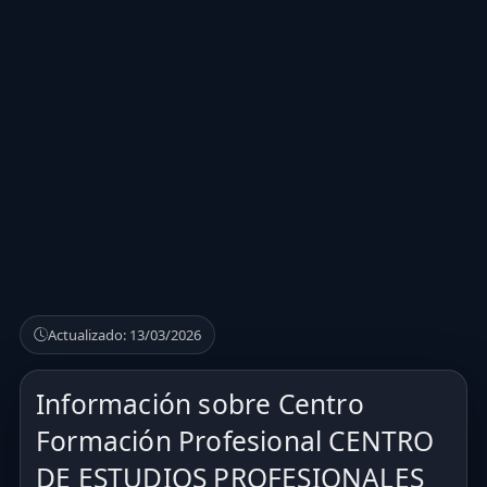
Actualizado: 13/03/2026
Información sobre Centro
Formación Profesional CENTRO
DE ESTUDIOS PROFESIONALES