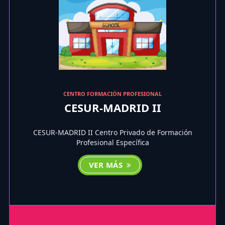
CENTRO FORMACIÓN PROFESIONAL
CESUR-MADRID II
CESUR-MADRID II Centro Privado de Formación
Profesional Específica
VER MÁS