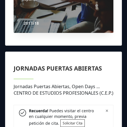
2017/18
JORNADAS PUERTAS ABIERTAS
Jornadas Puertas Abiertas, Open Days ...
CENTRO DE ESTUDIOS PROFESIONALES (C.E.P.)
×
Recuerda!
Puedes visitar el centro
en cualquier momento, previa
petición de cita.
Solicitar Cita