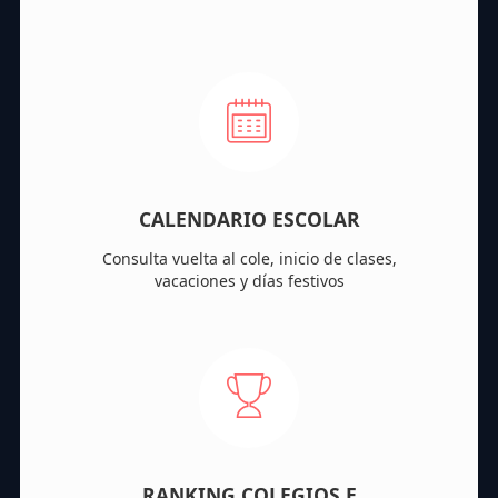
CALENDARIO ESCOLAR
Consulta vuelta al cole, inicio de clases,
vacaciones y días festivos
RANKING COLEGIOS E