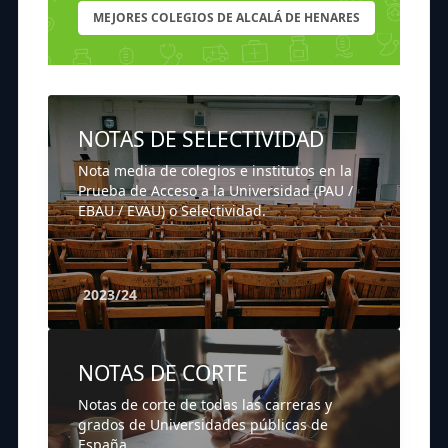
MEJORES COLEGIOS DE ALCALÁ DE HENARES
NOTAS DE SELECTIVIDAD
Nota media de colegios e institutos en la
Prueba de Acceso a la Universidad (PAU /
EBAU / EVAU) o Selectividad.
2023/24
NOTAS DE CORTE
Notas de corte de todas las carreras y
grados de Universidades públicas de
España.