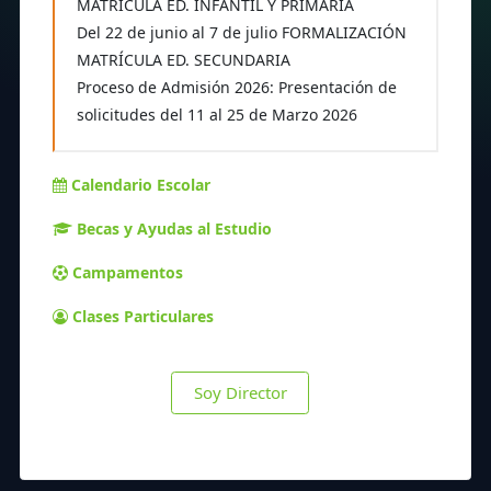
MATRICULA ED. INFANTIL Y PRIMARIA
Del 22 de junio al 7 de julio FORMALIZACIÓN
MATRÍCULA ED. SECUNDARIA
Proceso de Admisión 2026: Presentación de
solicitudes del 11 al 25 de Marzo 2026
Calendario Escolar
Becas y Ayudas al Estudio
Campamentos
Clases Particulares
Soy Director