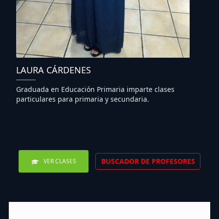
LAURA CÁRDENES
Graduada en Educación Primaria imparte clases
particulares para primaria y secundaria.
BUSCADOR DE PROFESORES
VER CLASES