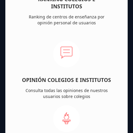
INSTITUTOS
Ranking de centros de enseñanza por
opinión personal de usuarios
OPINIÓN COLEGIOS E INSTITUTOS
Consulta todas las opiniones de nuestros
usuarios sobre colegios