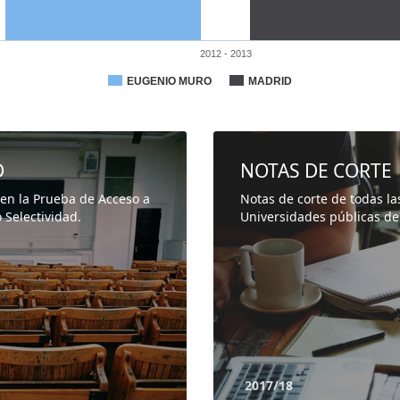
2012 - 2013
EUGENIO MURO
MADRID
D
NOTAS DE CORTE
 en la Prueba de Acceso a
Notas de corte de todas la
 Selectividad.
Universidades públicas de
2017/18