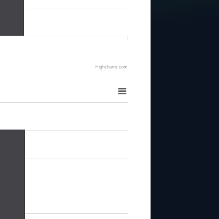
Highcharts.com