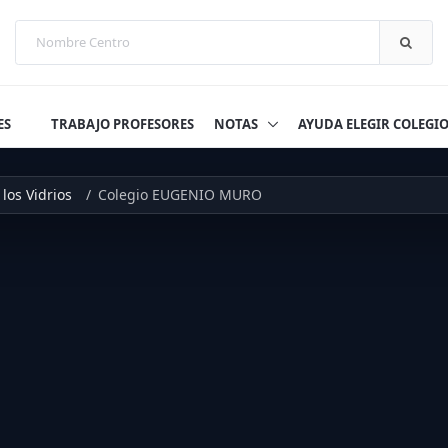
ES
TRABAJO PROFESORES
NOTAS
AYUDA ELEGIR COLEGI
los Vidrios
Colegio EUGENIO MURO