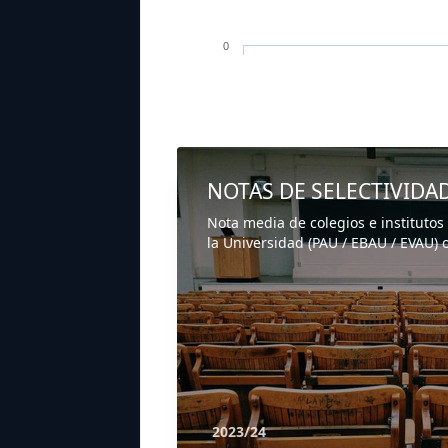
0
NOTAS DE SELECTIVIDA
Nota media de colegios e institutos
la Universidad (PAU / EBAU / EVAU) o
2023/24