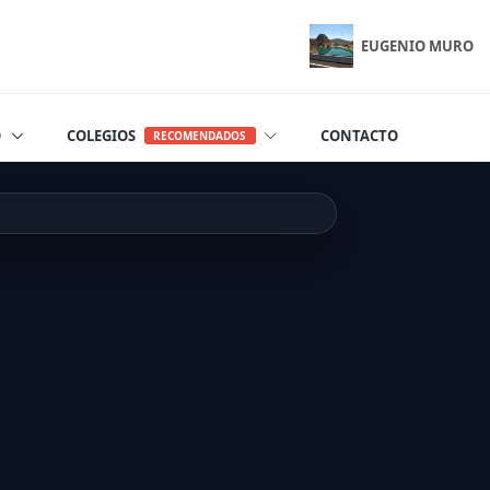
EUGENIO MURO
O
COLEGIOS
CONTACTO
RECOMENDADOS