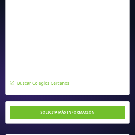
Buscar Colegios Cercanos
SOLICITA MÁS INFORMACIÓN