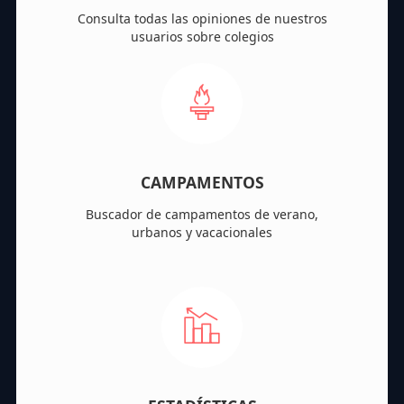
Consulta todas las opiniones de nuestros
usuarios sobre colegios
CAMPAMENTOS
Buscador de campamentos de verano,
urbanos y vacacionales