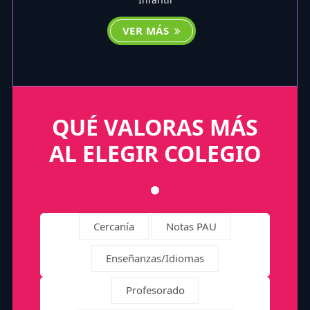
VER MÁS
QUÉ VALORAS MÁS
AL ELEGIR COLEGIO
Cercanía
Notas PAU
Enseñanzas/Idiomas
Profesorado