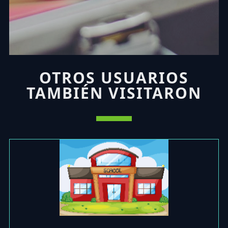
OTROS USUARIOS
TAMBIÉN VISITARON