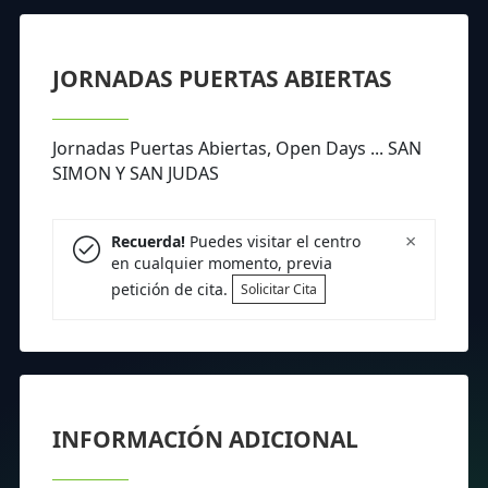
JORNADAS PUERTAS ABIERTAS
Jornadas Puertas Abiertas, Open Days ... SAN
SIMON Y SAN JUDAS
×
Recuerda!
Puedes visitar el centro
en cualquier momento, previa
petición de cita.
Solicitar Cita
INFORMACIÓN ADICIONAL