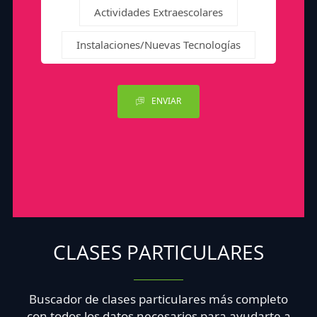
Actividades Extraescolares
Instalaciones/Nuevas Tecnologías
ENVIAR
CLASES PARTICULARES
Buscador de clases particulares más completo
con todos los datos necesarios para ayudarte a