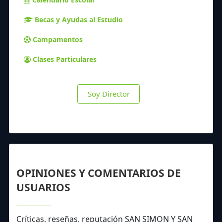
Becas y Ayudas al Estudio
Campamentos
Clases Particulares
Soy Director
OPINIONES Y COMENTARIOS DE
USUARIOS
Críticas, reseñas, reputación SAN SIMON Y SAN