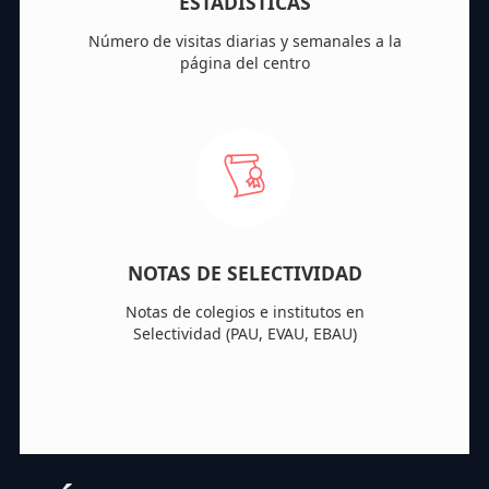
ESTADÍSTICAS
Número de visitas diarias y semanales a la
página del centro
NOTAS DE SELECTIVIDAD
Notas de colegios e institutos en
Selectividad (PAU, EVAU, EBAU)