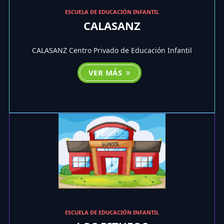
ESCUELA DE EDUCACIÓN INFANTIL
CALASANZ
CALASANZ Centro Privado de Educación Infantil
VER MÁS
ESCUELA DE EDUCACIÓN INFANTIL