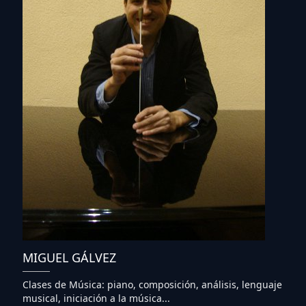
MIGUEL GÁLVEZ
Clases de Música: piano, composición, análisis, lenguaje
musical, iniciación a la música...