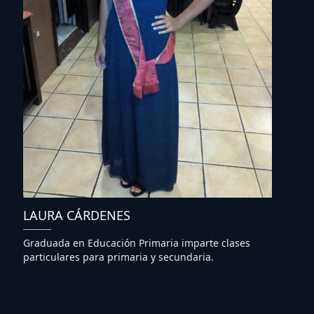
LAURA CÁRDENES
Graduada en Educación Primaria imparte clases
particulares para primaria y secundaria.