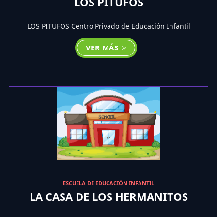
LOS PITUFOS
LOS PITUFOS Centro Privado de Educación Infantil
VER MÁS
ESCUELA DE EDUCACIÓN INFANTIL
LA CASA DE LOS HERMANITOS