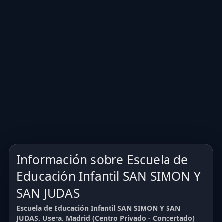
Información sobre Escuela de
Educación Infantil SAN SIMON Y
SAN JUDAS
Escuela de Educación Infantil SAN SIMON Y SAN
JUDAS. Usera. Madrid (Centro Privado - Concertado)