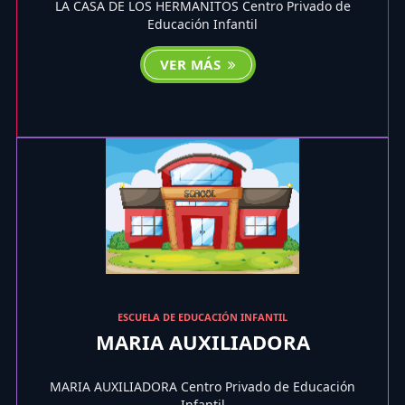
LA CASA DE LOS HERMANITOS Centro Privado de
Educación Infantil
VER MÁS
ESCUELA DE EDUCACIÓN INFANTIL
MARIA AUXILIADORA
MARIA AUXILIADORA Centro Privado de Educación
Infantil