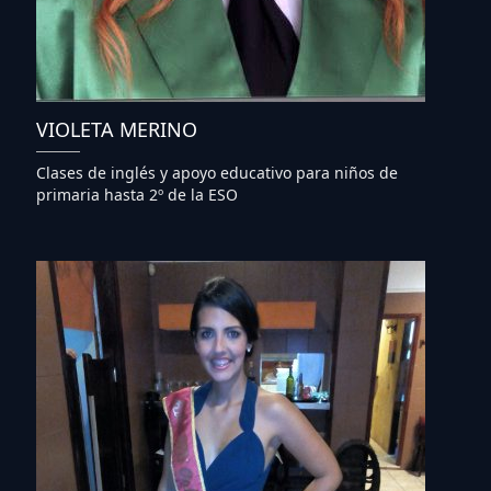
VIOLETA MERINO
Clases de inglés y apoyo educativo para niños de
primaria hasta 2º de la ESO