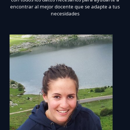
encontrar al mejor docente que se adapte a tus
necesidades