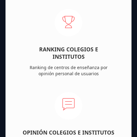
RANKING COLEGIOS E
INSTITUTOS
Ranking de centros de enseñanza por
opinión personal de usuarios
OPINIÓN COLEGIOS E INSTITUTOS