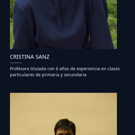
CRISTINA SANZ
Profesora titulada con 6 años de experiencia en clases
particulares de primaria y secundaria