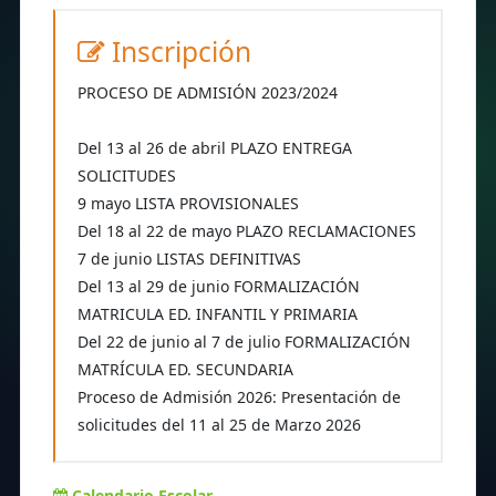
Inscripción
PROCESO DE ADMISIÓN 2023/2024
Del 13 al 26 de abril PLAZO ENTREGA
SOLICITUDES
9 mayo LISTA PROVISIONALES
Del 18 al 22 de mayo PLAZO RECLAMACIONES
7 de junio LISTAS DEFINITIVAS
Del 13 al 29 de junio FORMALIZACIÓN
MATRICULA ED. INFANTIL Y PRIMARIA
Del 22 de junio al 7 de julio FORMALIZACIÓN
MATRÍCULA ED. SECUNDARIA
Proceso de Admisión 2026: Presentación de
solicitudes del 11 al 25 de Marzo 2026
Calendario Escolar