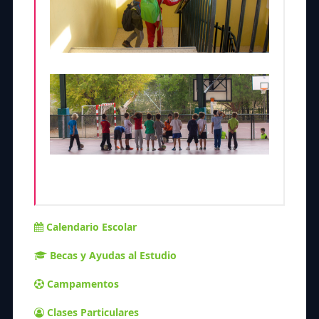
Calendario Escolar
Becas y Ayudas al Estudio
Campamentos
Clases Particulares