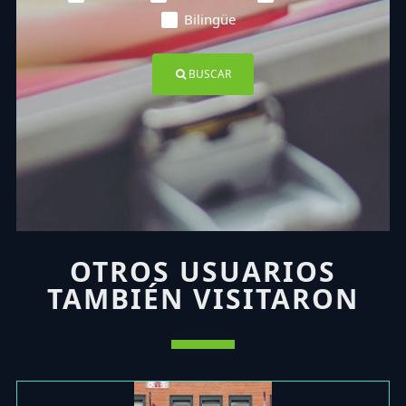
Bilingüe
BUSCAR
OTROS USUARIOS
TAMBIÉN VISITARON