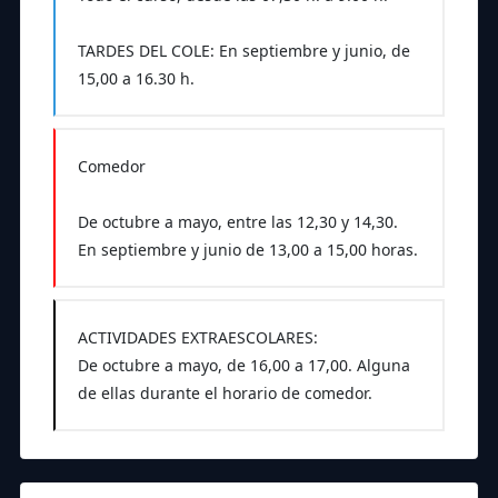
TARDES DEL COLE: En septiembre y junio, de
15,00 a 16.30 h.
Comedor
De octubre a mayo, entre las 12,30 y 14,30.
En septiembre y junio de 13,00 a 15,00 horas.
ACTIVIDADES EXTRAESCOLARES:
De octubre a mayo, de 16,00 a 17,00. Alguna
de ellas durante el horario de comedor.