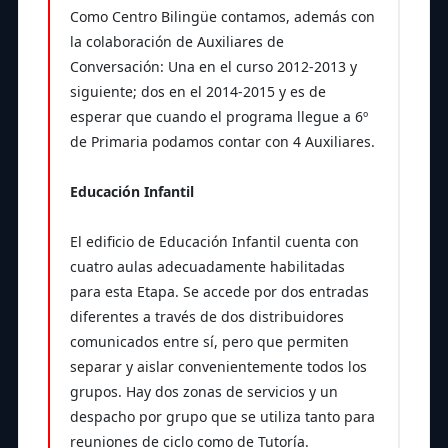
Como Centro Bilingüe contamos, además con
la colaboración de Auxiliares de
Conversación: Una en el curso 2012-2013 y
siguiente; dos en el 2014-2015 y es de
esperar que cuando el programa llegue a 6º
de Primaria podamos contar con 4 Auxiliares.
Educación Infantil
El edificio de Educación Infantil cuenta con
cuatro aulas adecuadamente habilitadas
para esta Etapa. Se accede por dos entradas
diferentes a través de dos distribuidores
comunicados entre sí, pero que permiten
separar y aislar convenientemente todos los
grupos. Hay dos zonas de servicios y un
despacho por grupo que se utiliza tanto para
reuniones de ciclo como de Tutoría.