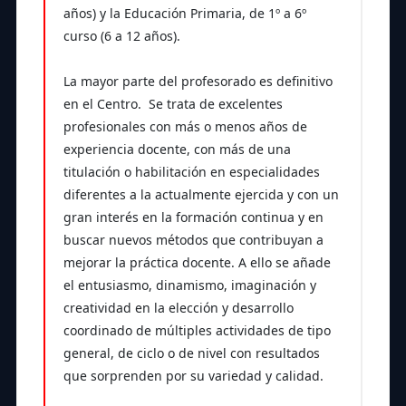
años) y la Educación Primaria, de 1º a 6º
curso (6 a 12 años).
La mayor parte del profesorado es definitivo
en el Centro. Se trata de excelentes
profesionales con más o menos años de
experiencia docente, con más de una
titulación o habilitación en especialidades
diferentes a la actualmente ejercida y con un
gran interés en la formación continua y en
buscar nuevos métodos que contribuyan a
mejorar la práctica docente. A ello se añade
el entusiasmo, dinamismo, imaginación y
creatividad en la elección y desarrollo
coordinado de múltiples actividades de tipo
general, de ciclo o de nivel con resultados
que sorprenden por su variedad y calidad.