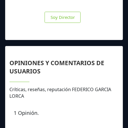
Soy Director
OPINIONES Y COMENTARIOS DE
USUARIOS
Críticas, reseñas, reputación FEDERICO GARCIA
LORCA
1 Opinión.