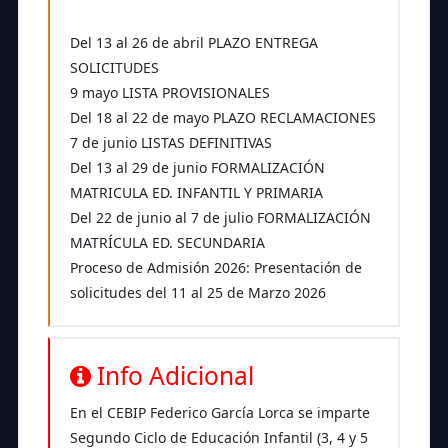
Del 13 al 26 de abril PLAZO ENTREGA
SOLICITUDES
9 mayo LISTA PROVISIONALES
Del 18 al 22 de mayo PLAZO RECLAMACIONES
7 de junio LISTAS DEFINITIVAS
Del 13 al 29 de junio FORMALIZACIÓN
MATRICULA ED. INFANTIL Y PRIMARIA
Del 22 de junio al 7 de julio FORMALIZACIÓN
MATRÍCULA ED. SECUNDARIA
Proceso de Admisión 2026: Presentación de
solicitudes del 11 al 25 de Marzo 2026
Info Adicional
En el CEBIP Federico García Lorca se imparte
Segundo Ciclo de Educación Infantil (3, 4 y 5