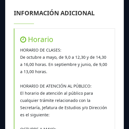
INFORMACIÓN ADICIONAL
Horario
HORARIO DE CLASES:
De octubre a mayo, de 9,0 a 12,30 y de 14,30
a 16,00 horas. En septiembre y junio, de 9,00
a 13,00 horas.
HORARIO DE ATENCIÓN AL PÚBLICO:
El horario de atención al público para
cualquier trámite relacionado con la
Secretaría, Jefatura de Estudios y/o Dirección
es el siguiente: