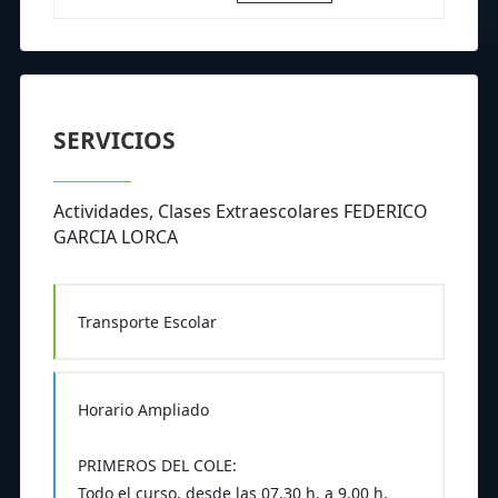
SERVICIOS
Actividades, Clases Extraescolares FEDERICO
GARCIA LORCA
Transporte Escolar
Horario Ampliado
PRIMEROS DEL COLE:
Todo el curso, desde las 07,30 h. a 9.00 h.