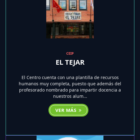
CEIP
EL TEJAR
El Centro cuenta con una plantilla de recursos
humanos muy completa, puesto que además del
profesorado nombrado para impartir docencia a
nuestros alum...
VER MÁS