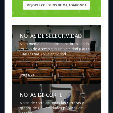
MEJORES COLEGIOS DE MAJADAHONDA
NOTAS DE SELECTIVIDAD
Nota media de colegios e institutos en la
Prueba de Acceso a la Universidad (PAU /
EBAU / EVAU) o Selectividad.
2023/24
NOTAS DE CORTE
Notas de corte de todas las carreras y
grados de Universidades públicas de
España.