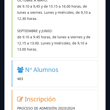
OCTUBRE A MAYO:
de 9.10 a 9,45 y de 15.15 a 16.00 horas, de
lunes a viernes. Lunes y miércoles, de 9,10 a
12.30 horas.
SEPTIEMBRE y JUNIO:
de 9.10 a 9.45 horas, de lunes a viernes y de
12.15 a 13.00. Lunes y miércoles, de 9,10 a
13.00 horas.
Nº Alumnos
483
Inscripción
PROCESO DE ADMISIÓN 2023/2024