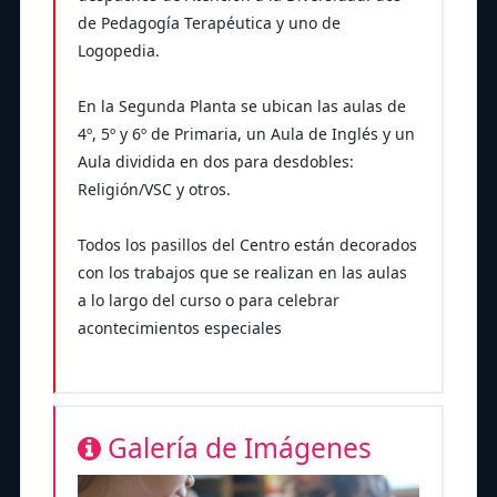
de Pedagogía Terapéutica y uno de
Logopedia.
En la Segunda Planta se ubican las aulas de
4º, 5º y 6º de Primaria, un Aula de Inglés y un
Aula dividida en dos para desdobles:
Religión/VSC y otros.
Todos los pasillos del Centro están decorados
con los trabajos que se realizan en las aulas
a lo largo del curso o para celebrar
acontecimientos especiales
Galería de Imágenes