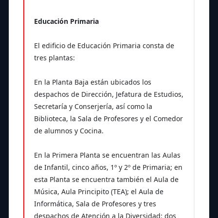
Educación Primaria
El edificio de Educación Primaria consta de
tres plantas:
En la Planta Baja están ubicados los
despachos de Dirección, Jefatura de Estudios,
Secretaría y Conserjería, así como la
Biblioteca, la Sala de Profesores y el Comedor
de alumnos y Cocina.
En la Primera Planta se encuentran las Aulas
de Infantil, cinco años, 1º y 2º de Primaria; en
esta Planta se encuentra también el Aula de
Música, Aula Principito (TEA); el Aula de
Informática, Sala de Profesores y tres
despachos de Atención a la Diversidad: dos