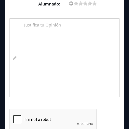
Alumnado: