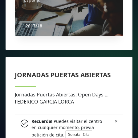
2017/18
JORNADAS PUERTAS ABIERTAS
Jornadas Puertas Abiertas, Open Days ...
FEDERICO GARCIA LORCA
×
Recuerda!
Puedes visitar el centro
en cualquier momento, previa
petición de cita.
Solicitar Cita