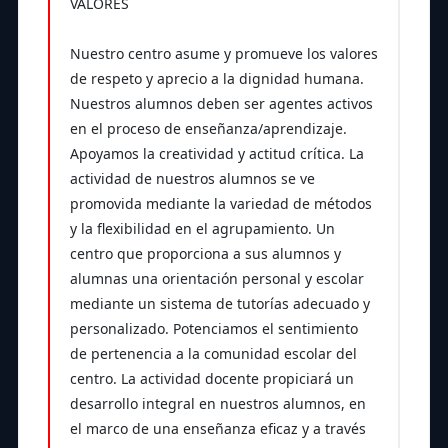
VALORES
Nuestro centro asume y promueve los valores
de respeto y aprecio a la dignidad humana.
Nuestros alumnos deben ser agentes activos
en el proceso de enseñanza/aprendizaje.
Apoyamos la creatividad y actitud crítica. La
actividad de nuestros alumnos se ve
promovida mediante la variedad de métodos
y la flexibilidad en el agrupamiento. Un
centro que proporciona a sus alumnos y
alumnas una orientación personal y escolar
mediante un sistema de tutorías adecuado y
personalizado. Potenciamos el sentimiento
de pertenencia a la comunidad escolar del
centro. La actividad docente propiciará un
desarrollo integral en nuestros alumnos, en
el marco de una enseñanza eficaz y a través