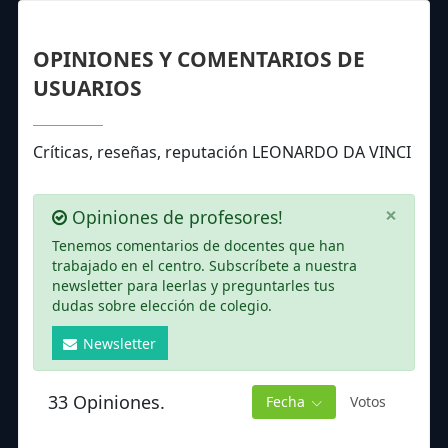
OPINIONES Y COMENTARIOS DE
USUARIOS
Críticas, reseñas, reputación LEONARDO DA VINCI
×
Opiniones de profesores!
Tenemos comentarios de docentes que han
trabajado en el centro. Subscríbete a nuestra
newsletter para leerlas y preguntarles tus
dudas sobre elección de colegio.
Newsletter
33 Opiniones.
Fecha
Votos