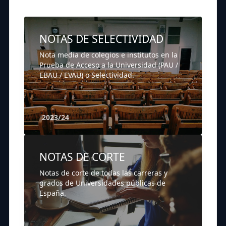
NOTAS DE SELECTIVIDAD
Nota media de colegios e institutos en la
Prueba de Acceso a la Universidad (PAU /
EBAU / EVAU) o Selectividad.
2023/24
NOTAS DE CORTE
Notas de corte de todas las carreras y
grados de Universidades públicas de
España.