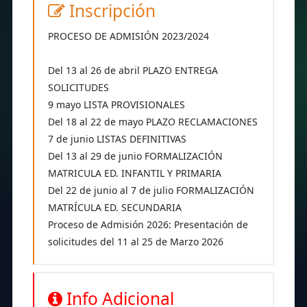
Inscripción
PROCESO DE ADMISIÓN 2023/2024
Del 13 al 26 de abril PLAZO ENTREGA
SOLICITUDES
9 mayo LISTA PROVISIONALES
Del 18 al 22 de mayo PLAZO RECLAMACIONES
7 de junio LISTAS DEFINITIVAS
Del 13 al 29 de junio FORMALIZACIÓN
MATRICULA ED. INFANTIL Y PRIMARIA
Del 22 de junio al 7 de julio FORMALIZACIÓN
MATRÍCULA ED. SECUNDARIA
Proceso de Admisión 2026: Presentación de
solicitudes del 11 al 25 de Marzo 2026
Info Adicional