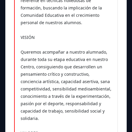
referente en técnicas novedosas de
formación, buscando la implicación de la
Comunidad Educativa en el crecimiento
personal de nuestros alumnos.
VISIÓN
Queremos acompañar a nuestro alumnado,
durante toda su etapa educativa en nuestro
Centro, consiguiendo que desarrollen un
pensamiento crítico y constructivo,
conciencia artística, capacidad asertiva, sana
competitividad, sensibilidad medioambiental,
conocimiento a través de la experimentación,
pasión por el deporte, responsabilidad y
capacidad de trabajo, sensibilidad social y
solidaria.