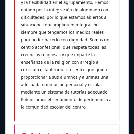
y la flexibilidad en el agrupamiento. Hemos
optado por la integración de alumnado con
dificultades, por lo que estamos abiertos a
situaciones que impliquen integración,
siempre que tengamos los medios reales
para poder hacerlo con dignidad. Somos un
centro aconfesional, que respeta todas las
creencias religiosas y que imparte la
enseñanza de la religión con arreglo al
currículo establecido. Un centro que quiere
proporcionar a sus alumnos y alumnas una
adecuada orientación personal y escolar
mediante un sistema de tutorías adecuado.
Potenciamos el sentimiento de pertenencia a
la comunidad escolar del centro.