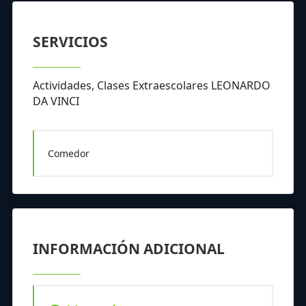
SERVICIOS
Actividades, Clases Extraescolares LEONARDO
DA VINCI
Comedor
INFORMACIÓN ADICIONAL