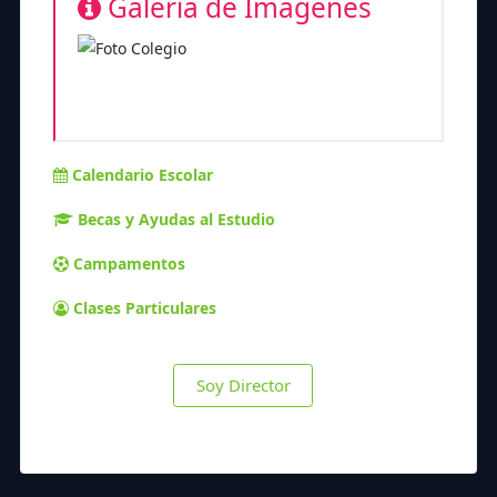
Galería de Imágenes
Calendario Escolar
Becas y Ayudas al Estudio
Campamentos
Clases Particulares
Soy Director