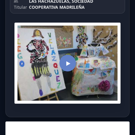
LAS HACHAZUELAS, SOCIEDAD
Titular
COOPERATIVA MADRILEÑA