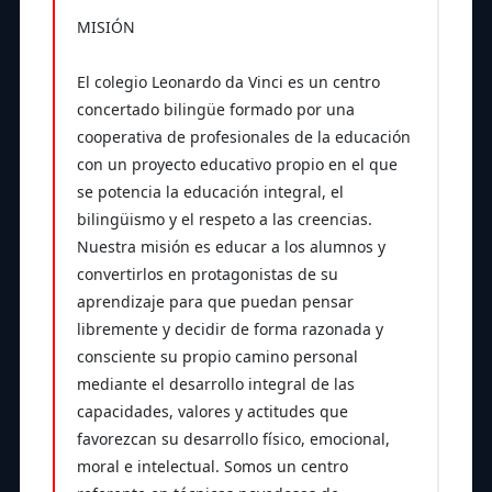
MISIÓN
El colegio Leonardo da Vinci es un centro
concertado bilingüe formado por una
cooperativa de profesionales de la educación
con un proyecto educativo propio en el que
se potencia la educación integral, el
bilingüismo y el respeto a las creencias.
Nuestra misión es educar a los alumnos y
convertirlos en protagonistas de su
aprendizaje para que puedan pensar
libremente y decidir de forma razonada y
consciente su propio camino personal
mediante el desarrollo integral de las
capacidades, valores y actitudes que
favorezcan su desarrollo físico, emocional,
moral e intelectual. Somos un centro