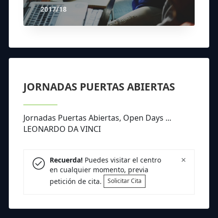
2017/18
JORNADAS PUERTAS ABIERTAS
Jornadas Puertas Abiertas, Open Days ...
LEONARDO DA VINCI
×
Recuerda!
Puedes visitar el centro
en cualquier momento, previa
petición de cita.
Solicitar Cita