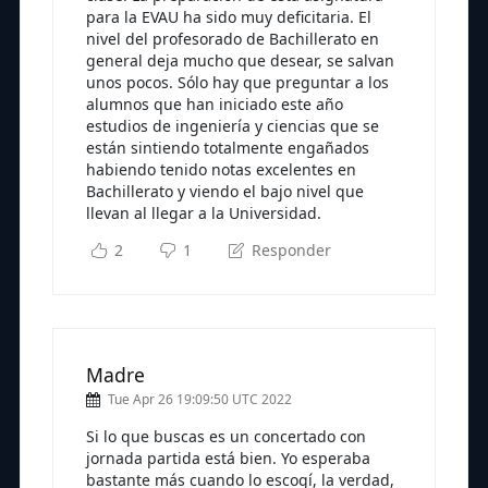
para la EVAU ha sido muy deficitaria. El
nivel del profesorado de Bachillerato en
general deja mucho que desear, se salvan
unos pocos. Sólo hay que preguntar a los
alumnos que han iniciado este año
estudios de ingeniería y ciencias que se
están sintiendo totalmente engañados
habiendo tenido notas excelentes en
Bachillerato y viendo el bajo nivel que
llevan al llegar a la Universidad.
2
1
Responder
Madre
Tue Apr 26 19:09:50 UTC 2022
Si lo que buscas es un concertado con
jornada partida está bien. Yo esperaba
bastante más cuando lo escogí, la verdad,