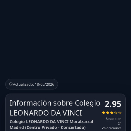
Actualizado: 18/05/2026
Información sobre Colegio
2.95
LEONARDO DA VINCI
Basado en
Colegio LEONARDO DA VINCI Moralzarzal
24
Madrid (Centro Privado - Concertado)
Valoraciones