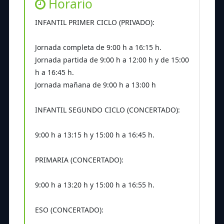
Horario
INFANTIL PRIMER CICLO (PRIVADO):
Jornada completa de 9:00 h a 16:15 h.
Jornada partida de 9:00 h a 12:00 h y de 15:00
h a 16:45 h.
Jornada mañana de 9:00 h a 13:00 h
INFANTIL SEGUNDO CICLO (CONCERTADO):
9:00 h a 13:15 h y 15:00 h a 16:45 h.
PRIMARIA (CONCERTADO):
9:00 h a 13:20 h y 15:00 h a 16:55 h.
ESO (CONCERTADO):