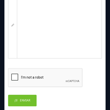
ENVIAR