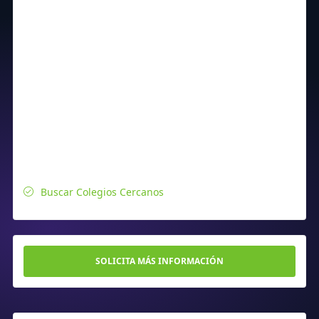
Buscar Colegios Cercanos
SOLICITA MÁS INFORMACIÓN