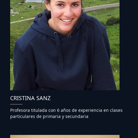
CRISTINA SANZ
Profesora titulada con 6 años de experiencia en clases
particulares de primaria y secundaria