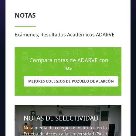
NOTAS
Exámenes, Resultados Académicos ADARVE
Compara notas de ADARVE con
los
MEJORES COLEGIOS DE POZUELO DE ALARCÓN
NOTAS DE SELECTIVIDAD
Nota media de colegios e institutos en la
Prueba de Acceso a la Universidad (PAU /