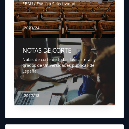
EBAU / EVAU) o Selectividad.
2023/24
NOTAS DE CORTE
Notas de corte de todas las carreras y
grados de Universidades públicas de
España.
2017/18