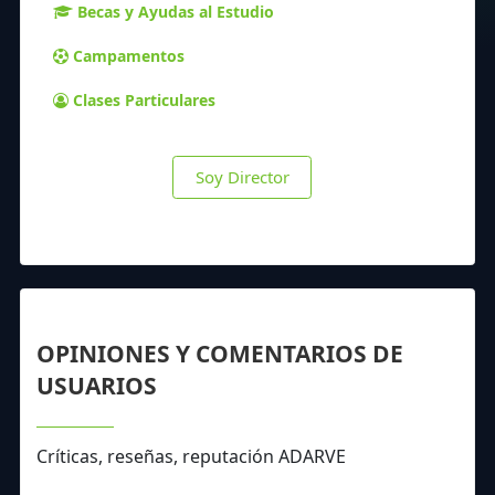
Becas y Ayudas al Estudio
Campamentos
Clases Particulares
Soy Director
OPINIONES Y COMENTARIOS DE
USUARIOS
Críticas, reseñas, reputación ADARVE