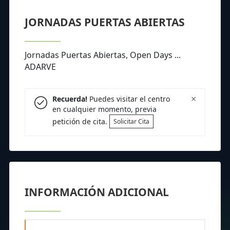
JORNADAS PUERTAS ABIERTAS
Jornadas Puertas Abiertas, Open Days ...
ADARVE
×
Recuerda!
Puedes visitar el centro
en cualquier momento, previa
petición de cita.
Solicitar Cita
INFORMACIÓN ADICIONAL