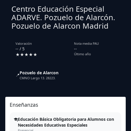
Centro Educación Especial
ADARVE. Pozuelo de Alarcón.
Pozuelo de Alarcon Madrid
Valoración
Nota media PAU
-- / 5
--
★★★★★
Último año
Pozuelo de Alarcon
📍
CMNO Largo 13. 28223.
Enseñanzas
Educación Básica Obligatoria para Alumnos con
Necesidades Educativas Especiales
Presencial