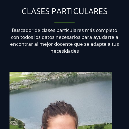
CLASES PARTICULARES
Buscador de clases particulares más completo
con todos los datos necesarios para ayudarte a
encontrar al mejor docente que se adapte a tus
necesidades