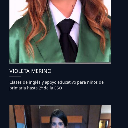
VIOLETA MERINO
Clases de inglés y apoyo educativo para niños de
primaria hasta 2º de la ESO