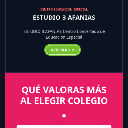
CENTRO EDUCACIÓN ESPECIAL
ESTUDIO 3 AFANIAS
ESTUDIO 3 AFANIAS Centro Concertado de
Educación Especial
VER MÁS
QUÉ VALORAS MÁS
AL ELEGIR COLEGIO