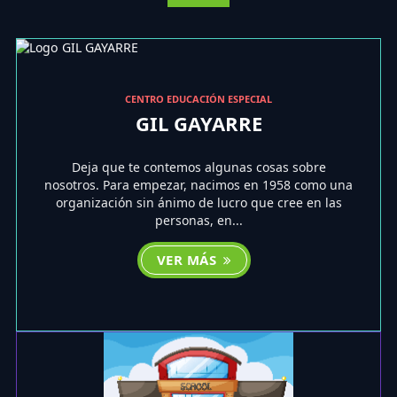
CENTRO EDUCACIÓN ESPECIAL
GIL GAYARRE
Deja que te contemos algunas cosas sobre
nosotros. Para empezar, nacimos en 1958 como una
organización sin ánimo de lucro que cree en las
personas, en...
VER MÁS