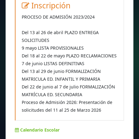
Inscripción
PROCESO DE ADMISIÓN 2023/2024
Del 13 al 26 de abril PLAZO ENTREGA
SOLICITUDES
9 mayo LISTA PROVISIONALES
Del 18 al 22 de mayo PLAZO RECLAMACIONES
7 de junio LISTAS DEFINITIVAS
Del 13 al 29 de junio FORMALIZACIÓN
MATRICULA ED. INFANTIL Y PRIMARIA
Del 22 de junio al 7 de julio FORMALIZACIÓN
MATRÍCULA ED. SECUNDARIA
Proceso de Admisión 2026: Presentación de
solicitudes del 11 al 25 de Marzo 2026
Calendario Escolar