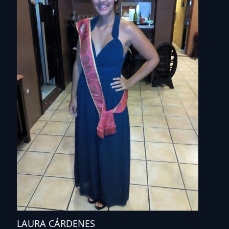
LAURA CÁRDENES