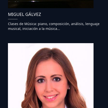
MIGUEL GÁLVEZ
Clases de Música: piano, composición, análisis, lenguaje
musical, iniciación a la música...