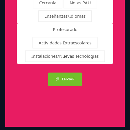
Cercanía
Notas PAU
Enseñanzas/Idiomas
Profesorado
Actividades Extraescolares
Instalaciones/Nuevas Tecnologías
ENVIAR