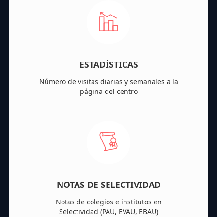
ESTADÍSTICAS
Número de visitas diarias y semanales a la
página del centro
NOTAS DE SELECTIVIDAD
Notas de colegios e institutos en
Selectividad (PAU, EVAU, EBAU)