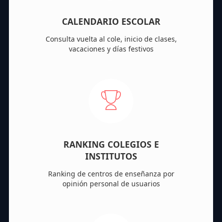
CALENDARIO ESCOLAR
Consulta vuelta al cole, inicio de clases,
vacaciones y días festivos
RANKING COLEGIOS E
INSTITUTOS
Ranking de centros de enseñanza por
opinión personal de usuarios