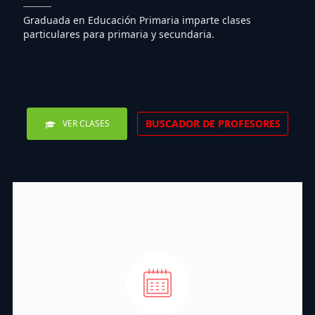
Graduada en Educación Primaria imparte clases
particulares para primaria y secundaria.
BUSCADOR DE PROFESORES
VER CLASES