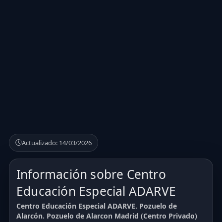
Actualizado: 14/03/2026
Información sobre Centro
Educación Especial ADARVE
Centro Educación Especial ADARVE. Pozuelo de
Alarcón. Pozuelo de Alarcon Madrid (Centro Privado)