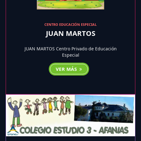
CENTRO EDUCACIÓN ESPECIAL
JUAN MARTOS
JUAN MARTOS Centro Privado de Educación
Especial
VER MÁS