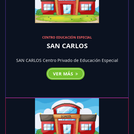
CENTRO EDUCACIÓN ESPECIAL
SAN CARLOS
SAN CARLOS Centro Privado de Educación Especial
VER MÁS