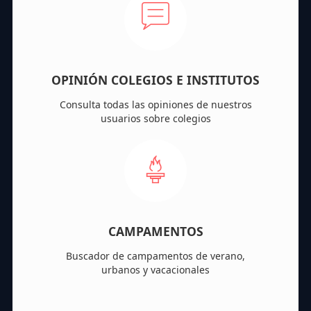
OPINIÓN COLEGIOS E INSTITUTOS
Consulta todas las opiniones de nuestros
usuarios sobre colegios
CAMPAMENTOS
Buscador de campamentos de verano,
urbanos y vacacionales