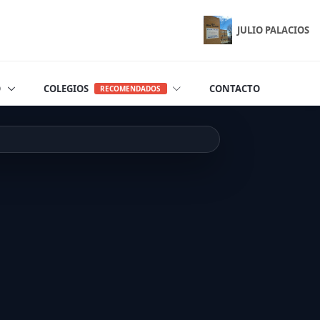
JULIO PALACIOS
O
COLEGIOS
CONTACTO
RECOMENDADOS