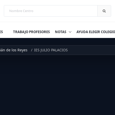
ES
TRABAJO PROFESORES
NOTAS
AYUDA ELEGIR COLEGI
ián de los Reyes
IES JULIO PALACIOS