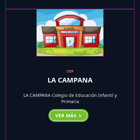
CEIP
LA CAMPANA
LA CAMPANA Colegio de Educación Infantil y
Primaria
VER MÁS