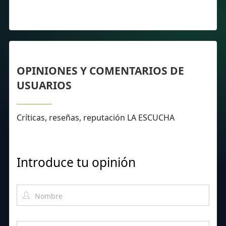
OPINIONES Y COMENTARIOS DE
USUARIOS
Críticas, reseñas, reputación LA ESCUCHA
Introduce tu opinión