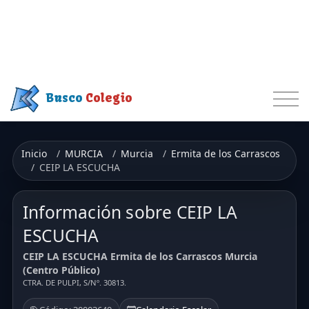
Busco
Colegio
Inicio
MURCIA
Murcia
Ermita de los Carrascos
CEIP LA ESCUCHA
Información sobre CEIP LA
ESCUCHA
CEIP LA ESCUCHA Ermita de los Carrascos Murcia
(Centro Público)
CTRA. DE PULPI, S/Nº. 30813.