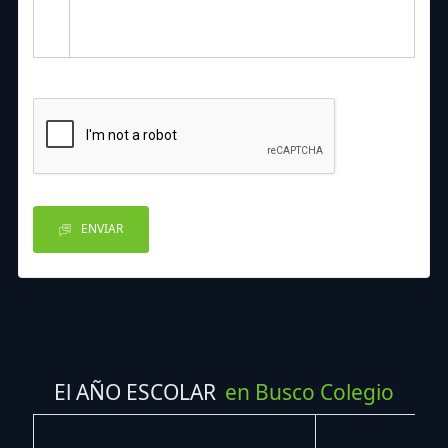
ENVIAR
El AÑO ESCOLAR
en Busco Colegio