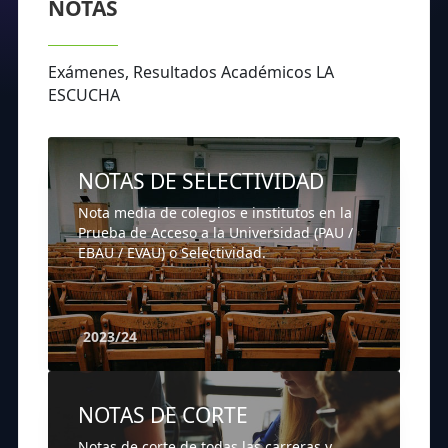
NOTAS
Exámenes, Resultados Académicos LA
ESCUCHA
NOTAS DE SELECTIVIDAD
Nota media de colegios e institutos en la
Prueba de Acceso a la Universidad (PAU /
EBAU / EVAU) o Selectividad.
2023/24
NOTAS DE CORTE
Notas de corte de todas las carreras y