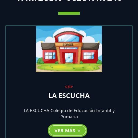
CEIP
LA ESCUCHA
LA ESCUCHA Colegio de Educación Infantil y
Primaria
VER MÁS