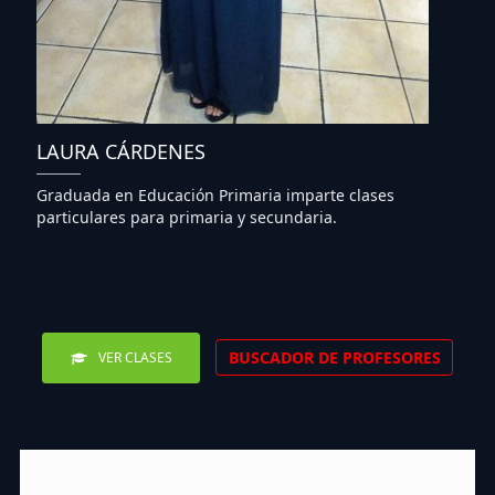
LAURA CÁRDENES
Graduada en Educación Primaria imparte clases
particulares para primaria y secundaria.
BUSCADOR DE PROFESORES
VER CLASES