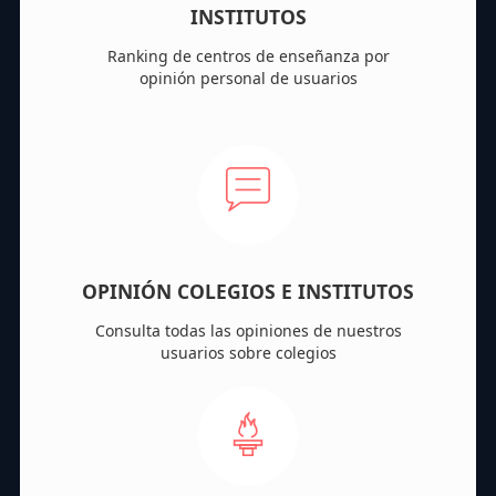
INSTITUTOS
Ranking de centros de enseñanza por
opinión personal de usuarios
OPINIÓN COLEGIOS E INSTITUTOS
Consulta todas las opiniones de nuestros
usuarios sobre colegios