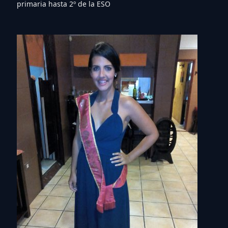
primaria hasta 2º de la ESO