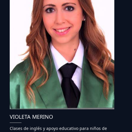
VIOLETA MERINO
Clases de inglés y apoyo educativo para niños de