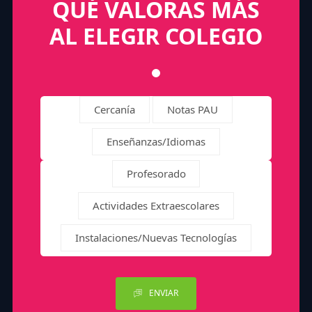
QUÉ VALORAS MÁS
AL ELEGIR COLEGIO
Cercanía
Notas PAU
Enseñanzas/Idiomas
Profesorado
Actividades Extraescolares
Instalaciones/Nuevas Tecnologías
ENVIAR