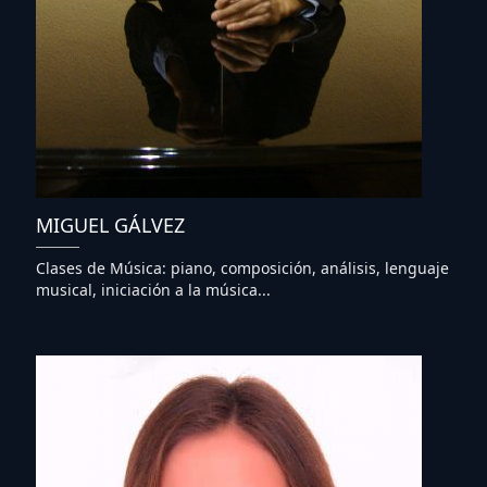
MIGUEL GÁLVEZ
Clases de Música: piano, composición, análisis, lenguaje
musical, iniciación a la música...