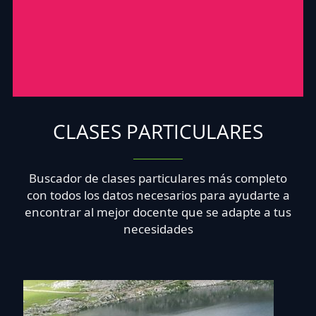
CLASES PARTICULARES
Buscador de clases particulares más completo
con todos los datos necesarios para ayudarte a
encontrar al mejor docente que se adapte a tus
necesidades