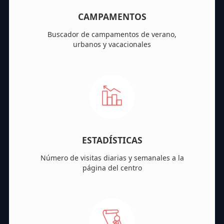
CAMPAMENTOS
Buscador de campamentos de verano,
urbanos y vacacionales
ESTADÍSTICAS
Número de visitas diarias y semanales a la
página del centro