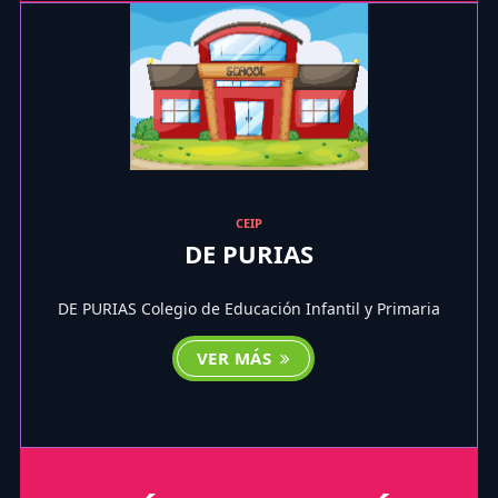
CEIP
DE PURIAS
DE PURIAS Colegio de Educación Infantil y Primaria
VER MÁS