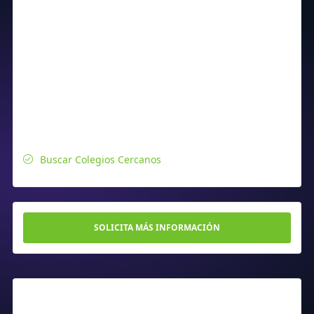
Buscar Colegios Cercanos
SOLICITA MÁS INFORMACIÓN