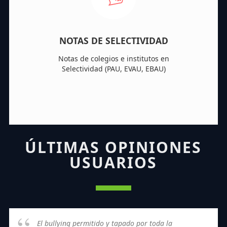
NOTAS DE SELECTIVIDAD
Notas de colegios e institutos en
Selectividad (PAU, EVAU, EBAU)
ÚLTIMAS OPINIONES
USUARIOS
El bullying permitido y tapado por toda la