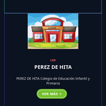
CEIP
PEREZ DE HITA
PEREZ DE HITA Colegio de Educación Infantil y
Primaria
VER MÁS