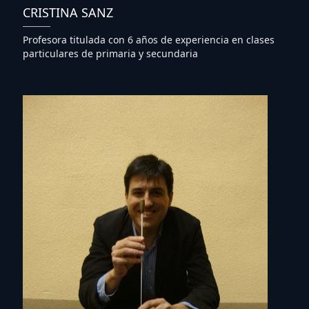
CRISTINA SANZ
Profesora titulada con 6 años de experiencia en clases
particulares de primaria y secundaria