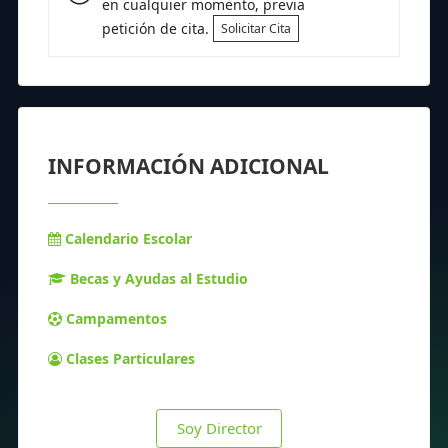
en cualquier momento, previa
petición de cita.
Solicitar Cita
INFORMACIÓN ADICIONAL
Calendario Escolar
Becas y Ayudas al Estudio
Campamentos
Clases Particulares
Soy Director