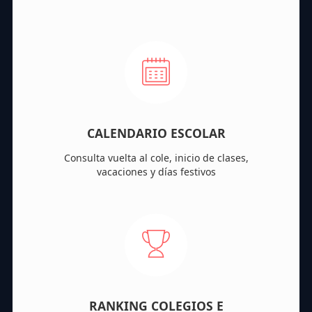
CALENDARIO ESCOLAR
Consulta vuelta al cole, inicio de clases,
vacaciones y días festivos
RANKING COLEGIOS E