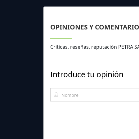
OPINIONES Y COMENTARIO
Críticas, reseñas, reputación PETRA
Introduce tu opinión