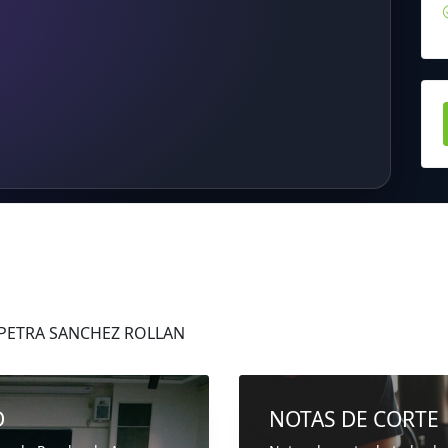
s PETRA SANCHEZ ROLLAN
D
NOTAS DE CORTE