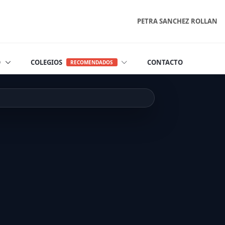
PETRA SANCHEZ ROLLAN
O
COLEGIOS
CONTACTO
RECOMENDADOS