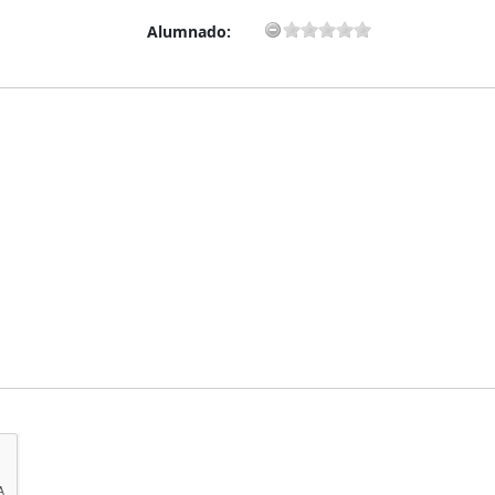
Alumnado: