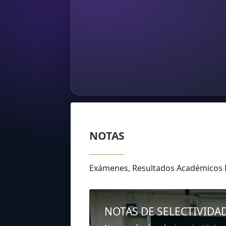
NOTAS
Exámenes, Resultados Académico
NOTAS DE SELECTIVIDA