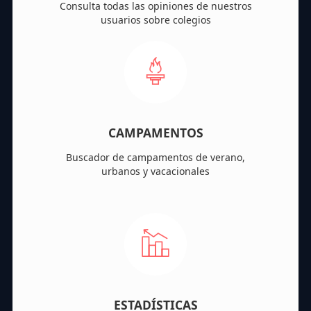
Consulta todas las opiniones de nuestros
usuarios sobre colegios
CAMPAMENTOS
Buscador de campamentos de verano,
urbanos y vacacionales
ESTADÍSTICAS