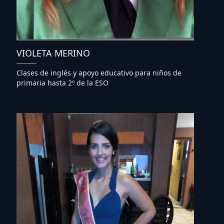
VIOLETA MERINO
Clases de inglés y apoyo educativo para niños de
primaria hasta 2º de la ESO