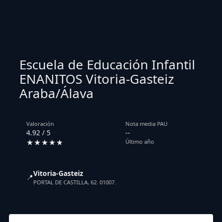
Escuela de Educación Infantil
ENANITOS Vitoria-Gasteiz
Araba/Álava
Valoración
Nota media PAU
4.92 / 5
--
★★★★★
Último año
Vitoria-Gasteiz
📍
PORTAL DE CASTILLA, 62. 01007.