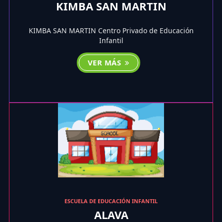
KIMBA SAN MARTIN
KIMBA SAN MARTIN Centro Privado de Educación
Infantil
VER MÁS
ESCUELA DE EDUCACIÓN INFANTIL
ALAVA