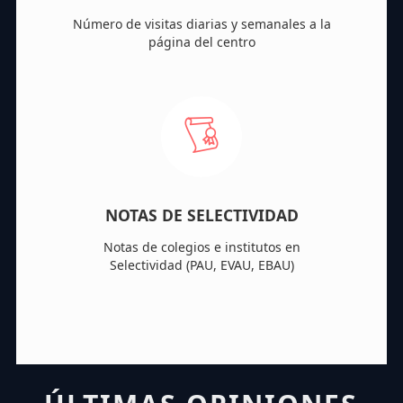
Número de visitas diarias y semanales a la
página del centro
NOTAS DE SELECTIVIDAD
Notas de colegios e institutos en
Selectividad (PAU, EVAU, EBAU)