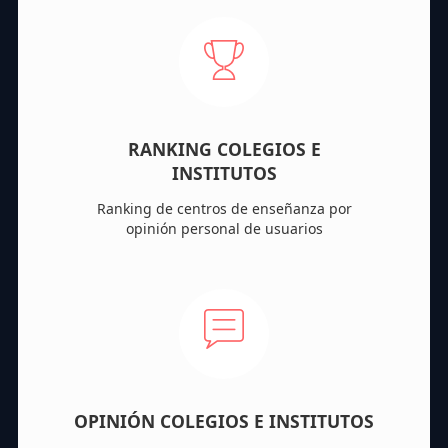
RANKING COLEGIOS E
INSTITUTOS
Ranking de centros de enseñanza por
opinión personal de usuarios
OPINIÓN COLEGIOS E INSTITUTOS