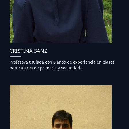
CRISTINA SANZ
Profesora titulada con 6 años de experiencia en clases
particulares de primaria y secundaria