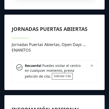
JORNADAS PUERTAS ABIERTAS
Jornadas Puertas Abiertas, Open Days ...
ENANITOS
×
Recuerda!
Puedes visitar el centro
en cualquier momento, previa
petición de cita.
Solicitar Cita