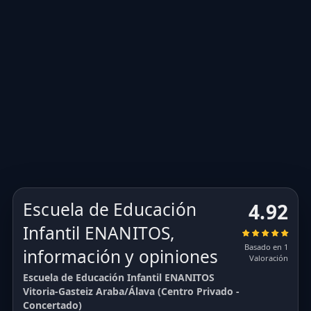
Escuela de Educación
4.92
Infantil ENANITOS,
Basado en 1
información y opiniones
Valoración
Escuela de Educación Infantil ENANITOS
Vitoria-Gasteiz Araba/Álava (Centro Privado -
Concertado)