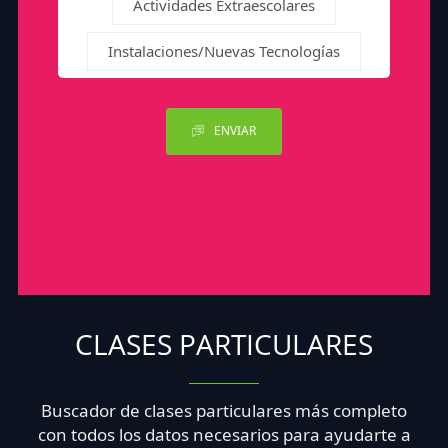
Actividades Extraescolares
Instalaciones/Nuevas Tecnologías
ENVIAR
CLASES PARTICULARES
Buscador de clases particulares más completo
con todos los datos necesarios para ayudarte a