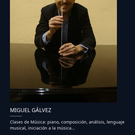
MIGUEL GÁLVEZ
Clases de Música: piano, composición, análisis, lenguaje
musical, iniciación a la música...