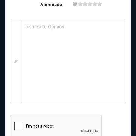
Alumnado: