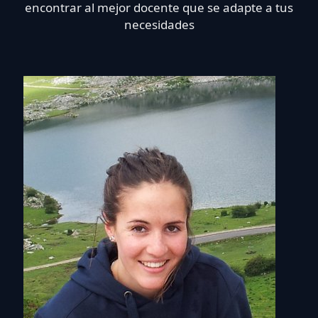
encontrar al mejor docente que se adapte a tus
necesidades