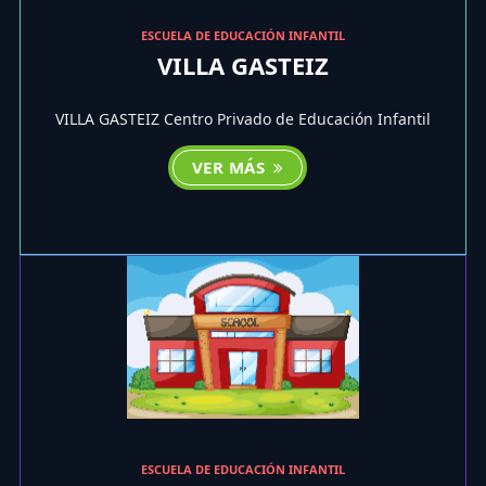
ESCUELA DE EDUCACIÓN INFANTIL
VILLA GASTEIZ
VILLA GASTEIZ Centro Privado de Educación Infantil
VER MÁS
ESCUELA DE EDUCACIÓN INFANTIL