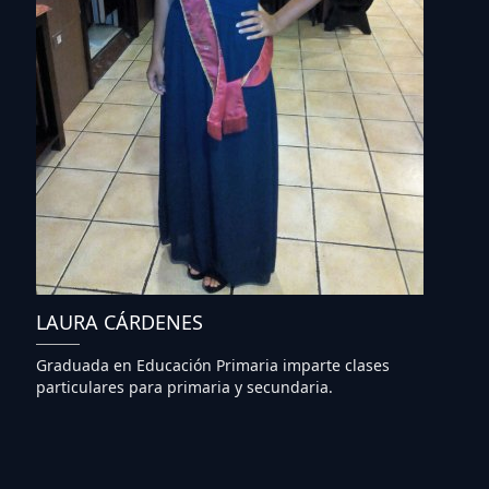
LAURA CÁRDENES
Graduada en Educación Primaria imparte clases
particulares para primaria y secundaria.