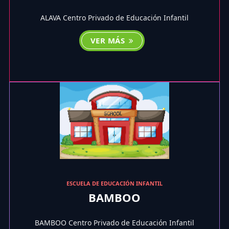
ALAVA Centro Privado de Educación Infantil
VER MÁS
ESCUELA DE EDUCACIÓN INFANTIL
BAMBOO
BAMBOO Centro Privado de Educación Infantil