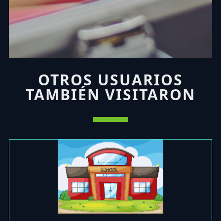
OTROS USUARIOS
TAMBIÉN VISITARON