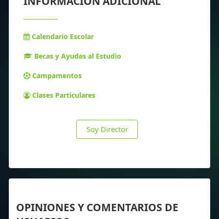
INFORMACIÓN ADICIONAL
Calendario Escolar
Becas y Ayudas al Estudio
Campamentos
Clases Particulares
Soy Director
OPINIONES Y COMENTARIOS DE