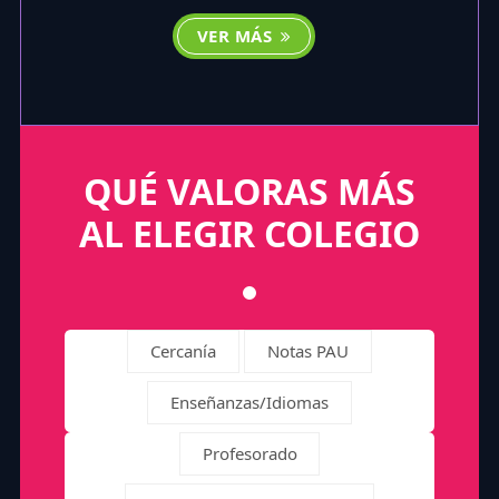
VER MÁS
QUÉ VALORAS MÁS
AL ELEGIR COLEGIO
Cercanía
Notas PAU
Enseñanzas/Idiomas
Profesorado