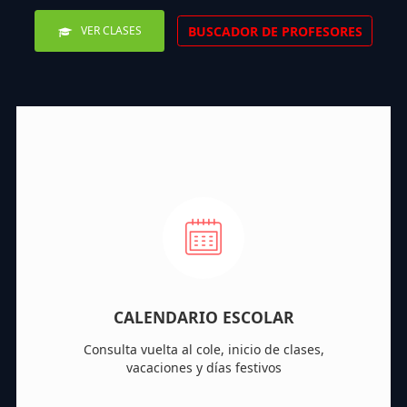
BUSCADOR DE PROFESORES
VER CLASES
CALENDARIO ESCOLAR
Consulta vuelta al cole, inicio de clases,
vacaciones y días festivos