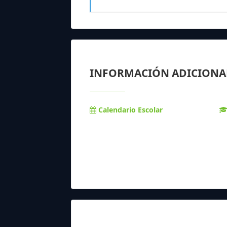
INFORMACIÓN ADICIONA
Calendario Escolar