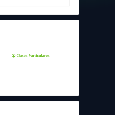
Clases Particulares