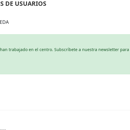
S DE USUARIOS
NEDA
n trabajado en el centro. Subscríbete a nuestra newsletter para 