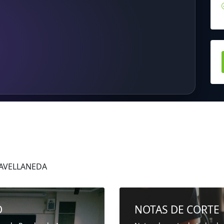
 AVELLANEDA
D
NOTAS DE CORTE