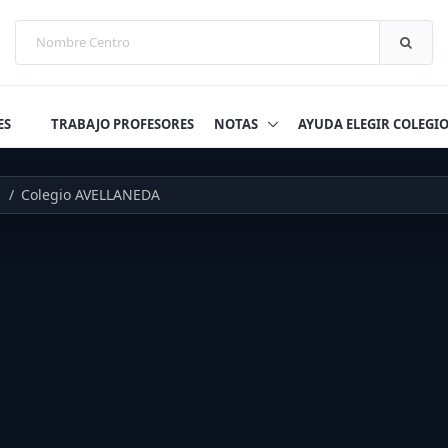
ES
TRABAJO PROFESORES
NOTAS
AYUDA ELEGIR COLEGI
Colegio AVELLANEDA