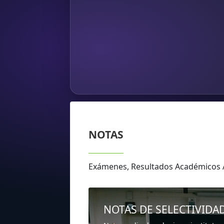
NOTAS
Exámenes, Resultados Académicos
NOTAS DE SELECTIVIDA