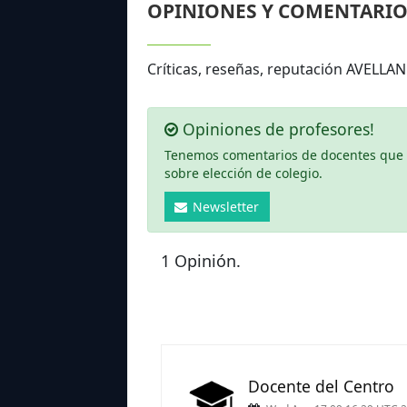
OPINIONES Y COMENTARIO
Críticas, reseñas, reputación AVELLA
Opiniones de profesores!
Tenemos comentarios de docentes que ha
sobre elección de colegio.
Newsletter
1 Opinión.
Docente del Centro