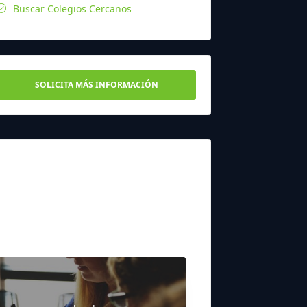
Buscar Colegios Cercanos
SOLICITA MÁS INFORMACIÓN