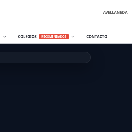
AVELLANEDA
O
COLEGIOS
CONTACTO
RECOMENDADOS