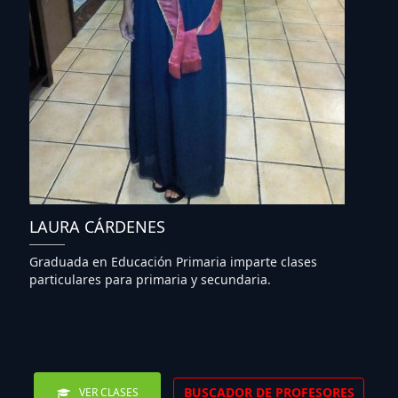
LAURA CÁRDENES
Graduada en Educación Primaria imparte clases
particulares para primaria y secundaria.
BUSCADOR DE PROFESORES
VER CLASES