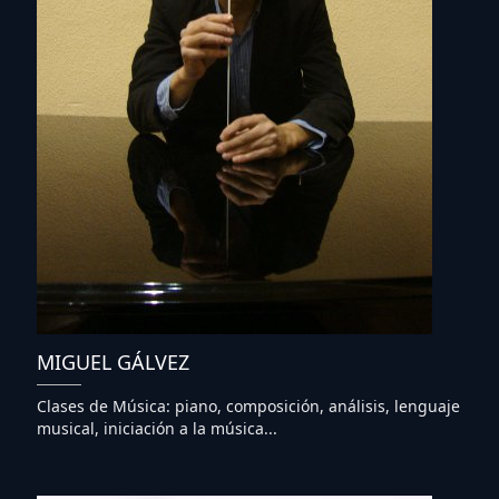
MIGUEL GÁLVEZ
Clases de Música: piano, composición, análisis, lenguaje
musical, iniciación a la música...