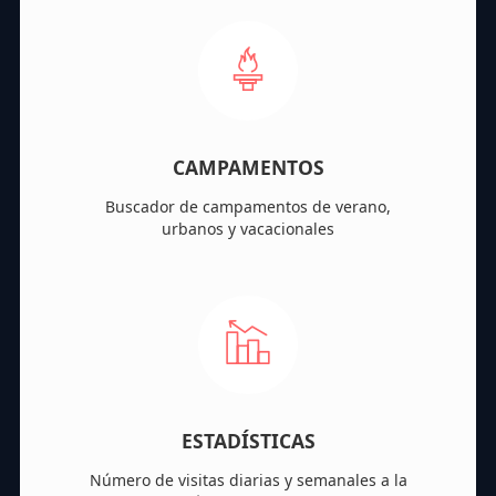
CAMPAMENTOS
Buscador de campamentos de verano,
urbanos y vacacionales
ESTADÍSTICAS
Número de visitas diarias y semanales a la