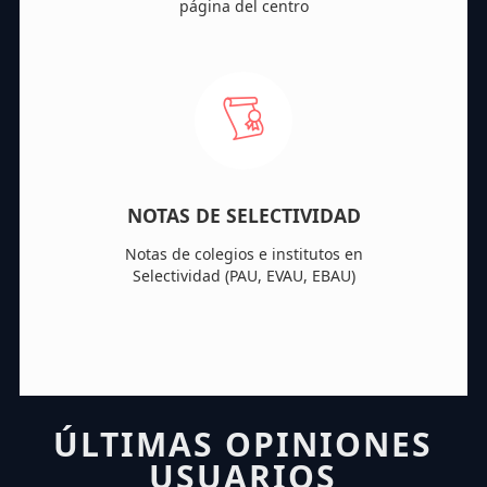
página del centro
NOTAS DE SELECTIVIDAD
Notas de colegios e institutos en
Selectividad (PAU, EVAU, EBAU)
ÚLTIMAS OPINIONES
USUARIOS