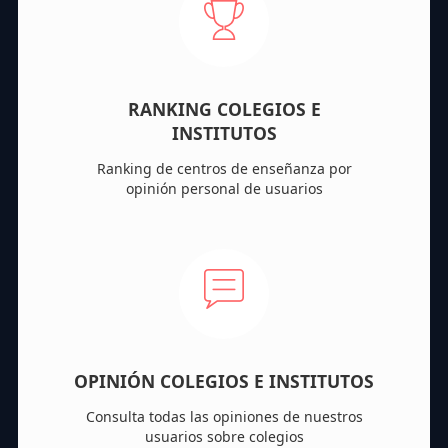
RANKING COLEGIOS E
INSTITUTOS
Ranking de centros de enseñanza por
opinión personal de usuarios
OPINIÓN COLEGIOS E INSTITUTOS
Consulta todas las opiniones de nuestros
usuarios sobre colegios