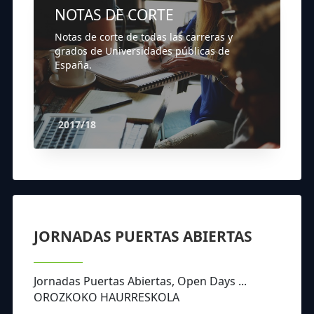
NOTAS DE CORTE
Notas de corte de todas las carreras y
grados de Universidades públicas de
España.
2017/18
JORNADAS PUERTAS ABIERTAS
Jornadas Puertas Abiertas, Open Days ...
OROZKOKO HAURRESKOLA