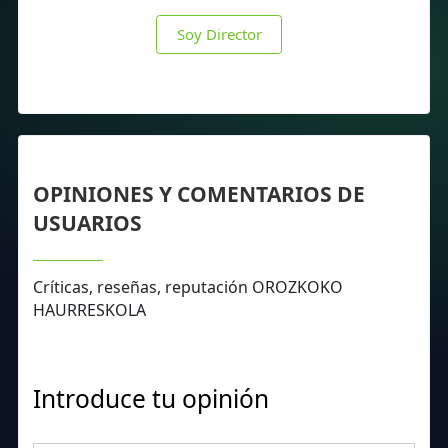
Soy Director
OPINIONES Y COMENTARIOS DE
USUARIOS
Críticas, reseñas, reputación OROZKOKO
HAURRESKOLA
Introduce tu opinión