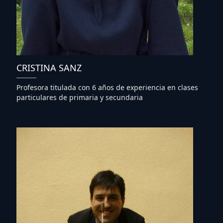
CRISTINA SANZ
Profesora titulada con 6 años de experiencia en clases
particulares de primaria y secundaria