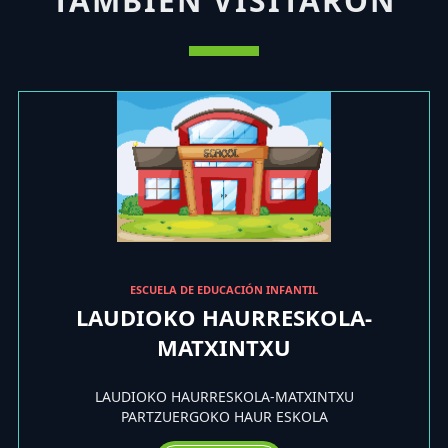
TAMBIÉN VISITARON
ESCUELA DE EDUCACIÓN INFANTIL
LAUDIOKO HAURRESKOLA-
MATXINTXU
LAUDIOKO HAURRESKOLA-MATXINTXU
PARTZUERGOKO HAUR ESKOLA