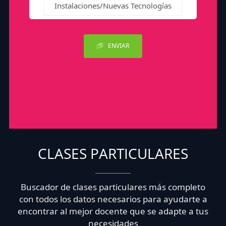
Instalaciones/Nuevas Tecnologías
ENVIAR
CLASES PARTICULARES
Buscador de clases particulares más completo
con todos los datos necesarios para ayudarte a
encontrar al mejor docente que se adapte a tus
necesidades