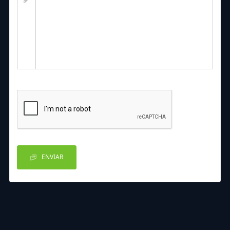
ENVIAR