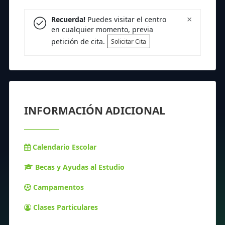
×
Recuerda!
Puedes visitar el centro
en cualquier momento, previa
petición de cita.
Solicitar Cita
INFORMACIÓN ADICIONAL
Calendario Escolar
Becas y Ayudas al Estudio
Campamentos
Clases Particulares