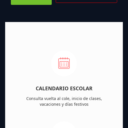
CALENDARIO ESCOLAR
Consulta vuelta al cole, inicio de clases,
vacaciones y días festivos