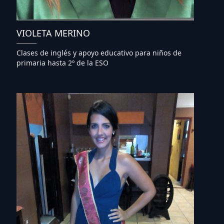
VIOLETA MERINO
Clases de inglés y apoyo educativo para niños de
primaria hasta 2º de la ESO