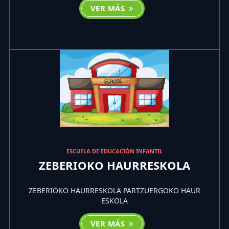
VER MÁS
ESCUELA DE EDUCACIÓN INFANTIL
ZEBERIOKO HAURRESKOLA
ZEBERIOKO HAURRESKOLA PARTZUERGOKO HAUR
ESKOLA
VER MÁS