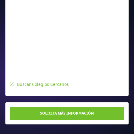
Buscar Colegios Cercanos
SOLICITA MÁS INFORMACIÓN