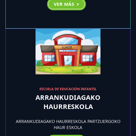
VER MÁS
ESCUELA DE EDUCACIÓN INFANTIL
ARRANKUDIAGAKO
HAURRESKOLA
ARRANKUDIAGAKO HAURRESKOLA PARTZUERGOKO
HAUR ESKOLA