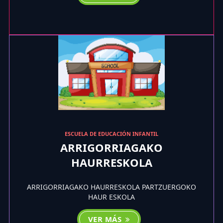
ESCUELA DE EDUCACIÓN INFANTIL
ARRIGORRIAGAKO
HAURRESKOLA
ARRIGORRIAGAKO HAURRESKOLA PARTZUERGOKO
HAUR ESKOLA
VER MÁS