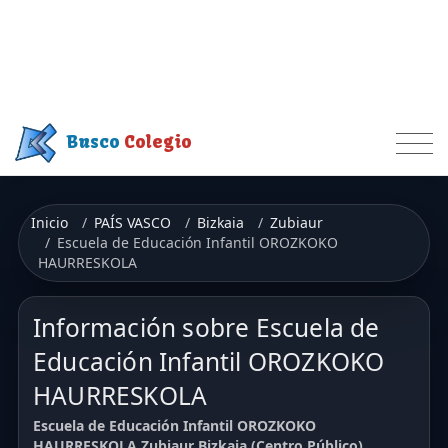
Busco
Colegio
Inicio
PAÍS VASCO
Bizkaia
Zubiaur
Escuela de Educación Infantil OROZKOKO
HAURRESKOLA
Información sobre Escuela de
Educación Infantil OROZKOKO
HAURRESKOLA
Escuela de Educación Infantil OROZKOKO
HAURRESKOLA Zubiaur Bizkaia (Centro Público)