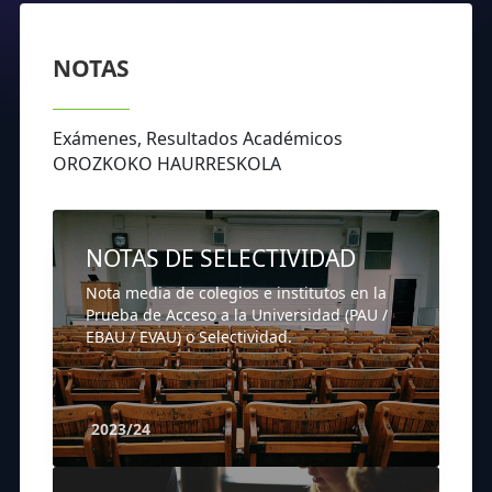
NOTAS
Exámenes, Resultados Académicos
OROZKOKO HAURRESKOLA
NOTAS DE SELECTIVIDAD
Nota media de colegios e institutos en la
Prueba de Acceso a la Universidad (PAU /
EBAU / EVAU) o Selectividad.
2023/24