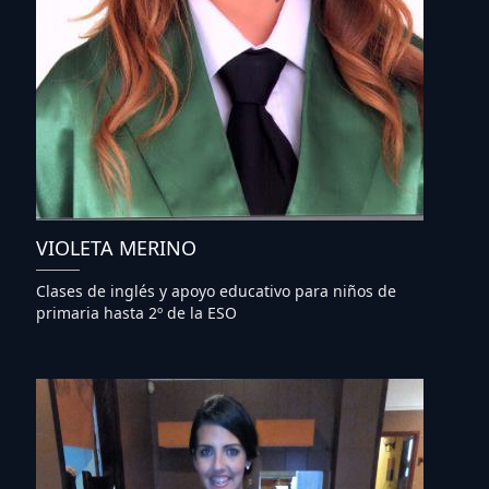
VIOLETA MERINO
Clases de inglés y apoyo educativo para niños de
primaria hasta 2º de la ESO