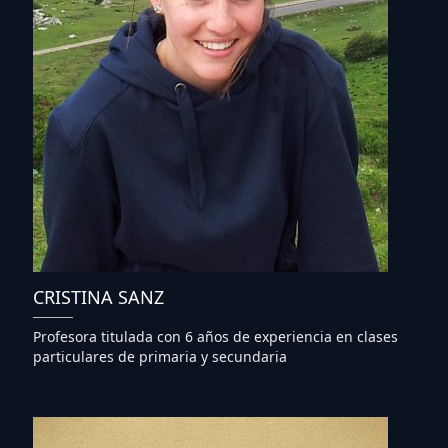
CRISTINA SANZ
Profesora titulada con 6 años de experiencia en clases
particulares de primaria y secundaria