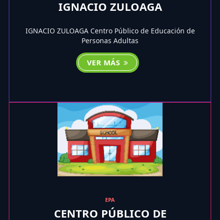
IGNACIO ZULOAGA
IGNACIO ZULOAGA Centro Público de Educación de
Personas Adultas
VER MÁS
EPA
CENTRO PÚBLICO DE