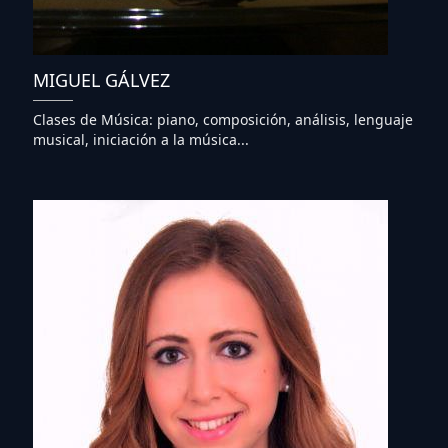
MIGUEL GÁLVEZ
Clases de Música: piano, composición, análisis, lenguaje
musical, iniciación a la música...