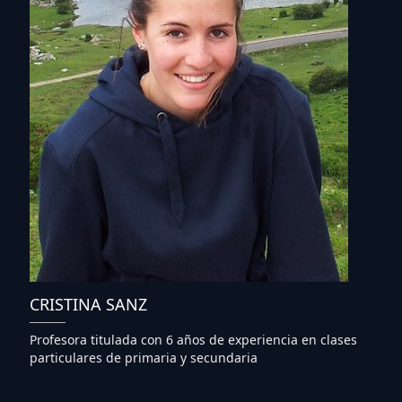
CRISTINA SANZ
Profesora titulada con 6 años de experiencia en clases
particulares de primaria y secundaria