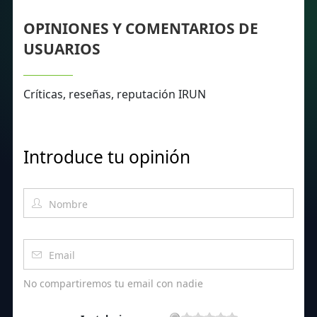
OPINIONES Y COMENTARIOS DE
USUARIOS
Críticas, reseñas, reputación IRUN
Introduce tu opinión
No compartiremos tu email con nadie