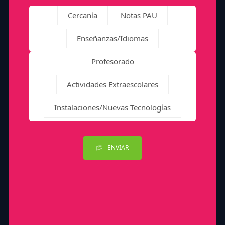
Cercanía
Notas PAU
Enseñanzas/Idiomas
Profesorado
Actividades Extraescolares
Instalaciones/Nuevas Tecnologías
ENVIAR