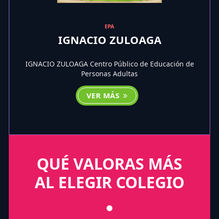
EPA
IGNACIO ZULOAGA
IGNACIO ZULOAGA Centro Público de Educación de
Personas Adultas
VER MÁS
QUÉ VALORAS MÁS
AL ELEGIR COLEGIO