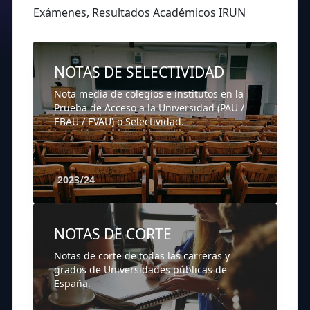
Exámenes, Resultados Académicos IRUN
NOTAS DE SELECTIVIDAD
Nota media de colegios e institutos en la
Prueba de Acceso a la Universidad (PAU /
EBAU / EVAU) o Selectividad.
2023/24
NOTAS DE CORTE
Notas de corte de todas las carreras y
grados de Universidades públicas de
España.