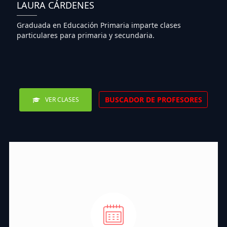
LAURA CÁRDENES
Graduada en Educación Primaria imparte clases
particulares para primaria y secundaria.
BUSCADOR DE PROFESORES
VER CLASES