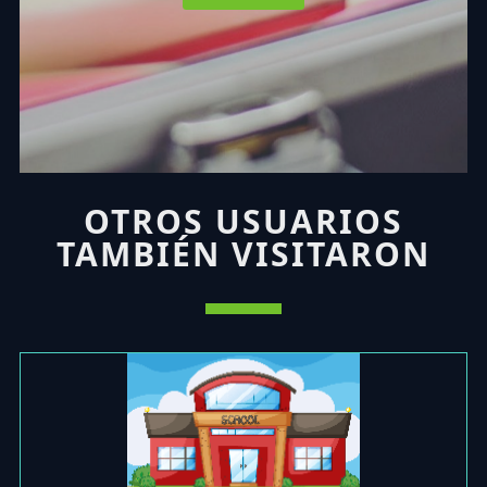
OTROS USUARIOS
TAMBIÉN VISITARON