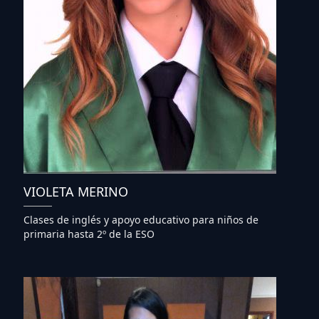
VIOLETA MERINO
Clases de inglés y apoyo educativo para niños de
primaria hasta 2º de la ESO