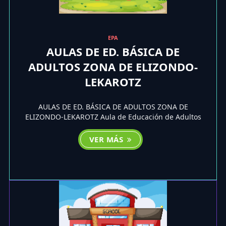
EPA
AULAS DE ED. BÁSICA DE
ADULTOS ZONA DE ELIZONDO-
LEKAROTZ
AULAS DE ED. BÁSICA DE ADULTOS ZONA DE
ELIZONDO-LEKAROTZ Aula de Educación de Adultos
VER MÁS