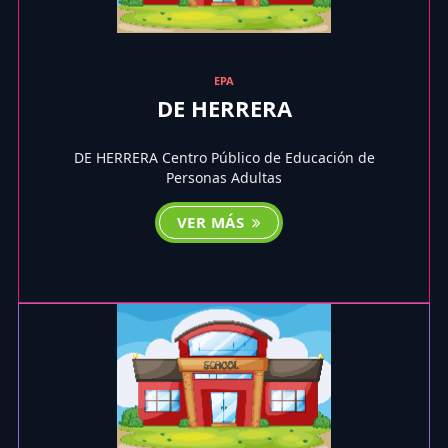
EPA
DE HERRERA
DE HERRERA Centro Público de Educación de
Personas Adultas
VER MÁS