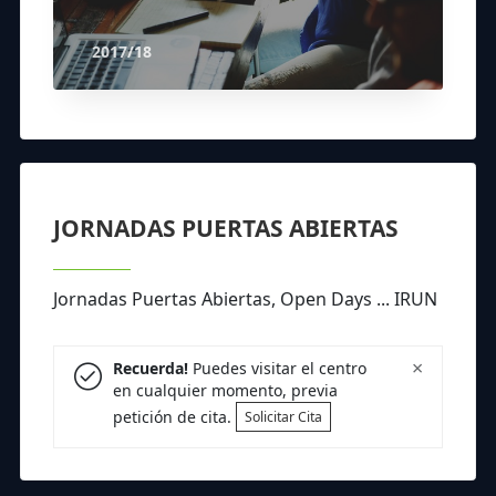
2017/18
JORNADAS PUERTAS ABIERTAS
Jornadas Puertas Abiertas, Open Days ... IRUN
×
Recuerda!
Puedes visitar el centro
en cualquier momento, previa
petición de cita.
Solicitar Cita