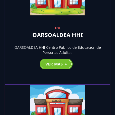
EPA
OARSOALDEA HHI
OARSOALDEA HHI Centro Público de Educación de
Personas Adultas
VER MÁS