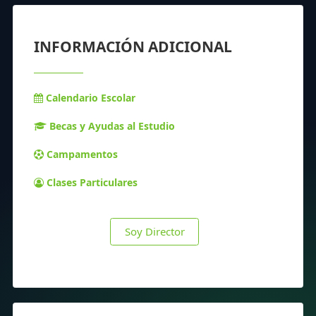
INFORMACIÓN ADICIONAL
Calendario Escolar
Becas y Ayudas al Estudio
Campamentos
Clases Particulares
Soy Director