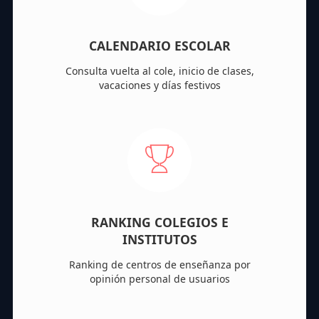
CALENDARIO ESCOLAR
Consulta vuelta al cole, inicio de clases,
vacaciones y días festivos
RANKING COLEGIOS E
INSTITUTOS
Ranking de centros de enseñanza por
opinión personal de usuarios