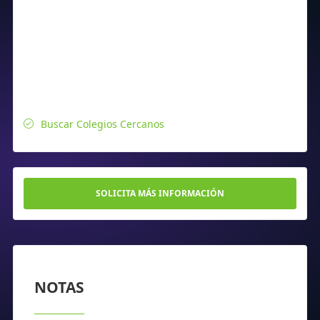
Buscar Colegios Cercanos
SOLICITA MÁS INFORMACIÓN
NOTAS