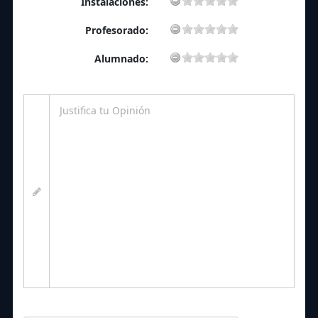
Instalaciones:
Profesorado:
Alumnado: