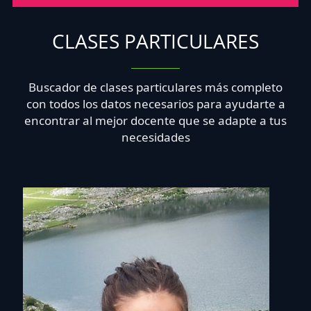
CLASES PARTICULARES
Buscador de clases particulares más completo
con todos los datos necesarios para ayudarte a
encontrar al mejor docente que se adapte a tus
necesidades