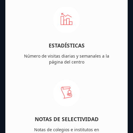
ESTADÍSTICAS
Número de visitas diarias y semanales a la
página del centro
NOTAS DE SELECTIVIDAD
Notas de colegios e institutos en