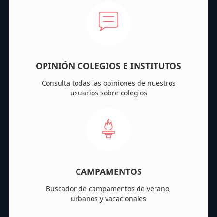
OPINIÓN COLEGIOS E INSTITUTOS
Consulta todas las opiniones de nuestros
usuarios sobre colegios
CAMPAMENTOS
Buscador de campamentos de verano,
urbanos y vacacionales