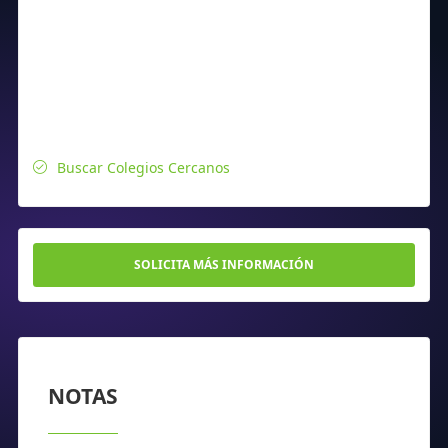
Buscar Colegios Cercanos
SOLICITA MÁS INFORMACIÓN
NOTAS