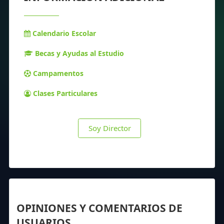
Calendario Escolar
Becas y Ayudas al Estudio
Campamentos
Clases Particulares
Soy Director
OPINIONES Y COMENTARIOS DE
USUARIOS