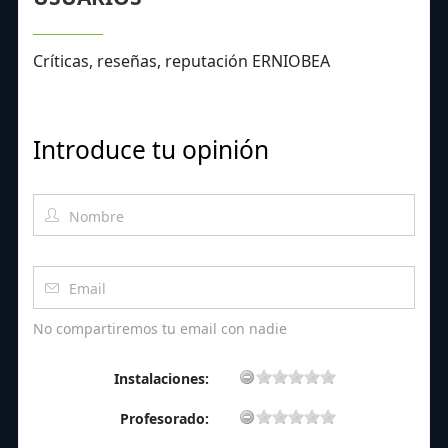
Críticas, reseñas, reputación ERNIOBEA
Introduce tu opinión
No compartiremos tu email con nadie
Instalaciones:
Profesorado: