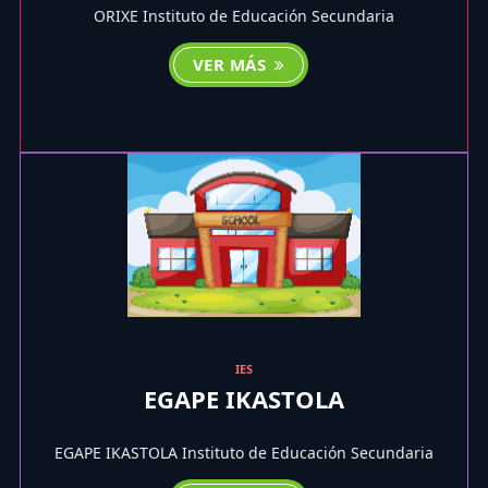
ORIXE Instituto de Educación Secundaria
VER MÁS
IES
EGAPE IKASTOLA
EGAPE IKASTOLA Instituto de Educación Secundaria