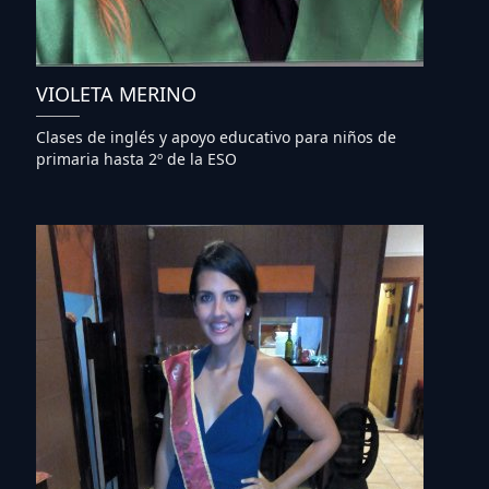
VIOLETA MERINO
Clases de inglés y apoyo educativo para niños de
primaria hasta 2º de la ESO