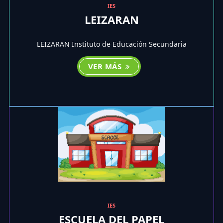
IES
LEIZARAN
LEIZARAN Instituto de Educación Secundaria
VER MÁS
IES
ESCUELA DEL PAPEL