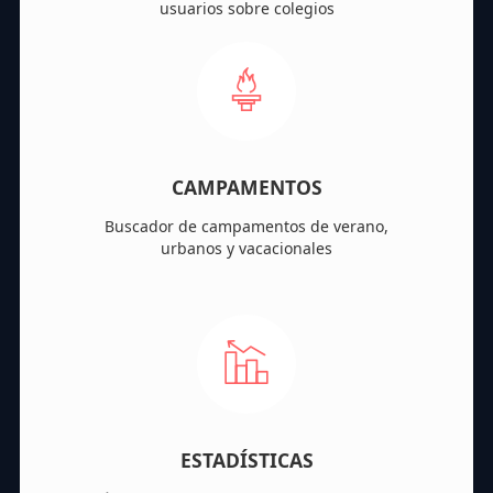
usuarios sobre colegios
CAMPAMENTOS
Buscador de campamentos de verano,
urbanos y vacacionales
ESTADÍSTICAS