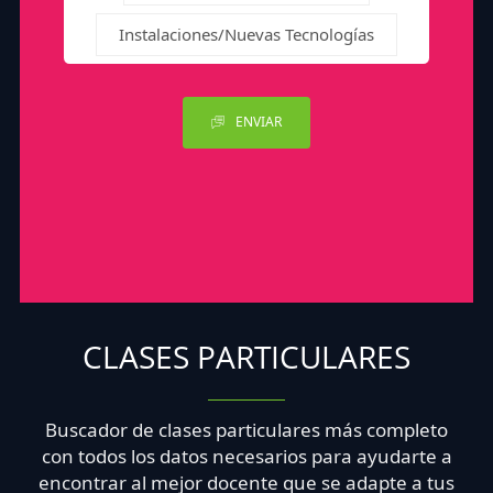
Instalaciones/Nuevas Tecnologías
ENVIAR
CLASES PARTICULARES
Buscador de clases particulares más completo
con todos los datos necesarios para ayudarte a
encontrar al mejor docente que se adapte a tus