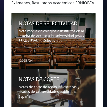
Exámenes, Resultados Académicos ERNIOBEA
NOTAS DE SELECTIVIDAD
Nota media de colegios e institutos en la
Prueba de Acceso a la Universidad (PAU /
EBAU / EVAU) o Selectividad.
2023/24
NOTAS DE CORTE
Notas de corte de todas las carreras y
grados de Universidades públicas de
España.