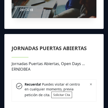
2017/18
JORNADAS PUERTAS ABIERTAS
Jornadas Puertas Abiertas, Open Days ...
ERNIOBEA
×
Recuerda!
Puedes visitar el centro
en cualquier momento, previa
petición de cita.
Solicitar Cita