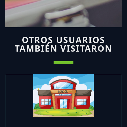
OTROS USUARIOS
TAMBIÉN VISITARON