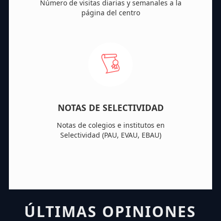
Número de visitas diarias y semanales a la
página del centro
NOTAS DE SELECTIVIDAD
Notas de colegios e institutos en
Selectividad (PAU, EVAU, EBAU)
ÚLTIMAS OPINIONES