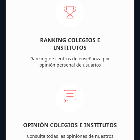
RANKING COLEGIOS E
INSTITUTOS
Ranking de centros de enseñanza por
opinión personal de usuarios
OPINIÓN COLEGIOS E INSTITUTOS
Consulta todas las opiniones de nuestros