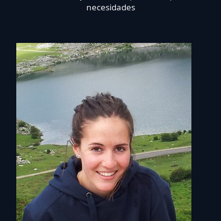
necesidades