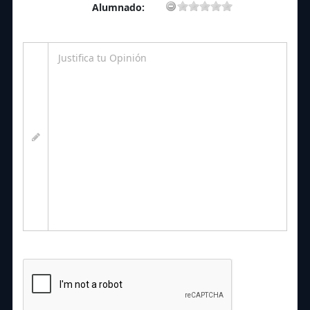
Alumnado: