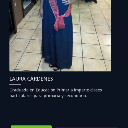
LAURA CÁRDENES
Graduada en Educación Primaria imparte clases
particulares para primaria y secundaria.