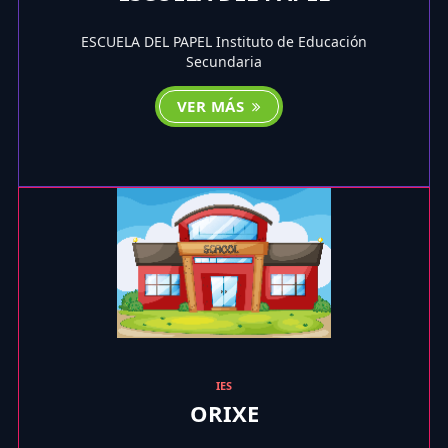
ESCUELA DEL PAPEL Instituto de Educación
Secundaria
VER MÁS
IES
ORIXE