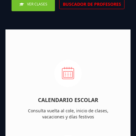
BUSCADOR DE PROFESORES
VER CLASES
CALENDARIO ESCOLAR
Consulta vuelta al cole, inicio de clases,
vacaciones y días festivos