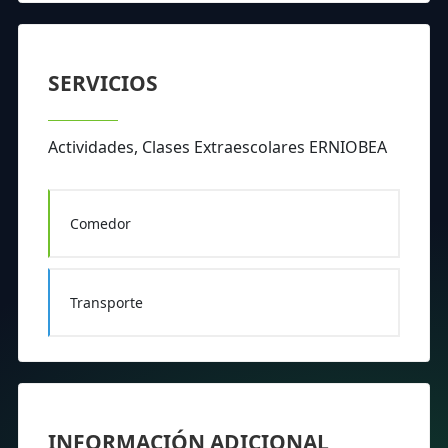
SERVICIOS
Actividades, Clases Extraescolares ERNIOBEA
Comedor
Transporte
INFORMACIÓN ADICIONAL