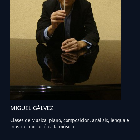
MIGUEL GÁLVEZ
Clases de Música: piano, composición, análisis, lenguaje
musical, iniciación a la música...