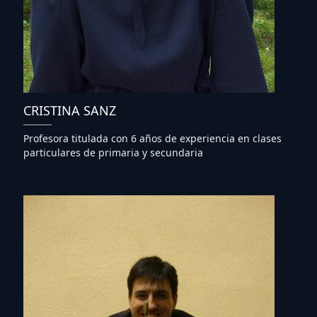
CRISTINA SANZ
Profesora titulada con 6 años de experiencia en clases
particulares de primaria y secundaria